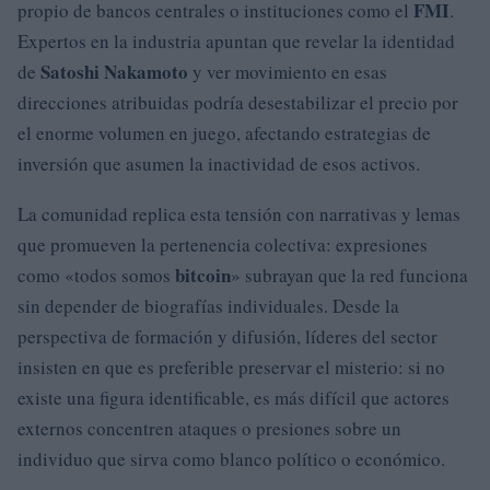
FMI
propio de bancos centrales o instituciones como el
.
Expertos en la industria apuntan que revelar la identidad
Satoshi Nakamoto
de
y ver movimiento en esas
direcciones atribuidas podría desestabilizar el precio por
el enorme volumen en juego, afectando estrategias de
inversión que asumen la inactividad de esos activos.
La comunidad replica esta tensión con narrativas y lemas
que promueven la pertenencia colectiva: expresiones
bitcoin
como «todos somos
» subrayan que la red funciona
sin depender de biografías individuales. Desde la
perspectiva de formación y difusión, líderes del sector
insisten en que es preferible preservar el misterio: si no
existe una figura identificable, es más difícil que actores
externos concentren ataques o presiones sobre un
individuo que sirva como blanco político o económico.