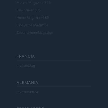
Motors Magazine 365
Day Travel 365
Home Magazine 365
Cineverse Magazine
SecondHomeMagazine
FRANCIA
InvestirMag
ALEMANIA
Investieren24