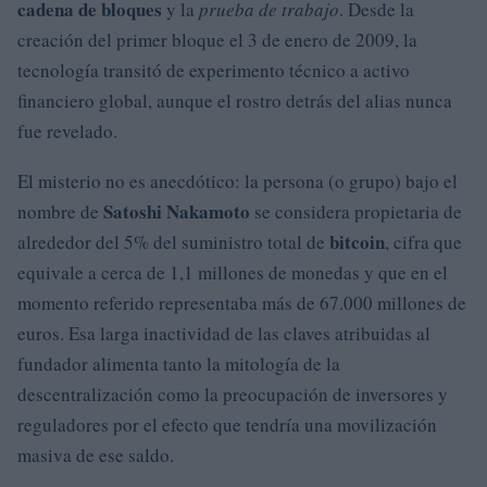
cadena de bloques
y la
prueba de trabajo
. Desde la
creación del primer bloque el 3 de enero de 2009, la
tecnología transitó de experimento técnico a activo
financiero global, aunque el rostro detrás del alias nunca
fue revelado.
El misterio no es anecdótico: la persona (o grupo) bajo el
Satoshi Nakamoto
nombre de
se considera propietaria de
bitcoin
alrededor del 5% del suministro total de
, cifra que
equivale a cerca de 1,1 millones de monedas y que en el
momento referido representaba más de 67.000 millones de
euros. Esa larga inactividad de las claves atribuidas al
fundador alimenta tanto la mitología de la
descentralización como la preocupación de inversores y
reguladores por el efecto que tendría una movilización
masiva de ese saldo.