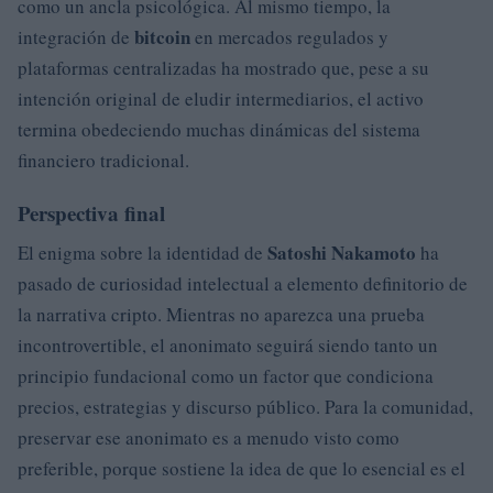
como un ancla psicológica. Al mismo tiempo, la
bitcoin
integración de
en mercados regulados y
plataformas centralizadas ha mostrado que, pese a su
intención original de eludir intermediarios, el activo
termina obedeciendo muchas dinámicas del sistema
financiero tradicional.
Perspectiva final
Satoshi Nakamoto
El enigma sobre la identidad de
ha
pasado de curiosidad intelectual a elemento definitorio de
la narrativa cripto. Mientras no aparezca una prueba
incontrovertible, el anonimato seguirá siendo tanto un
principio fundacional como un factor que condiciona
precios, estrategias y discurso público. Para la comunidad,
preservar ese anonimato es a menudo visto como
preferible, porque sostiene la idea de que lo esencial es el