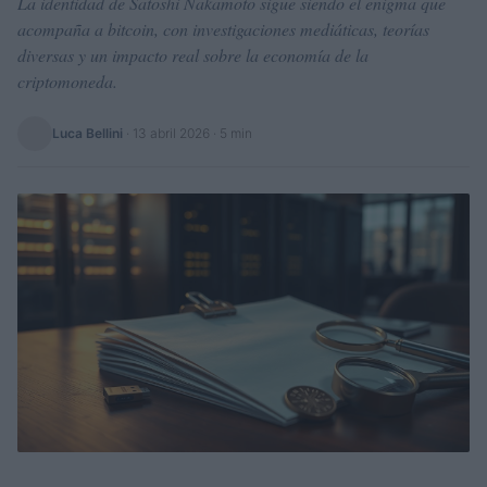
La identidad de Satoshi Nakamoto sigue siendo el enigma que
acompaña a bitcoin, con investigaciones mediáticas, teorías
diversas y un impacto real sobre la economía de la
criptomoneda.
Luca Bellini
·
13 abril 2026
· 5 min