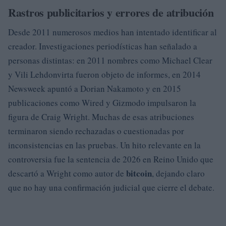
Rastros publicitarios y errores de atribución
Desde 2011 numerosos medios han intentado identificar al
creador. Investigaciones periodísticas han señalado a
personas distintas: en 2011 nombres como Michael Clear
y Vili Lehdonvirta fueron objeto de informes, en 2014
Newsweek apuntó a Dorian Nakamoto y en 2015
publicaciones como Wired y Gizmodo impulsaron la
figura de Craig Wright. Muchas de esas atribuciones
terminaron siendo rechazadas o cuestionadas por
inconsistencias en las pruebas. Un hito relevante en la
controversia fue la sentencia de 2026 en Reino Unido que
bitcoin
descartó a Wright como autor de
, dejando claro
que no hay una confirmación judicial que cierre el debate.