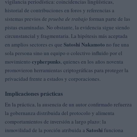
vigilancia periodística: coincidencias lingüísticas,
historial de contribuciones en foros y referencias a
sistemas previos de
prueba de trabajo
forman parte de las
pistas examinadas. No obstante, la evidencia sigue siendo
circunstancial y fragmentaria. La hipótesis más aceptada
Satoshi Nakamoto
en amplios sectores es que
no fue una
sola persona sino un equipo o colectivo influido por el
cypherpunks
movimiento
, quienes en los años noventa
promovieron herramientas criptográficas para proteger la
privacidad frente a estados y corporaciones.
Implicaciones prácticas
En la práctica, la ausencia de un autor confirmado refuerza
la gobernanza distribuida del protocolo y alimenta
comportamientos de inversión a largo plazo: la
Satoshi
inmovilidad de la porción atribuida a
funciona