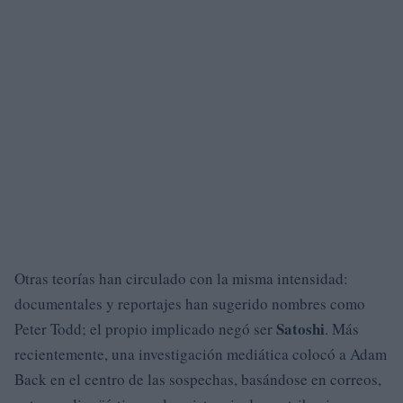
Otras teorías han circulado con la misma intensidad:
documentales y reportajes han sugerido nombres como
Satoshi
Peter Todd; el propio implicado negó ser
. Más
recientemente, una investigación mediática colocó a Adam
Back en el centro de las sospechas, basándose en correos,