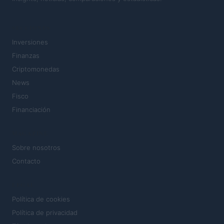
SECCIONES
Inversiones
Finanzas
Criptomonedas
News
Fisco
Financiación
MAGAZINE
Sobre nosotros
Contacto
LEGAL
Política de cookies
Política de privacidad