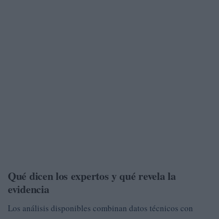
Qué dicen los expertos y qué revela la
evidencia
Los análisis disponibles combinan datos técnicos con