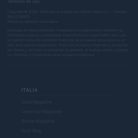
Términos de uso
Copyright © 2026 · Publicado en España por AdHub Media S.r.l. — Número
REA 2729933
Todos los derechos reservados
Descargo de responsabilidad: Finanzas24 se compromete a mantener su
información precisa y actualizada. Esta información puede diferir de lo que
ve cuando visita una institución financiera, un proveedor de servicios o un
sitio de productos específicos. Todos los productos financieros, productos
de compra y servicios se presentan sin garantía. Al evaluar ofertas, consulte
los Términos y Condiciones de la institución financiera.
ITALIA
Casa Magazine
Cineverse Magazine
Donne Magazine
Food Blog