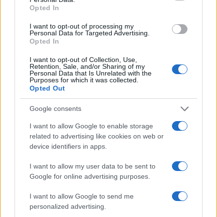
Opted In
I want to opt-out of processing my
Personal Data for Targeted Advertising.
Opted In
I want to opt-out of Collection, Use,
Retention, Sale, and/or Sharing of my
Personal Data that Is Unrelated with the
Purposes for which it was collected.
Opted Out
Google consents
Sigue leyendo
I want to allow Google to enable storage
related to advertising like cookies on web or
CRIPTOMONEDAS
device identifiers in apps.
I want to allow my user data to be sent to
Google for online advertising purposes.
I want to allow Google to send me
personalized advertising.