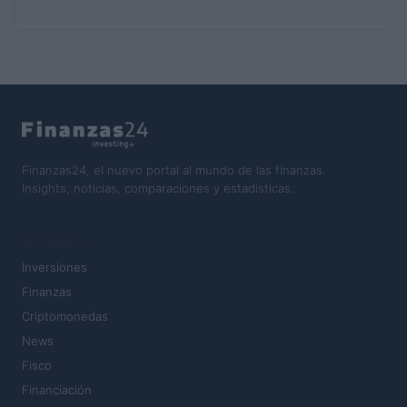
Finanzas24, el nuevo portal al mundo de las finanzas.
Insights, noticias, comparaciones y estadísticas.
SECCIONES
Inversiones
Finanzas
Criptomonedas
News
Fisco
Financiación