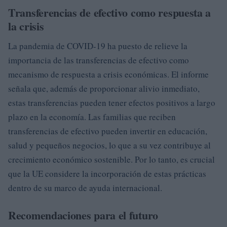
Transferencias de efectivo como respuesta a
la crisis
La pandemia de COVID-19 ha puesto de relieve la
importancia de las transferencias de efectivo como
mecanismo de respuesta a crisis económicas. El informe
señala que, además de proporcionar alivio inmediato,
estas transferencias pueden tener efectos positivos a largo
plazo en la economía. Las familias que reciben
transferencias de efectivo pueden invertir en educación,
salud y pequeños negocios, lo que a su vez contribuye al
crecimiento económico sostenible. Por lo tanto, es crucial
que la UE considere la incorporación de estas prácticas
dentro de su marco de ayuda internacional.
Recomendaciones para el futuro