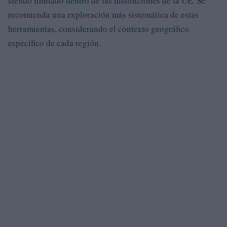
siendo limitado dentro de las instituciones de la UE. Se
recomienda una exploración más sistemática de estas
herramientas, considerando el contexto geográfico
específico de cada región.