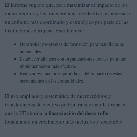
El informe sugiere que, para maximizar el impacto de los
microcréditos y las transferencias de efectivo, es necesario
un enfoque más coordinado y estratégico por parte de las
instituciones europeas. Esto incluye:
Desarrollar programas de formación para beneficiarios
potenciales.
Establecer alianzas con organizaciones locales para una
implementación más efectiva.
Realizar evaluaciones periódicas del impacto de estas
herramientas en las comunidades.
El uso ampliado y sistemático de microcréditos y
transferencias de efectivo podría transformar la forma en
financiación del desarrollo
que la UE aborda la
,
fomentando un crecimiento más inclusivo y sostenible.