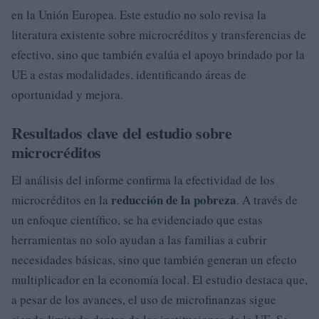
en la Unión Europea. Este estudio no solo revisa la
literatura existente sobre microcréditos y transferencias de
efectivo, sino que también evalúa el apoyo brindado por la
UE a estas modalidades, identificando áreas de
oportunidad y mejora.
Resultados clave del estudio sobre
microcréditos
El análisis del informe confirma la efectividad de los
reducción de la pobreza
microcréditos en la
. A través de
un enfoque científico, se ha evidenciado que estas
herramientas no solo ayudan a las familias a cubrir
necesidades básicas, sino que también generan un efecto
multiplicador en la economía local. El estudio destaca que,
a pesar de los avances, el uso de microfinanzas sigue