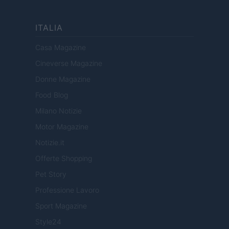
ITALIA
Casa Magazine
Cineverse Magazine
Donne Magazine
Food Blog
Milano Notizie
Motor Magazine
Notizie.it
Offerte Shopping
Pet Story
Professione Lavoro
Sport Magazine
Style24