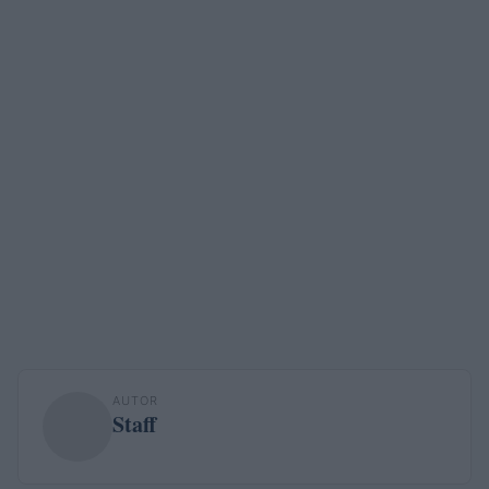
AUTOR
Staff