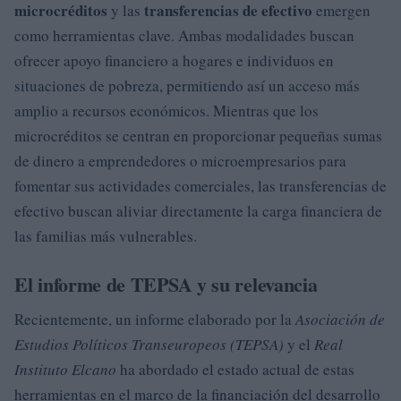
microcréditos
transferencias de efectivo
y las
emergen
como herramientas clave. Ambas modalidades buscan
ofrecer apoyo financiero a hogares e individuos en
situaciones de pobreza, permitiendo así un acceso más
amplio a recursos económicos. Mientras que los
microcréditos se centran en proporcionar pequeñas sumas
de dinero a emprendedores o microempresarios para
fomentar sus actividades comerciales, las transferencias de
efectivo buscan aliviar directamente la carga financiera de
las familias más vulnerables.
El informe de TEPSA y su relevancia
Recientemente, un informe elaborado por la
Asociación de
Estudios Políticos Transeuropeos (TEPSA)
y el
Real
Instituto Elcano
ha abordado el estado actual de estas
herramientas en el marco de la financiación del desarrollo