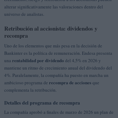
alterar significativamente las valoraciones dentro del
universo de analistas.
Retribución al accionista: dividendos y
recompra
Uno de los elementos que más pesa en la decisión de
Bankinter es la política de remuneración. Endesa presenta
rentabilidad por dividendo
una
del 4,5% en 2026 y
mantiene un ritmo de crecimiento anual del dividendo del
4%. Paralelamente, la compañía ha puesto en marcha un
recompra de acciones
ambicioso programa de
que
complementa la retribución.
Detalles del programa de recompra
La compañía aprobó a finales de marzo de 2026 un plan de