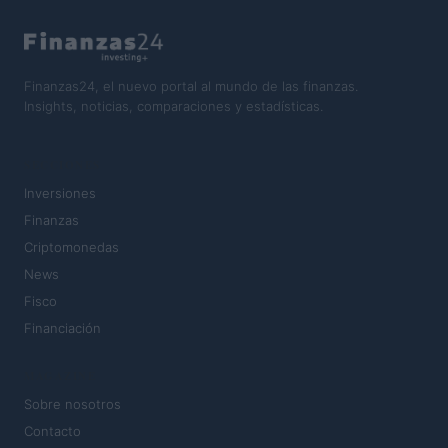
Finanzas24, el nuevo portal al mundo de las finanzas.
Insights, noticias, comparaciones y estadísticas.
SECCIONES
Inversiones
Finanzas
Criptomonedas
News
Fisco
Financiación
MAGAZINE
Sobre nosotros
Contacto