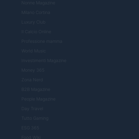
Nonne Magazine
Milano Cortina
Luxury Club
Il Calcio Online
Professione mamma
World Music
Investimenti Magazine
Money 365
Zona Nerd
B2B Magazine
People Magazine
Day Travel
Tutto Gaming
ESG 365
Food Wiki