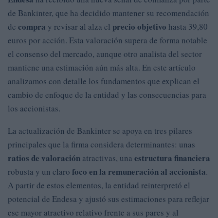
de Bankinter, que ha decidido mantener su recomendación
compra
precio objetivo
de
y revisar al alza el
hasta 39,80
euros por acción. Esta valoración supera de forma notable
el consenso del mercado, aunque otro analista del sector
mantiene una estimación aún más alta. En este artículo
analizamos con detalle los fundamentos que explican el
cambio de enfoque de la entidad y las consecuencias para
los accionistas.
La actualización de Bankinter se apoya en tres pilares
principales que la firma considera determinantes: unas
ratios de valoración
estructura financiera
atractivas, una
foco en la remuneración al accionista
robusta y un claro
.
A partir de estos elementos, la entidad reinterpretó el
potencial de Endesa y ajustó sus estimaciones para reflejar
ese mayor atractivo relativo frente a sus pares y al