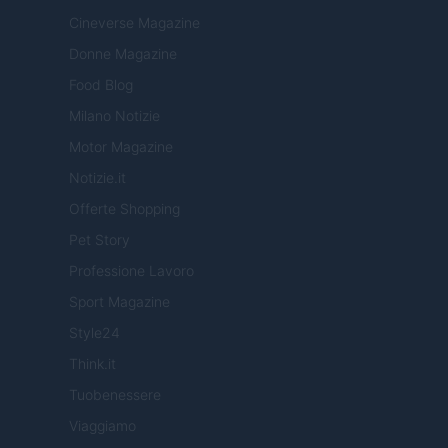
Cineverse Magazine
Donne Magazine
Food Blog
Milano Notizie
Motor Magazine
Notizie.it
Offerte Shopping
Pet Story
Professione Lavoro
Sport Magazine
Style24
Think.it
Tuobenessere
Viaggiamo