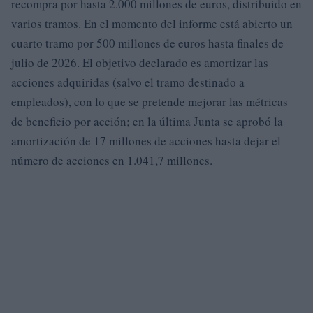
recompra por hasta 2.000 millones de euros, distribuido en
varios tramos. En el momento del informe está abierto un
cuarto tramo por 500 millones de euros hasta finales de
julio de 2026. El objetivo declarado es amortizar las
acciones adquiridas (salvo el tramo destinado a
empleados), con lo que se pretende mejorar las métricas
de beneficio por acción; en la última Junta se aprobó la
amortización de 17 millones de acciones hasta dejar el
número de acciones en 1.041,7 millones.