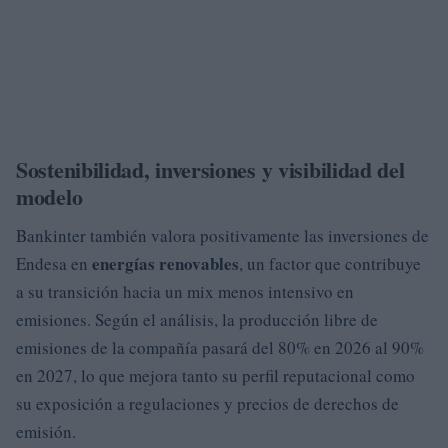
Sostenibilidad, inversiones y visibilidad del
modelo
Bankinter también valora positivamente las inversiones de
energías renovables
Endesa en
, un factor que contribuye
a su transición hacia un mix menos intensivo en
emisiones. Según el análisis, la producción libre de
emisiones de la compañía pasará del 80% en 2026 al 90%
en 2027, lo que mejora tanto su perfil reputacional como
su exposición a regulaciones y precios de derechos de
emisión.