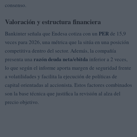
consenso.
Valoración y estructura financiera
PER
Bankinter señala que Endesa cotiza con un
de 15,9
veces para 2026, una métrica que la sitúa en una posición
competitiva dentro del sector. Además, la compañía
razón deuda neta/ebitda
presenta una
inferior a 2 veces,
lo que según el informe aporta margen de seguridad frente
a volatilidades y facilita la ejecución de políticas de
capital orientadas al accionista. Estos factores combinados
son la base técnica que justifica la revisión al alza del
precio objetivo.