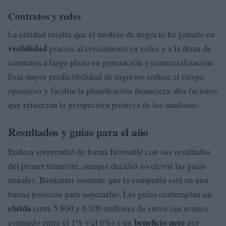
Contratos y redes
La entidad resalta que el modelo de negocio ha ganado en
visibilidad
gracias al crecimiento en redes y a la firma de
contratos a largo plazo en generación y comercialización.
Esta mayor predictibilidad de ingresos reduce el riesgo
operativo y facilita la planificación financiera, dos factores
que refuerzan la perspectiva positiva de los analistas.
Resultados y guías para el año
Endesa sorprendió de forma favorable con sus resultados
del primer trimestre, aunque decidió no elevar las guías
anuales. Bankinter sostiene que la compañía está en una
buena posición para superarlas. Las guías contemplan un
ebitda
entre 5.800 y 6.100 millones de euros (un avance
beneficio neto
estimado entre el 1% y el 6%) y un
por