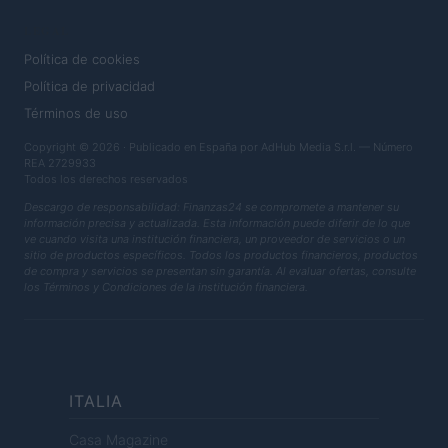
LEGAL
Política de cookies
Política de privacidad
Términos de uso
Copyright © 2026 · Publicado en España por AdHub Media S.r.l. — Número
REA 2729933
Todos los derechos reservados
Descargo de responsabilidad: Finanzas24 se compromete a mantener su
información precisa y actualizada. Esta información puede diferir de lo que
ve cuando visita una institución financiera, un proveedor de servicios o un
sitio de productos específicos. Todos los productos financieros, productos
de compra y servicios se presentan sin garantía. Al evaluar ofertas, consulte
los Términos y Condiciones de la institución financiera.
ITALIA
Casa Magazine