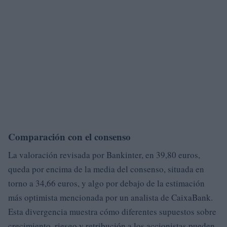
Comparación con el consenso
La valoración revisada por Bankinter, en 39,80 euros,
queda por encima de la media del consenso, situada en
torno a 34,66 euros, y algo por debajo de la estimación
más optimista mencionada por un analista de CaixaBank.
Esta divergencia muestra cómo diferentes supuestos sobre
crecimiento, riesgo y retribución a los accionistas pueden