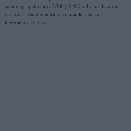
acción agrupado entre 2.300 y 2.400 millones de euros
(con una variación entre una caída del 2% y un
incremento del 2%).