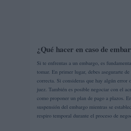
¿Qué hacer en caso de emba
Si te enfrentas a un embargo, es fundamenta
tomar. En primer lugar, debes asegurarte de
correcta. Si consideras que hay algún error 
juez. También es posible negociar con el ac
como proponer un plan de pago a plazos. En 
suspensión del embargo mientras se establec
respiro temporal durante el proceso de nego