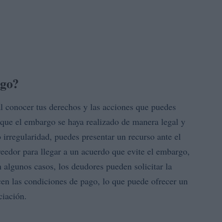
rgo?
l conocer tus derechos y las acciones que puedes
 que el embargo se haya realizado de manera legal y
o irregularidad, puedes presentar un recurso ante el
reedor para llegar a un acuerdo que evite el embargo,
algunos casos, los deudores pueden solicitar la
en las condiciones de pago, lo que puede ofrecer un
ciación.