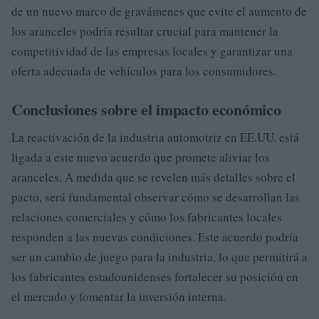
de un nuevo marco de gravámenes que evite el aumento de
los aranceles podría resultar crucial para mantener la
competitividad de las empresas locales y garantizar una
oferta adecuada de vehículos para los consumidores.
Conclusiones sobre el impacto económico
La reactivación de la industria automotriz en EE.UU. está
ligada a este nuevo acuerdo que promete aliviar los
aranceles. A medida que se revelen más detalles sobre el
pacto, será fundamental observar cómo se desarrollan las
relaciones comerciales y cómo los fabricantes locales
responden a las nuevas condiciones. Este acuerdo podría
ser un cambio de juego para la industria, lo que permitirá a
los fabricantes estadounidenses fortalecer su posición en
el mercado y fomentar la inversión interna.