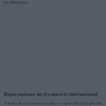
los fabricantes.
Repercusiones en el comercio internacional
A través de este nuevo acuerdo, se espera aliviar la presión