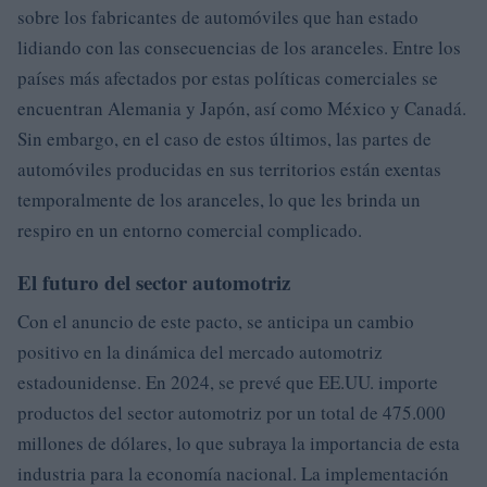
sobre los fabricantes de automóviles que han estado
lidiando con las consecuencias de los aranceles. Entre los
países más afectados por estas políticas comerciales se
encuentran Alemania y Japón, así como México y Canadá.
Sin embargo, en el caso de estos últimos, las partes de
automóviles producidas en sus territorios están exentas
temporalmente de los aranceles, lo que les brinda un
respiro en un entorno comercial complicado.
El futuro del sector automotriz
Con el anuncio de este pacto, se anticipa un cambio
positivo en la dinámica del mercado automotriz
estadounidense. En 2024, se prevé que EE.UU. importe
productos del sector automotriz por un total de 475.000
millones de dólares, lo que subraya la importancia de esta
industria para la economía nacional. La implementación