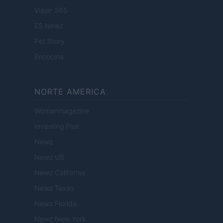
Viajar 365
ES Newz
Pet Story
Encocina
NORTE AMERICA
Womanmagazine
Investing Plus
Newz
Newz US
Newz California
Newz Texas
Newz Florida
Newz New York