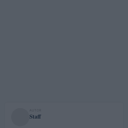
AUTOR
Staff