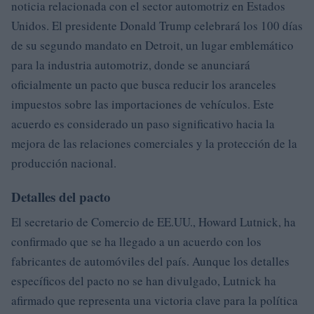
noticia relacionada con el sector automotriz en Estados
Unidos. El presidente Donald Trump celebrará los 100 días
de su segundo mandato en Detroit, un lugar emblemático
para la industria automotriz, donde se anunciará
oficialmente un pacto que busca reducir los aranceles
impuestos sobre las importaciones de vehículos. Este
acuerdo es considerado un paso significativo hacia la
mejora de las relaciones comerciales y la protección de la
producción nacional.
Detalles del pacto
El secretario de Comercio de EE.UU., Howard Lutnick, ha
confirmado que se ha llegado a un acuerdo con los
fabricantes de automóviles del país. Aunque los detalles
específicos del pacto no se han divulgado, Lutnick ha
afirmado que representa una victoria clave para la política