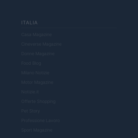
ITALIA
Casa Magazine
Cineverse Magazine
Donne Magazine
Food Blog
Milano Notizie
Motor Magazine
Notizie.it
Offerte Shopping
Pet Story
Professione Lavoro
Sport Magazine