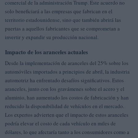
comercial de la administración Trump. Este acuerdo no
solo beneficiará a las empresas que fabrican en el
territorio estadounidense, sino que también abrirá las
puertas a aquellos fabricantes que se comprometan a
invertir y expandir su producción nacional.
Impacto de los aranceles actuales
Desde la implementación de aranceles del 25% sobre los
automóviles importados a principios de abril, la industria
automotriz ha enfrentado desafíos significativos. Estos
aranceles, junto con los gravámenes sobre el acero y el
aluminio, han aumentado los costos de fabricación y han
reducido la disponibilidad de vehículos en el mercado.
Los expertos advierten que el impacto de estos aranceles
podría elevar el costo de cada vehículo en miles de
dólares, lo que afectaría tanto a los consumidores como a