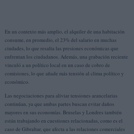
En un contexto más amplio, el alquiler de una habitación
consume, en promedio, el 23% del salario en muchas
ciudades, lo que resalta las presiones económicas que
enfrentan los ciudadanos. Además, una grabación reciente
vinculó a un político local en un caso de cobro de
comisiones, lo que añade más tensión al clima político y
económico.
Las negociaciones para aliviar tensiones arancelarias
continúan, ya que ambas partes buscan evitar daños
mayores en sus economías. Bruselas y Londres también
están trabajando en cuestiones relacionadas, como es el
caso de Gibraltar, que afecta a las relaciones comerciales