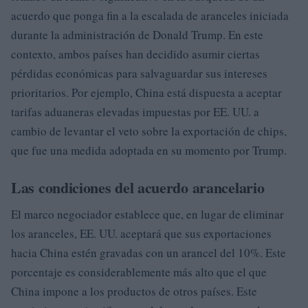
acuerdo que ponga fin a la escalada de aranceles iniciada
durante la administración de Donald Trump. En este
contexto, ambos países han decidido asumir ciertas
pérdidas económicas para salvaguardar sus intereses
prioritarios. Por ejemplo, China está dispuesta a aceptar
tarifas aduaneras elevadas impuestas por EE. UU. a
cambio de levantar el veto sobre la exportación de chips,
que fue una medida adoptada en su momento por Trump.
Las condiciones del acuerdo arancelario
El marco negociador establece que, en lugar de eliminar
los aranceles, EE. UU. aceptará que sus exportaciones
hacia China estén gravadas con un arancel del 10%. Este
porcentaje es considerablemente más alto que el que
China impone a los productos de otros países. Este