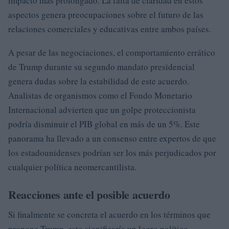
impacto más prolongado. La falta de claridad en estos
aspectos genera preocupaciones sobre el futuro de las
relaciones comerciales y educativas entre ambos países.
A pesar de las negociaciones, el comportamiento errático
de Trump durante su segundo mandato presidencial
genera dudas sobre la estabilidad de este acuerdo.
Analistas de organismos como el Fondo Monetario
Internacional advierten que un golpe proteccionista
podría disminuir el PIB global en más de un 5%. Este
panorama ha llevado a un consenso entre expertos de que
los estadounidenses podrían ser los más perjudicados por
cualquier política neomercantilista.
Reacciones ante el posible acuerdo
Si finalmente se concreta el acuerdo en los términos que
propone Trump, esto significaría un logro político