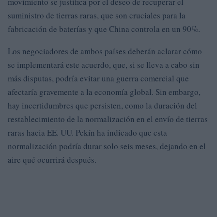
movimiento se justifica por el deseo de recuperar el
suministro de tierras raras, que son cruciales para la
fabricación de baterías y que China controla en un 90%.
Los negociadores de ambos países deberán aclarar cómo
se implementará este acuerdo, que, si se lleva a cabo sin
más disputas, podría evitar una guerra comercial que
afectaría gravemente a la economía global. Sin embargo,
hay incertidumbres que persisten, como la duración del
restablecimiento de la normalización en el envío de tierras
raras hacia EE. UU. Pekín ha indicado que esta
normalización podría durar solo seis meses, dejando en el
aire qué ocurrirá después.