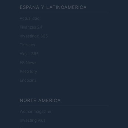
ESPANA Y LATINOAMERICA
Actualidad
Finanzas 24
Investindo 365
Think.es
Viajar 365
ES Newz
Pet Story
Encocina
NORTE AMERICA
Womanmagazine
Investing Plus