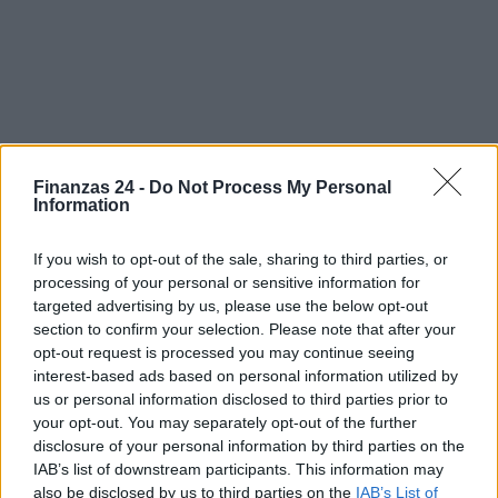
Finanzas 24 -
Do Not Process My Personal
Sigue leyendo
Information
If you wish to opt-out of the sale, sharing to third parties, or
FINANZAS
processing of your personal or sensitive information for
targeted advertising by us, please use the below opt-out
section to confirm your selection. Please note that after your
opt-out request is processed you may continue seeing
interest-based ads based on personal information utilized by
us or personal information disclosed to third parties prior to
your opt-out. You may separately opt-out of the further
disclosure of your personal information by third parties on the
IAB’s list of downstream participants. This information may
also be disclosed by us to third parties on the
IAB’s List of