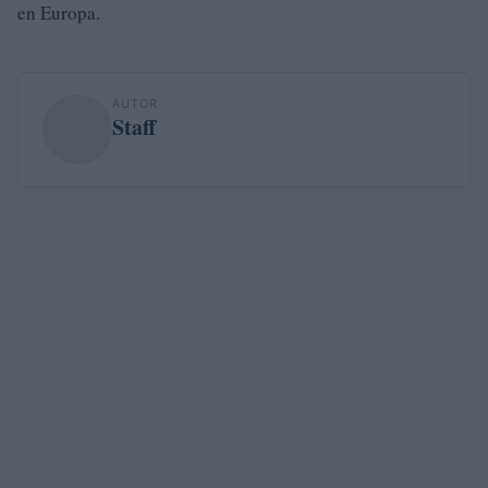
en Europa.
AUTOR
Staff