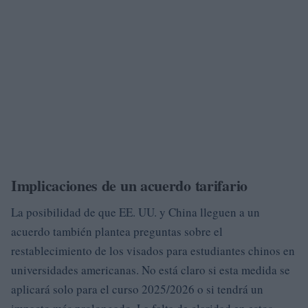
Implicaciones de un acuerdo tarifario
La posibilidad de que EE. UU. y China lleguen a un
acuerdo también plantea preguntas sobre el
restablecimiento de los visados para estudiantes chinos en
universidades americanas. No está claro si esta medida se
aplicará solo para el curso 2025/2026 o si tendrá un