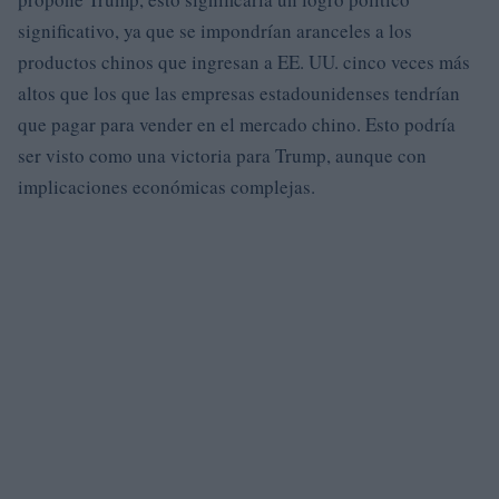
significativo, ya que se impondrían aranceles a los
productos chinos que ingresan a EE. UU. cinco veces más
altos que los que las empresas estadounidenses tendrían
que pagar para vender en el mercado chino. Esto podría
ser visto como una victoria para Trump, aunque con
implicaciones económicas complejas.