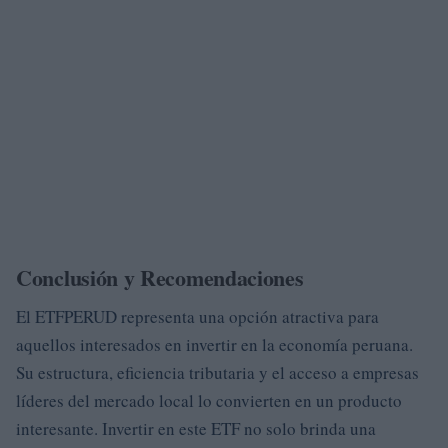
Conclusión y Recomendaciones
El ETFPERUD representa una opción atractiva para
aquellos interesados en invertir en la economía peruana.
Su estructura, eficiencia tributaria y el acceso a empresas
líderes del mercado local lo convierten en un producto
interesante. Invertir en este ETF no solo brinda una