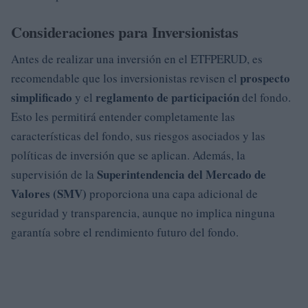
Consideraciones para Inversionistas
Antes de realizar una inversión en el ETFPERUD, es
prospecto
recomendable que los inversionistas revisen el
simplificado
reglamento de participación
y el
del fondo.
Esto les permitirá entender completamente las
características del fondo, sus riesgos asociados y las
políticas de inversión que se aplican. Además, la
Superintendencia del Mercado de
supervisión de la
Valores (SMV)
proporciona una capa adicional de
seguridad y transparencia, aunque no implica ninguna
garantía sobre el rendimiento futuro del fondo.