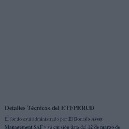
Detalles Técnicos del ETFPERUD
El Dorado Asset
El fondo está administrado por
Management SAF
12 de marzo de
y su emisión data del