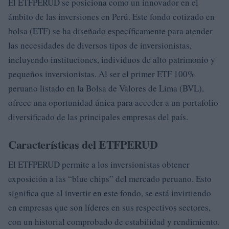
El ETFPERUD se posiciona como un innovador en el
ámbito de las inversiones en Perú. Este fondo cotizado en
bolsa (ETF) se ha diseñado específicamente para atender
las necesidades de diversos tipos de inversionistas,
incluyendo instituciones, individuos de alto patrimonio y
pequeños inversionistas. Al ser el primer ETF 100%
peruano listado en la Bolsa de Valores de Lima (BVL),
ofrece una oportunidad única para acceder a un portafolio
diversificado de las principales empresas del país.
Características del ETFPERUD
El ETFPERUD permite a los inversionistas obtener
exposición a las “blue chips” del mercado peruano. Esto
significa que al invertir en este fondo, se está invirtiendo
en empresas que son líderes en sus respectivos sectores,
con un historial comprobado de estabilidad y rendimiento.