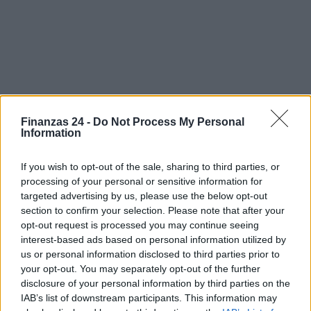
Finanzas 24 -
Do Not Process My Personal
Information
Sigue leyendo
If you wish to opt-out of the sale, sharing to third parties, or
processing of your personal or sensitive information for
targeted advertising by us, please use the below opt-out
NEWS
section to confirm your selection. Please note that after your
opt-out request is processed you may continue seeing
interest-based ads based on personal information utilized by
us or personal information disclosed to third parties prior to
your opt-out. You may separately opt-out of the further
disclosure of your personal information by third parties on the
IAB’s list of downstream participants. This information may