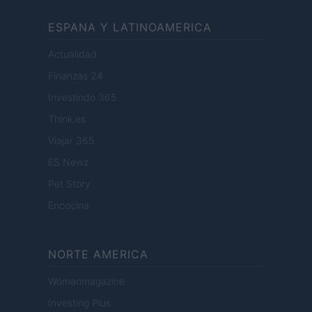
ESPANA Y LATINOAMERICA
Actualidad
Finanzas 24
Investindo 365
Think.es
Viajar 365
ES Newz
Pet Story
Encocina
NORTE AMERICA
Womanmagazine
Investing Plus