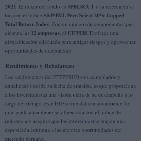
2021
SPBLSCUT
. El ticker del fondo es
y su referencia se
S&P/BVL Perú Select 20% Capped
basa en el índice
Total Return Index
. Con un número de componentes que
12 empresas
alcanza las
, el ETFPERUD ofrece una
diversificación adecuada para mitigar riesgos y aprovechar
oportunidades de crecimiento.
Rendimiento y Rebalanceo
Los rendimientos del ETFPERUD son acumulados y
anualizados desde su fecha de emisión, lo que proporciona
a los inversionistas una visión clara de su desempeño a lo
largo del tiempo. Este ETF se rebalancea anualmente, lo
que ayuda a mantener su alineación con el índice de
referencia y asegura que los inversionistas tengan una
exposición continua a las mejores oportunidades del
mercado peruano.