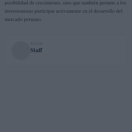
posibilidad de crecimiento, sino que también permite a los
inversionistas participar activamente en el desarrollo del
mercado peruano.
AUTOR
Staff