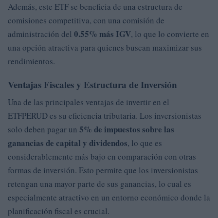
Además, este ETF se beneficia de una estructura de
comisiones competitiva, con una comisión de
0.55% más IGV
administración del
, lo que lo convierte en
una opción atractiva para quienes buscan maximizar sus
rendimientos.
Ventajas Fiscales y Estructura de Inversión
Una de las principales ventajas de invertir en el
ETFPERUD es su eficiencia tributaria. Los inversionistas
5% de impuestos sobre las
solo deben pagar un
ganancias de capital y dividendos
, lo que es
considerablemente más bajo en comparación con otras
formas de inversión. Esto permite que los inversionistas
retengan una mayor parte de sus ganancias, lo cual es
especialmente atractivo en un entorno económico donde la
planificación fiscal es crucial.