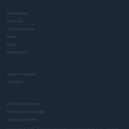
SECCIONES
Inversiones
Finanzas
Criptomonedas
News
Fisco
Financiación
MAGAZINE
Sobre nosotros
Contacto
LEGAL
Política de cookies
Política de privacidad
Términos de uso