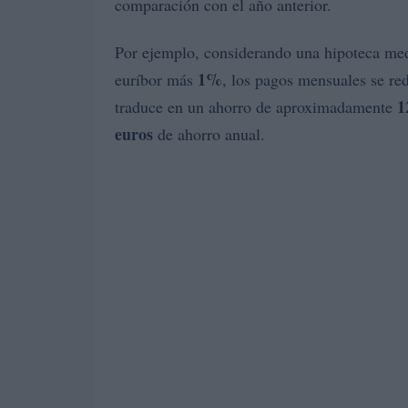
comparación con el año anterior.
Por ejemplo, considerando una hipoteca me
1%
euríbor más
, los pagos mensuales se re
1
traduce en un ahorro de aproximadamente
euros
de ahorro anual.