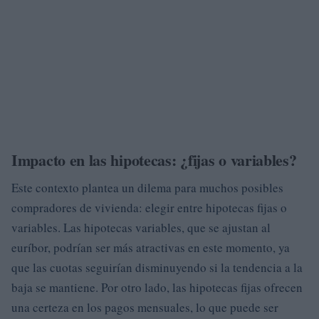
Impacto en las hipotecas: ¿fijas o variables?
Este contexto plantea un dilema para muchos posibles
compradores de vivienda: elegir entre hipotecas fijas o
variables. Las hipotecas variables, que se ajustan al
euríbor, podrían ser más atractivas en este momento, ya
que las cuotas seguirían disminuyendo si la tendencia a la
baja se mantiene. Por otro lado, las hipotecas fijas ofrecen
una certeza en los pagos mensuales, lo que puede ser