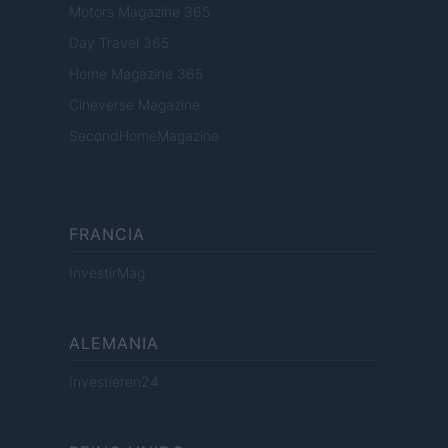
Motors Magazine 365
Day Travel 365
Home Magazine 365
Cineverse Magazine
SecondHomeMagazine
FRANCIA
InvestirMag
ALEMANIA
Investieren24