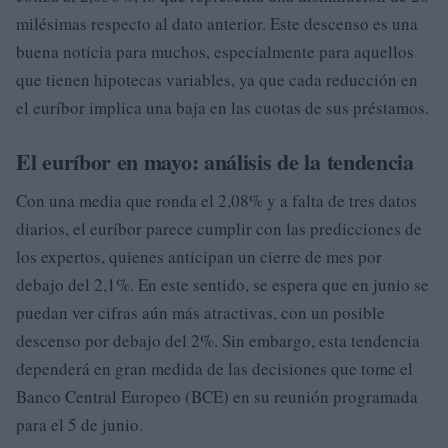
milésimas respecto al dato anterior. Este descenso es una
buena noticia para muchos, especialmente para aquellos
que tienen hipotecas variables, ya que cada reducción en
el euríbor implica una baja en las cuotas de sus préstamos.
El euríbor en mayo: análisis de la tendencia
Con una media que ronda el 2,08% y a falta de tres datos
diarios, el euríbor parece cumplir con las predicciones de
los expertos, quienes anticipan un cierre de mes por
debajo del 2,1%. En este sentido, se espera que en junio se
puedan ver cifras aún más atractivas, con un posible
descenso por debajo del 2%. Sin embargo, esta tendencia
dependerá en gran medida de las decisiones que tome el
Banco Central Europeo (BCE) en su reunión programada
para el 5 de junio.