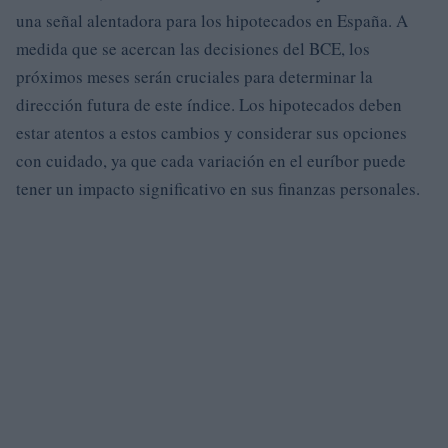
una señal alentadora para los hipotecados en España. A
medida que se acercan las decisiones del BCE, los
próximos meses serán cruciales para determinar la
dirección futura de este índice. Los hipotecados deben
estar atentos a estos cambios y considerar sus opciones
con cuidado, ya que cada variación en el euríbor puede
tener un impacto significativo en sus finanzas personales.