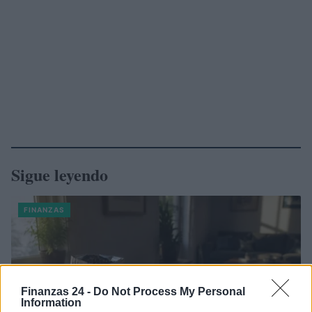
Sigue leyendo
FINANZAS
Finanzas 24 -
Do Not Process My Personal
Information