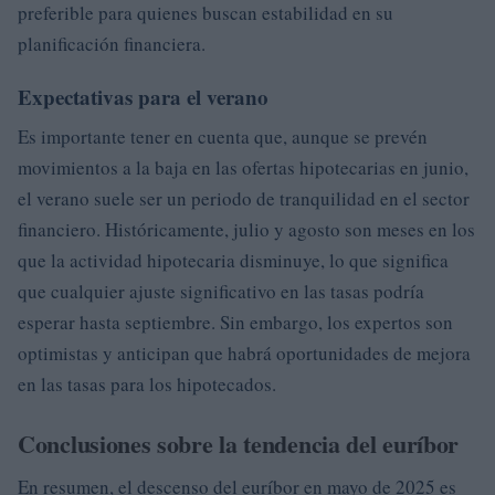
preferible para quienes buscan estabilidad en su
planificación financiera.
Expectativas para el verano
Es importante tener en cuenta que, aunque se prevén
movimientos a la baja en las ofertas hipotecarias en junio,
el verano suele ser un periodo de tranquilidad en el sector
financiero. Históricamente, julio y agosto son meses en los
que la actividad hipotecaria disminuye, lo que significa
que cualquier ajuste significativo en las tasas podría
esperar hasta septiembre. Sin embargo, los expertos son
optimistas y anticipan que habrá oportunidades de mejora
en las tasas para los hipotecados.
Conclusiones sobre la tendencia del euríbor
En resumen, el descenso del euríbor en mayo de 2025 es