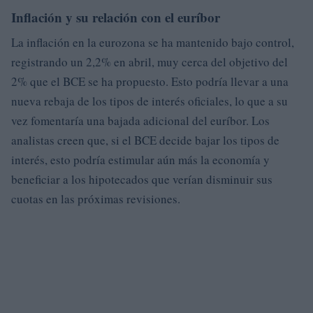
Inflación y su relación con el euríbor
La inflación en la eurozona se ha mantenido bajo control,
registrando un 2,2% en abril, muy cerca del objetivo del
2% que el BCE se ha propuesto. Esto podría llevar a una
nueva rebaja de los tipos de interés oficiales, lo que a su
vez fomentaría una bajada adicional del euríbor. Los
analistas creen que, si el BCE decide bajar los tipos de
interés, esto podría estimular aún más la economía y
beneficiar a los hipotecados que verían disminuir sus
cuotas en las próximas revisiones.