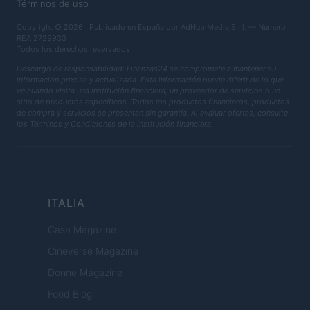
Términos de uso
Copyright © 2026 · Publicado en España por AdHub Media S.r.l. — Número
REA 2729933
Todos los derechos reservados
Descargo de responsabilidad: Finanzas24 se compromete a mantener su
información precisa y actualizada. Esta información puede diferir de lo que
ve cuando visita una institución financiera, un proveedor de servicios o un
sitio de productos específicos. Todos los productos financieros, productos
de compra y servicios se presentan sin garantía. Al evaluar ofertas, consulte
los Términos y Condiciones de la institución financiera.
ITALIA
Casa Magazine
Cineverse Magazine
Donne Magazine
Food Blog