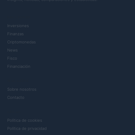
SECCIONES
Inversiones
Finanzas
Criptomonedas
News
Fisco
Financiación
MAGAZINE
Sobre nosotros
Contacto
LEGAL
Política de cookies
Política de privacidad