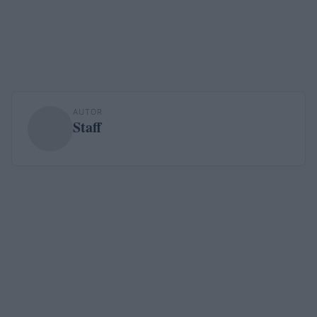
AUTOR
Staff