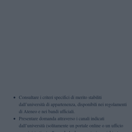
Consultare i criteri specifici di merito stabiliti
dall’università di appartenenza, disponibili nei regolamenti
di Ateneo e nei bandi ufficiali.
Presentare domanda attraverso i canali indicati
dall’università (solitamente un portale online o un ufficio