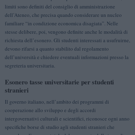
limiti sono definiti del consiglio di amministrazione
dell’Ateneo, che precisa quando considerare un nucleo
familiare “in condizione economica disagiata”. Nelle
stesse delibere, poi, vengono definite anche le modalità di
richiesta dell’esonero. Gli studenti interessati a usufruirne,
devono rifarsi a quanto stabilito dal regolamento
dell’università e chiedere eventuali informazioni presso la
segreteria universitaria.
Esonero tasse universitarie per studenti
stranieri
Il governo italiano, nell’ambito dei programmi di
cooperazione allo sviluppo e degli accordi
intergovernativi culturali e scientifici, riconosce ogni anno
specifiche borse di studio agli studenti stranieri che