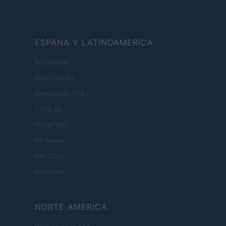
ESPANA Y LATINOAMERICA
Actualidad
Finanzas 24
Investindo 365
Think.es
Viajar 365
ES Newz
Pet Story
Encocina
NORTE AMERICA