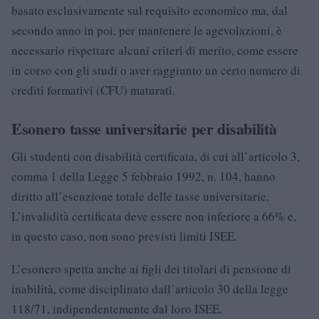
basato esclusivamente sul requisito economico ma, dal
secondo anno in poi, per mantenere le agevolazioni, è
necessario rispettare alcuni criteri di merito, come essere
in corso con gli studi o aver raggiunto un certo numero di
crediti formativi (CFU) maturati.
Esonero tasse universitarie per disabilità
Gli studenti con disabilità certificata, di cui all’articolo 3,
comma 1 della Legge 5 febbraio 1992, n. 104, hanno
diritto all’esenzione totale delle tasse universitarie.
L’invalidità certificata deve essere non inferiore a 66% e,
in questo caso, non sono previsti limiti ISEE.
L’esonero spetta anche ai figli dei titolari di pensione di
inabilità, come disciplinato dall’articolo 30 della legge
118/71, indipendentemente dal loro ISEE.