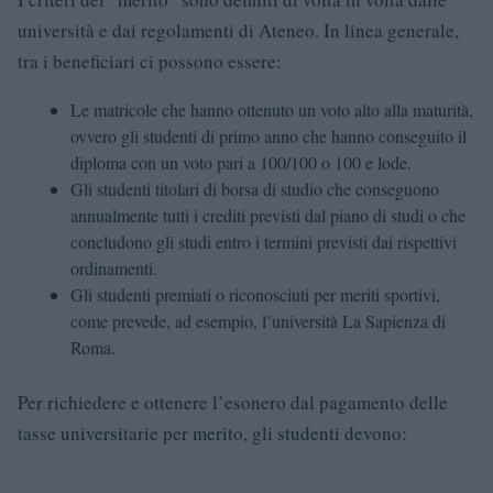
università e dai regolamenti di Ateneo. In linea generale,
tra i beneficiari ci possono essere:
Le matricole che hanno ottenuto un voto alto alla maturità,
ovvero gli studenti di primo anno che hanno conseguito il
diploma con un voto pari a 100/100 o 100 e lode.
Gli studenti titolari di borsa di studio che conseguono
annualmente tutti i crediti previsti dal piano di studi o che
concludono gli studi entro i termini previsti dai rispettivi
ordinamenti.
Gli studenti premiati o riconosciuti per meriti sportivi,
come prevede, ad esempio, l’università La Sapienza di
Roma.
Per richiedere e ottenere l’esonero dal pagamento delle
tasse universitarie per merito, gli studenti devono: