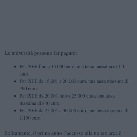
Le università possono far pagare:
Per ISEE fino a 15.000 euro, una tassa massima di 140
euro.
Per ISEE da 15.001 a 20.000 euro, una tassa massima di
490 euro.
Per ISEE da 20.001 fino a 25.000 euro, una tassa
massima di 840 euro.
Per ISEE da 25.001 a 30.000 euro, una tassa massima di
1.190 euro.
Solitamente, il primo anno l’accesso alla no tax area è