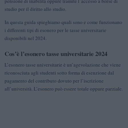
pensione di inabilità oppure tramite l’accesso a borse di
studio per il diritto allo studio.
In questa guida spieghiamo quali sono e come funzionano
i differenti tipi di esonero per le tasse universitarie
disponibili nel 2024.
Cos’è l’esonero tasse universitarie 2024
L’esonero tasse universitarie è un’agevolazione che viene
riconosciuta agli studenti sotto forma di esenzione dal
pagamento del contributo dovuto per l’iscrizione
all’università. L’esonero può essere totale oppure parziale.