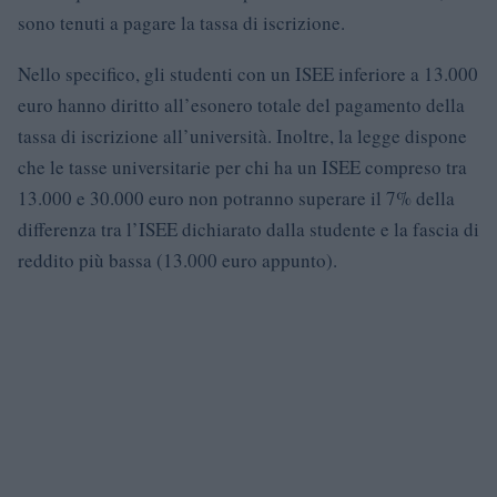
sono tenuti a pagare la tassa di iscrizione.
Nello specifico, gli studenti con un ISEE inferiore a 13.000
euro hanno diritto all’esonero totale del pagamento della
tassa di iscrizione all’università. Inoltre, la legge dispone
che le tasse universitarie per chi ha un ISEE compreso tra
13.000 e 30.000 euro non potranno superare il 7% della
differenza tra l’ISEE dichiarato dalla studente e la fascia di
reddito più bassa (13.000 euro appunto).