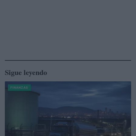
Sigue leyendo
FINANZAS