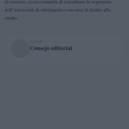
di esonero, si raccomanda di consultare la segreteria
dell’università di riferimento o un ente di diritto allo
studio.
AUTOR
Consejo editorial