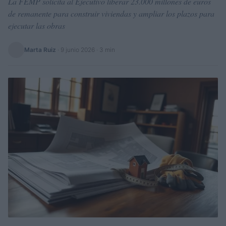
La FEMP solicita al Ejecutivo liberar 23.000 millones de euros
de remanente para construir viviendas y ampliar los plazos para
ejecutar las obras
Marta Ruiz
·
9 junio 2026
· 3 min