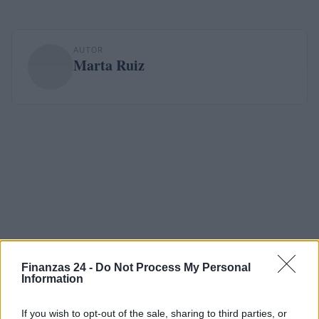
AUTOR
Marta Ruiz
Finanzas 24 -
Do Not Process My Personal
Information
If you wish to opt-out of the sale, sharing to third parties, or