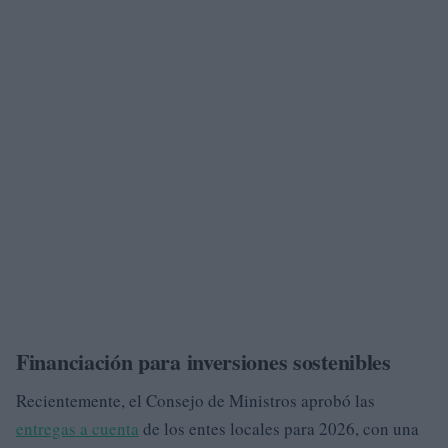
Financiación para inversiones sostenibles
Recientemente, el Consejo de Ministros aprobó las
entregas a cuenta
de los entes locales para 2026, con una