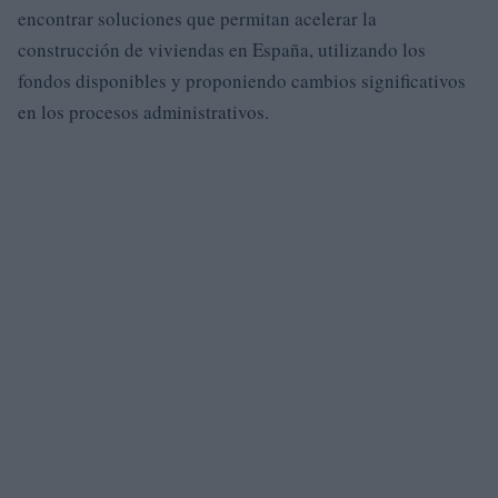
encontrar soluciones que permitan acelerar la
construcción de viviendas en España, utilizando los
fondos disponibles y proponiendo cambios significativos
en los procesos administrativos.