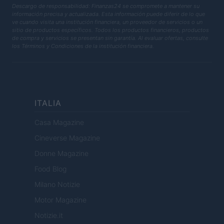
Descargo de responsabilidad: Finanzas24 se compromete a mantener su
información precisa y actualizada. Esta información puede diferir de lo que
ve cuando visita una institución financiera, un proveedor de servicios o un
sitio de productos específicos. Todos los productos financieros, productos
de compra y servicios se presentan sin garantía. Al evaluar ofertas, consulte
los Términos y Condiciones de la institución financiera.
ITALIA
Casa Magazine
Cineverse Magazine
Donne Magazine
Food Blog
Milano Notizie
Motor Magazine
Notizie.it