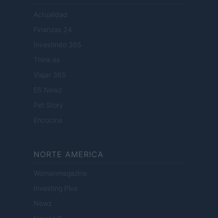
Actualidad
Finanzas 24
Investindo 365
Think.es
Viajar 365
ES Newz
Pet Story
Encocina
NORTE AMERICA
Womanmagazine
Investing Plus
Newz