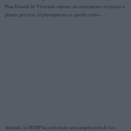
Plan Estatal de Vivienda supone un incremento respecto a
planes previos, el presupuesto se queda corto».
Además, la FEMP ha solicitado una ampliación de los