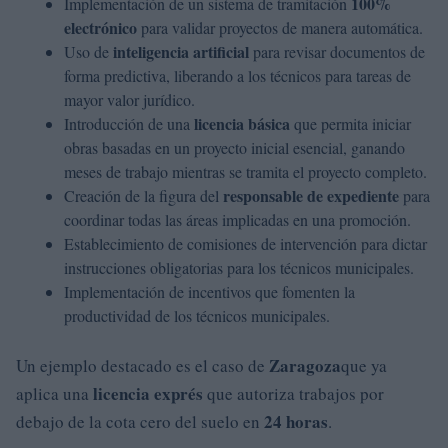
100%
Implementación de un sistema de tramitación
electrónico
para validar proyectos de manera automática.
inteligencia artificial
Uso de
para revisar documentos de
forma predictiva, liberando a los técnicos para tareas de
mayor valor jurídico.
licencia básica
Introducción de una
que permita iniciar
obras basadas en un proyecto inicial esencial, ganando
meses de trabajo mientras se tramita el proyecto completo.
responsable de expediente
Creación de la figura del
para
coordinar todas las áreas implicadas en una promoción.
Establecimiento de comisiones de intervención para dictar
instrucciones obligatorias para los técnicos municipales.
Implementación de incentivos que fomenten la
productividad de los técnicos municipales.
Zaragoza
Un ejemplo destacado es el caso de
que ya
licencia exprés
aplica una
que autoriza trabajos por
24 horas
debajo de la cota cero del suelo en
.