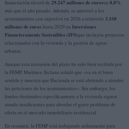
29.247 millones de euros
8,8%
financiación récord de
un
más que el año pasado. Además, se autorizó a los
3.168
ayuntamientos con superávit en 2026 a reinvertir
millones de euros
Inversiones
hasta 2029 en
Financieramente Sostenibles (IFS)
que incluyen proyectos
relacionados con la vivienda y la gestión de aguas
urbanas.
Aunque esta extensión del plazo ha sido bien recibida por
la FEMP, Martínez-Sicluna señaló que «va en el buen
sentido y muestra que Hacienda se está abriendo a atender
las peticiones de los ayuntamientos». Sin embargo, los
fondos destinados específicamente a la vivienda siguen
siendo insuficientes para abordar el grave problema de
oferta en el mercado inmobiliario residencial.
En resumen, la FEMP está trabajando arduamente para