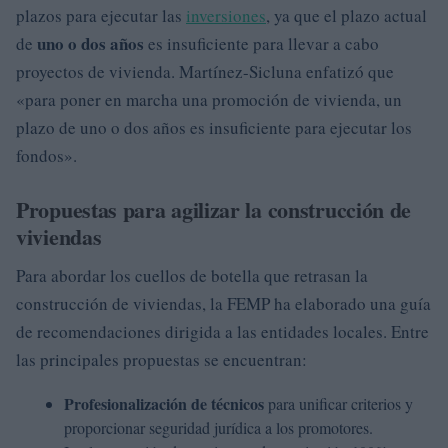
plazos para ejecutar las
inversiones
, ya que el plazo actual
uno o dos años
de
es insuficiente para llevar a cabo
proyectos de vivienda. Martínez-Sicluna enfatizó que
«para poner en marcha una promoción de vivienda, un
plazo de uno o dos años es insuficiente para ejecutar los
fondos».
Propuestas para agilizar la construcción de
viviendas
Para abordar los cuellos de botella que retrasan la
construcción de viviendas, la FEMP ha elaborado una guía
de recomendaciones dirigida a las entidades locales. Entre
las principales propuestas se encuentran:
Profesionalización de técnicos
para unificar criterios y
proporcionar seguridad jurídica a los promotores.