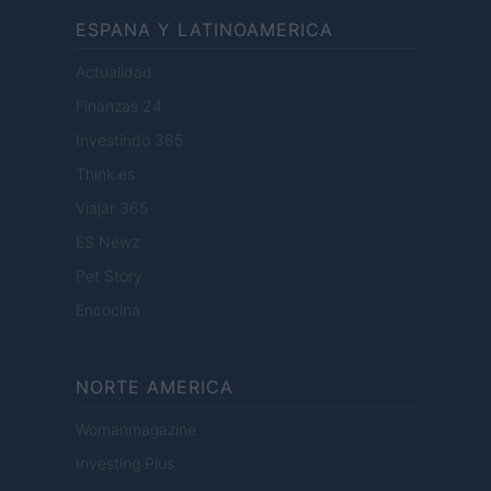
ESPANA Y LATINOAMERICA
Actualidad
Finanzas 24
Investindo 365
Think.es
Viajar 365
ES Newz
Pet Story
Encocina
NORTE AMERICA
Womanmagazine
Investing Plus