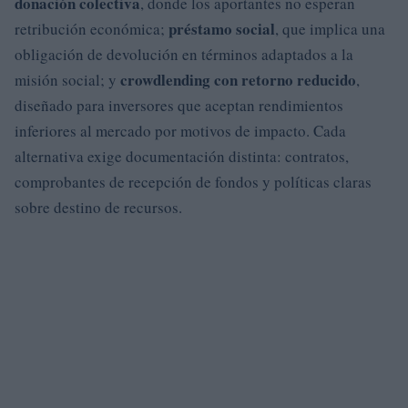
donación colectiva
, donde los aportantes no esperan
préstamo social
retribución económica;
, que implica una
obligación de devolución en términos adaptados a la
crowdlending con retorno reducido
misión social; y
,
diseñado para inversores que aceptan rendimientos
inferiores al mercado por motivos de impacto. Cada
alternativa exige documentación distinta: contratos,
comprobantes de recepción de fondos y políticas claras
sobre destino de recursos.