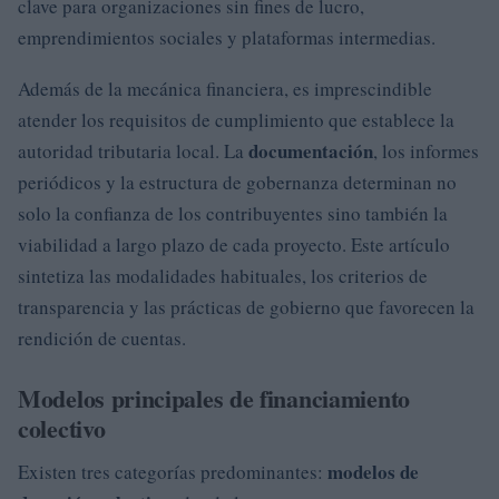
clave para organizaciones sin fines de lucro,
emprendimientos sociales y plataformas intermedias.
Además de la mecánica financiera, es imprescindible
atender los requisitos de cumplimiento que establece la
documentación
autoridad tributaria local. La
, los informes
periódicos y la estructura de gobernanza determinan no
solo la confianza de los contribuyentes sino también la
viabilidad a largo plazo de cada proyecto. Este artículo
sintetiza las modalidades habituales, los criterios de
transparencia y las prácticas de gobierno que favorecen la
rendición de cuentas.
Modelos principales de financiamiento
colectivo
modelos de
Existen tres categorías predominantes: