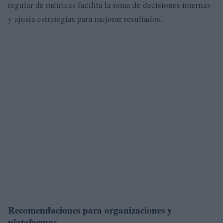
regular de métricas facilita la toma de decisiones internas
y ajusta estrategias para mejorar resultados.
Recomendaciones para organizaciones y
plataformas