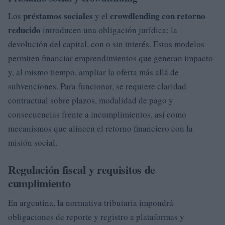
préstamos sociales
crowdlending con retorno
Los
y el
reducido
introducen una obligación jurídica: la
devolución del capital, con o sin interés. Estos modelos
permiten financiar emprendimientos que generan impacto
y, al mismo tiempo, ampliar la oferta más allá de
subvenciones. Para funcionar, se requiere claridad
contractual sobre plazos, modalidad de pago y
consecuencias frente a incumplimientos, así como
mecanismos que alineen el retorno financiero con la
misión social.
Regulación fiscal y requisitos de
cumplimiento
En argentina, la normativa tributaria impondrá
obligaciones de reporte y registro a plataformas y