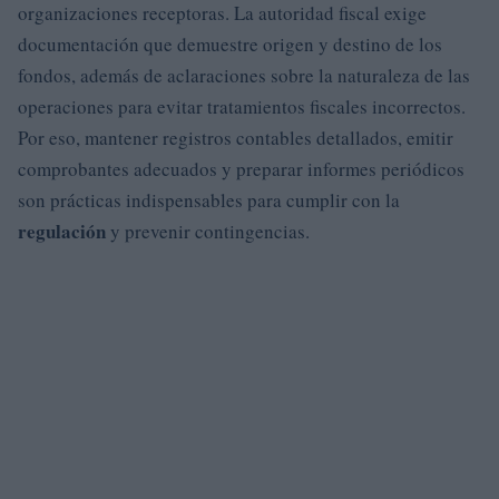
organizaciones receptoras. La autoridad fiscal exige
documentación que demuestre origen y destino de los
fondos, además de aclaraciones sobre la naturaleza de las
operaciones para evitar tratamientos fiscales incorrectos.
Por eso, mantener registros contables detallados, emitir
comprobantes adecuados y preparar informes periódicos
son prácticas indispensables para cumplir con la
regulación
y prevenir contingencias.