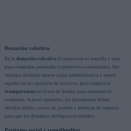
Donación colectiva
donación colectiva
En la
la operación es sencilla y apta
para campañas puntuales o proyectos comunitarios. Sus
ventajas incluyen menor carga administrativa y mayor
rapidez en la captación de recursos, pero requieren
transparencia
en el uso de fondos para mantener la
confianza. A nivel operativo, las plataformas deben
detallar tarifas, costos de gestión y métricas de impacto
para que los donantes verifiquen resultados.
Préstamo social y crowdlending