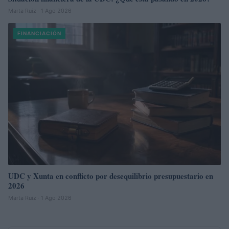
Marta Ruiz · 1 Ago 2026
FINANCIACIÓN
UDC y Xunta en conflicto por desequilibrio presupuestario en
2026
Marta Ruiz · 1 Ago 2026