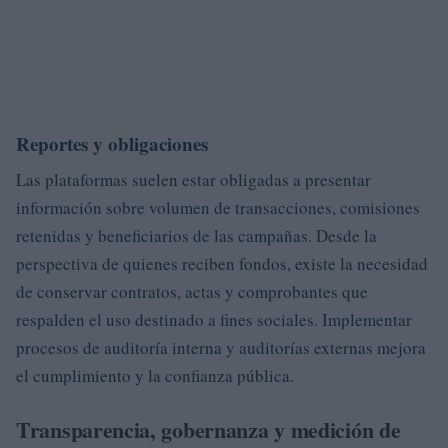
Reportes y obligaciones
Las plataformas suelen estar obligadas a presentar
información sobre volumen de transacciones, comisiones
retenidas y beneficiarios de las campañas. Desde la
perspectiva de quienes reciben fondos, existe la necesidad
de conservar contratos, actas y comprobantes que
respalden el uso destinado a fines sociales. Implementar
procesos de auditoría interna y auditorías externas mejora
el cumplimiento y la confianza pública.
Transparencia, gobernanza y medición de