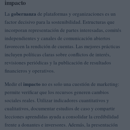
impacto
gobernanza
La
de plataformas y organizaciones es un
factor decisivo para la sostenibilidad. Estructuras que
incorporan representación de partes interesadas, comités
independientes y canales de comunicación abiertos
favorecen la rendición de cuentas. Las mejores prácticas
incluyen políticas claras sobre conflictos de interés,
revisiones periódicas y la publicación de resultados
financieros y operativos.
impacto
Medir el
no es solo una cuestión de marketing:
permite verificar que los recursos generen cambios
sociales reales. Utilizar indicadores cuantitativos y
cualitativos, documentar estudios de caso y compartir
lecciones aprendidas ayuda a consolidar la credibilidad
frente a donantes e inversores. Además, la presentación