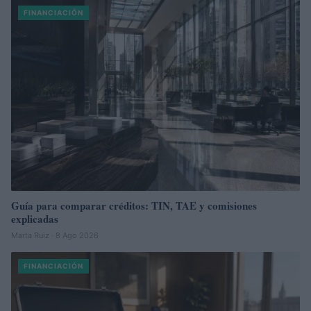
FINANCIACIÓN
Guía para comparar créditos: TIN, TAE y comisiones
explicadas
Marta Ruiz · 8 Ago 2026
FINANCIACIÓN