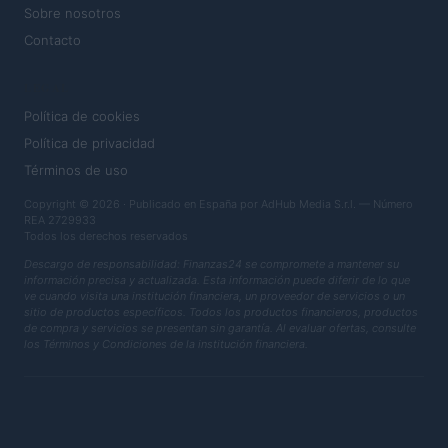
Sobre nosotros
Contacto
LEGAL
Política de cookies
Política de privacidad
Términos de uso
Copyright © 2026 · Publicado en España por AdHub Media S.r.l. — Número
REA 2729933
Todos los derechos reservados
Descargo de responsabilidad: Finanzas24 se compromete a mantener su
información precisa y actualizada. Esta información puede diferir de lo que
ve cuando visita una institución financiera, un proveedor de servicios o un
sitio de productos específicos. Todos los productos financieros, productos
de compra y servicios se presentan sin garantía. Al evaluar ofertas, consulte
los Términos y Condiciones de la institución financiera.