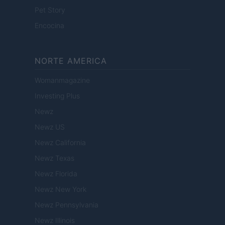
Pet Story
Encocina
NORTE AMERICA
Womanmagazine
Investing Plus
Newz
Newz US
Newz California
Newz Texas
Newz Florida
Newz New York
Newz Pennsylvania
Newz Illinois