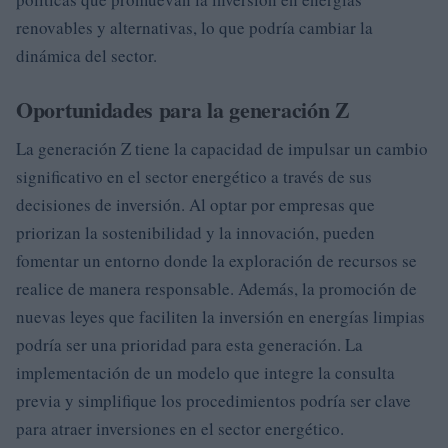
renovables y alternativas, lo que podría cambiar la
dinámica del sector.
Oportunidades para la generación Z
La generación Z tiene la capacidad de impulsar un cambio
significativo en el sector energético a través de sus
decisiones de inversión. Al optar por empresas que
priorizan la sostenibilidad y la innovación, pueden
fomentar un entorno donde la exploración de recursos se
realice de manera responsable. Además, la promoción de
nuevas leyes que faciliten la inversión en energías limpias
podría ser una prioridad para esta generación. La
implementación de un modelo que integre la consulta
previa y simplifique los procedimientos podría ser clave
para atraer inversiones en el sector energético.