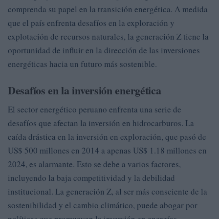
comprenda su papel en la transición energética. A medida
que el país enfrenta desafíos en la exploración y
explotación de recursos naturales, la generación Z tiene la
oportunidad de influir en la dirección de las inversiones
energéticas hacia un futuro más sostenible.
Desafíos en la inversión energética
El sector energético peruano enfrenta una serie de
desafíos que afectan la inversión en hidrocarburos. La
caída drástica en la inversión en exploración, que pasó de
US$ 500 millones en 2014 a apenas US$ 1.18 millones en
2024, es alarmante. Esto se debe a varios factores,
incluyendo la baja competitividad y la debilidad
institucional. La generación Z, al ser más consciente de la
sostenibilidad y el cambio climático, puede abogar por
políticas que promuevan la inversión en energías