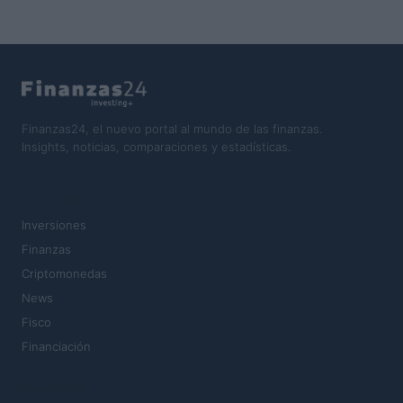
Finanzas24, el nuevo portal al mundo de las finanzas.
Insights, noticias, comparaciones y estadísticas.
SECCIONES
Inversiones
Finanzas
Criptomonedas
News
Fisco
Financiación
MAGAZINE