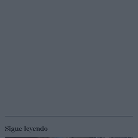
Sigue leyendo