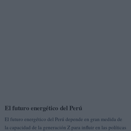
El futuro energético del Perú
El futuro energético del Perú depende en gran medida de
la capacidad de la generación Z para influir en las políticas