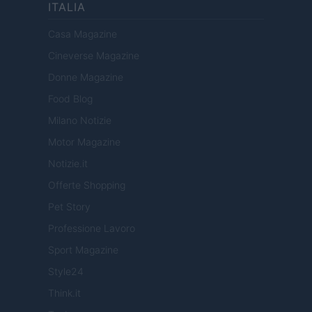
ITALIA
Casa Magazine
Cineverse Magazine
Donne Magazine
Food Blog
Milano Notizie
Motor Magazine
Notizie.it
Offerte Shopping
Pet Story
Professione Lavoro
Sport Magazine
Style24
Think.it