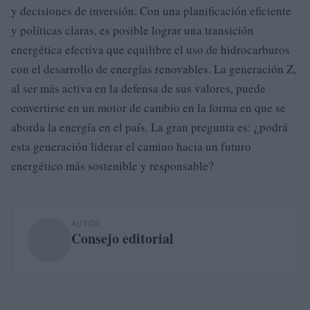
y decisiones de inversión. Con una planificación eficiente
y políticas claras, es posible lograr una transición
energética efectiva que equilibre el uso de hidrocarburos
con el desarrollo de energías renovables. La generación Z,
al ser más activa en la defensa de sus valores, puede
convertirse en un motor de cambio en la forma en que se
aborda la energía en el país. La gran pregunta es: ¿podrá
esta generación liderar el camino hacia un futuro
energético más sostenible y responsable?
AUTOR
Consejo editorial