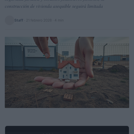
construcción de vivienda asequible seguirá limitada
Staff
·
21 febrero 2026
· 4 min