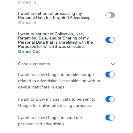
Opted In
I want to opt-out of processing my
Personal Data for Targeted Advertising.
Opted In
I want to opt-out of Collection, Use,
Retention, Sale, and/or Sharing of my
Personal Data that Is Unrelated with the
Purposes for which it was collected.
Opted Out
Google consents
Sigue leyendo
I want to allow Google to enable storage
related to advertising like cookies on web or
FINANCIACIÓN
device identifiers in apps.
I want to allow my user data to be sent to
Google for online advertising purposes.
I want to allow Google to send me
personalized advertising.