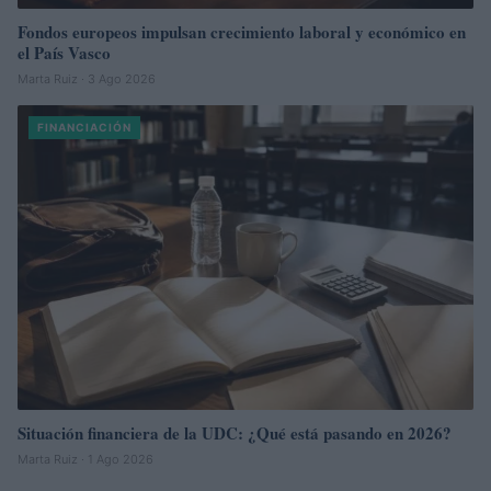
Fondos europeos impulsan crecimiento laboral y económico en
el País Vasco
Marta Ruiz · 3 Ago 2026
FINANCIACIÓN
Situación financiera de la UDC: ¿Qué está pasando en 2026?
Marta Ruiz · 1 Ago 2026