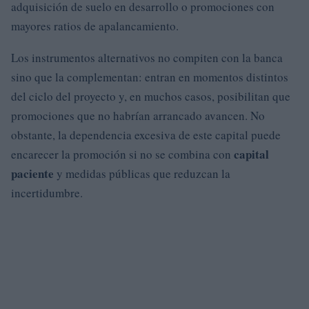
adquisición de suelo en desarrollo o promociones con
mayores ratios de apalancamiento.
Los instrumentos alternativos no compiten con la banca
sino que la complementan: entran en momentos distintos
del ciclo del proyecto y, en muchos casos, posibilitan que
promociones que no habrían arrancado avancen. No
obstante, la dependencia excesiva de este capital puede
capital
encarecer la promoción si no se combina con
paciente
y medidas públicas que reduzcan la
incertidumbre.