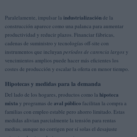
industrialización
Paralelamente, impulsar la
de la
construcción aparece como una palanca para aumentar
productividad y reducir plazos. Financiar fábricas,
cadenas de suministro y tecnologías off-site con
instrumentos que incluyan
períodos de carencia largos
y
vencimientos amplios puede hacer más eficientes los
costes de producción y escalar la oferta en menor tiempo.
Hipotecas y medidas para la demanda
hipoteca
Del lado de los hogares, productos como la
mixta
aval público
y programas de
facilitan la compra a
familias con empleo estable pero ahorro limitado. Estas
medidas alivian parcialmente la tensión para rentas
medias, aunque no corrigen por sí solas el desajuste