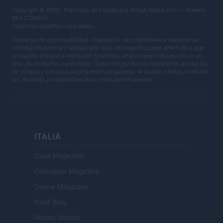
Copyright © 2026 · Publicado en España por AdHub Media S.r.l. — Número
REA 2729933
Todos los derechos reservados
Descargo de responsabilidad: Finanzas24 se compromete a mantener su
información precisa y actualizada. Esta información puede diferir de lo que
ve cuando visita una institución financiera, un proveedor de servicios o un
sitio de productos específicos. Todos los productos financieros, productos
de compra y servicios se presentan sin garantía. Al evaluar ofertas, consulte
los Términos y Condiciones de la institución financiera.
ITALIA
Casa Magazine
Cineverse Magazine
Donne Magazine
Food Blog
Milano Notizie