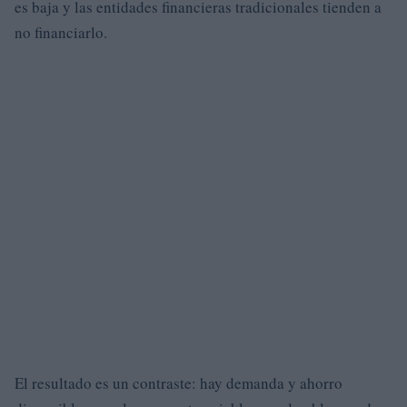
es baja y las entidades financieras tradicionales tienden a
no financiarlo.
El resultado es un contraste: hay demanda y ahorro