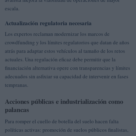
escala.
Actualización regulatoria necesaria
Los expertos reclaman modernizar los marcos de
crowdfunding y los límites regulatorios que datan de años
atrás para adaptar estos vehículos al tamaño de los retos
actuales. Una regulación eficaz debe permitir que la
financiación alternativa opere con transparencias y límites
adecuados sin asfixiar su capacidad de intervenir en fases
tempranas.
Acciones públicas e industrialización como
palancas
Para romper el cuello de botella del suelo hacen falta
políticas activas: promoción de suelos públicos finalistas,