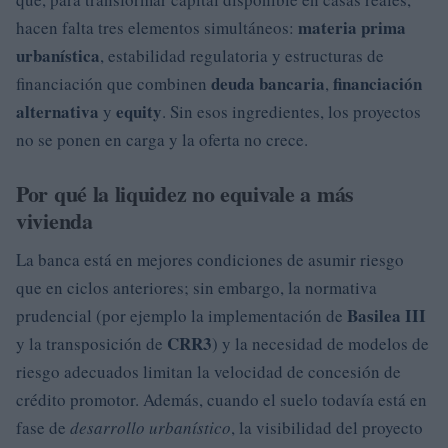
materia prima
hacen falta tres elementos simultáneos:
urbanística
, estabilidad regulatoria y estructuras de
deuda bancaria
financiación
financiación que combinen
,
alternativa
equity
y
. Sin esos ingredientes, los proyectos
no se ponen en carga y la oferta no crece.
Por qué la liquidez no equivale a más
vivienda
La banca está en mejores condiciones de asumir riesgo
que en ciclos anteriores; sin embargo, la normativa
Basilea III
prudencial (por ejemplo la implementación de
CRR3
y la transposición de
) y la necesidad de modelos de
riesgo adecuados limitan la velocidad de concesión de
crédito promotor. Además, cuando el suelo todavía está en
fase de
desarrollo urbanístico
, la visibilidad del proyecto