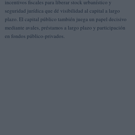
incentivos fiscales para liberar stock urbanístico y
seguridad jurídica que dé visibilidad al capital a largo
plazo. El capital público también juega un papel decisivo
mediante avales, préstamos a largo plazo y participación
en fondos público-privados.