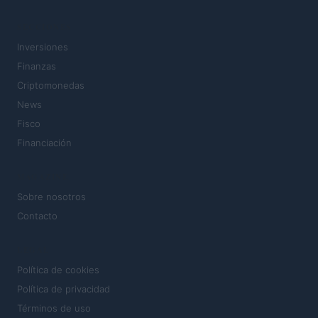
SECCIONES
Inversiones
Finanzas
Criptomonedas
News
Fisco
Financiación
MAGAZINE
Sobre nosotros
Contacto
LEGAL
Política de cookies
Política de privacidad
Términos de uso