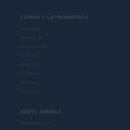
ESPANA Y LATINOAMERICA
Actualidad
Finanzas 24
Investindo 365
Think.es
Viajar 365
ES Newz
Pet Story
Encocina
NORTE AMERICA
Womanmagazine