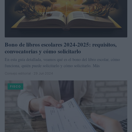
Bono de libros escolares 2024-2025: requisitos,
convocatorias y cómo solicitarlo
En esta guía detallada, veamos qué es el bono del libro escolar, cómo
funciona, quién puede solicitarlo y cómo solicitarlo. Más
Consejo editorial · 29 Jun 2024
FISCO