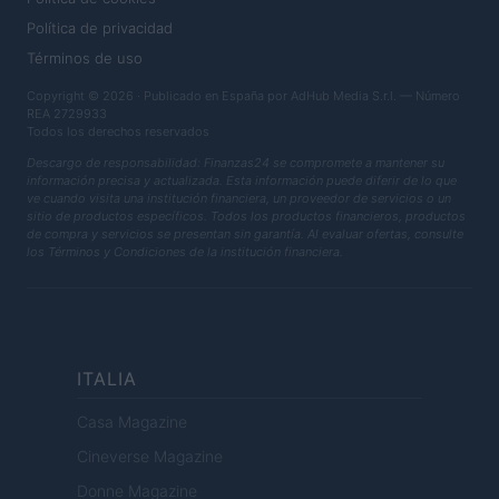
Política de privacidad
Términos de uso
Copyright © 2026 · Publicado en España por AdHub Media S.r.l. — Número
REA 2729933
Todos los derechos reservados
Descargo de responsabilidad: Finanzas24 se compromete a mantener su
información precisa y actualizada. Esta información puede diferir de lo que
ve cuando visita una institución financiera, un proveedor de servicios o un
sitio de productos específicos. Todos los productos financieros, productos
de compra y servicios se presentan sin garantía. Al evaluar ofertas, consulte
los Términos y Condiciones de la institución financiera.
ITALIA
Casa Magazine
Cineverse Magazine
Donne Magazine