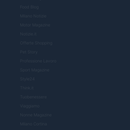
Food Blog
Milano Notizie
Motor Magazine
Notizie.it
Offerte Shopping
Pet Story
Professione Lavoro
Sport Magazine
Style24
Think.it
Tuobenessere
Viaggiamo
Nonne Magazine
Milano Cortina