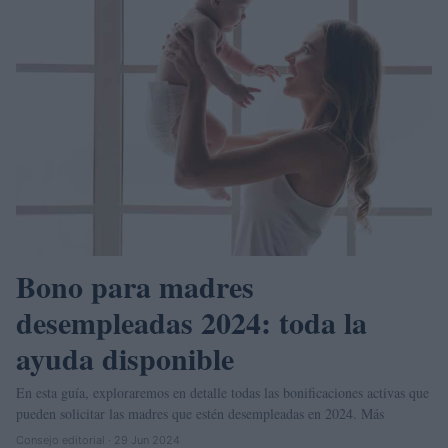
Bono para madres
desempleadas 2024: toda la
ayuda disponible
En esta guía, exploraremos en detalle todas las bonificaciones activas que
pueden solicitar las madres que estén desempleadas en 2024. Más
Consejo editorial · 29 Jun 2024