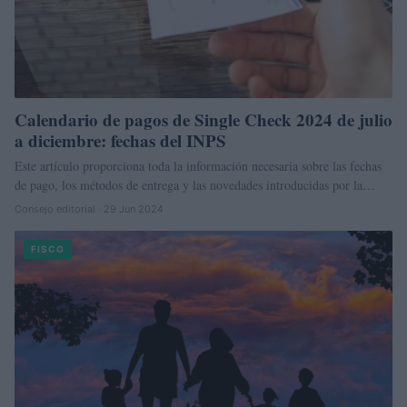
Calendario de pagos de Single Check 2024 de julio
a diciembre: fechas del INPS
Este artículo proporciona toda la información necesaria sobre las fechas
de pago, los métodos de entrega y las novedades introducidas por la…
Consejo editorial · 29 Jun 2024
FISCO