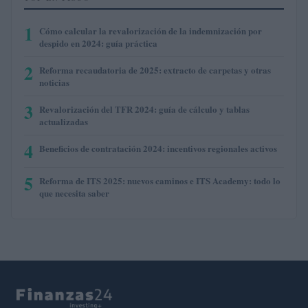
1
Cómo calcular la revalorización de la indemnización por
despido en 2024: guía práctica
2
Reforma recaudatoria de 2025: extracto de carpetas y otras
noticias
3
Revalorización del TFR 2024: guía de cálculo y tablas
actualizadas
4
Beneficios de contratación 2024: incentivos regionales activos
5
Reforma de ITS 2025: nuevos caminos e ITS Academy: todo lo
que necesita saber