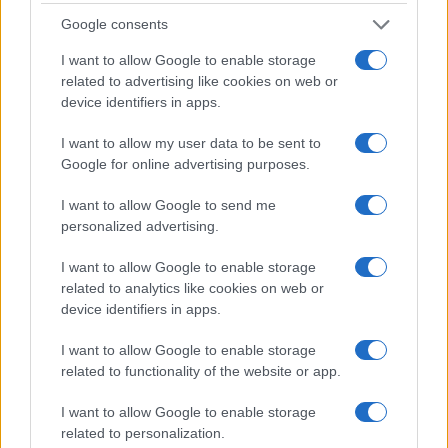
Google consents
←
1
…
28
29
30
31
→
I want to allow Google to enable storage
related to advertising like cookies on web or
device identifiers in apps.
I want to allow my user data to be sent to
Google for online advertising purposes.
I want to allow Google to send me
personalized advertising.
I want to allow Google to enable storage
related to analytics like cookies on web or
device identifiers in apps.
I want to allow Google to enable storage
related to functionality of the website or app.
I want to allow Google to enable storage
related to personalization.