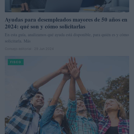
Ayudas para desempleados mayores de 50 años en
2024: qué son y cómo solicitarlas
En esta guía, analizamos qué ayuda está disponible, para quién es y cómo
solicitarla. Más
Consejo editorial · 29 Jun 2024
FISCO