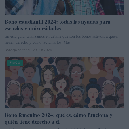
Bono estudiantil 2024: todas las ayudas para
escuelas y universidades
En esta guía, analizamos en detalle qué son los bonos activos, a quién
tienen derecho y cómo reclamarlos. Más
Consejo editorial · 29 Jun 2024
FISCO
Bono femenino 2024: qué es, cómo funciona y
quién tiene derecho a él