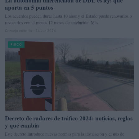
La autonomía diferenciada de DDL es ley: qué
aporta en 5 puntos
Los acuerdos pueden durar hasta 10 años y el Estado puede renovarlos o
revocarlos con al menos 12 meses de antelación. Más
Consejo editorial · 24 Jun 2024
FISCO
Decreto de radares de tráfico 2024: noticias, reglas
y qué cambia
Este decreto introduce nuevas normas para la instalación y el uso de