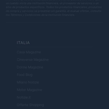
ve cuando visita una institución financiera, un proveedor de servicios o un
sitio de productos específicos. Todos los productos financieros, productos
de compra y servicios se presentan sin garantía. Al evaluar ofertas, consulte
los Términos y Condiciones de la institución financiera.
ITALIA
Casa Magazine
Cineverse Magazine
Donne Magazine
Food Blog
Milano Notizie
Motor Magazine
Notizie.it
Offerte Shopping