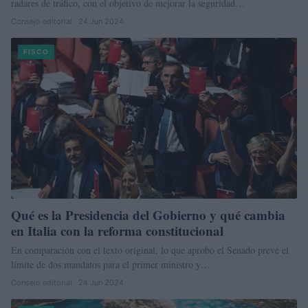
radares de tráfico, con el objetivo de mejorar la seguridad…
Consejo editorial · 24 Jun 2024
FISCO
Qué es la Presidencia del Gobierno y qué cambia
en Italia con la reforma constitucional
En comparación con el texto original, lo que aprobó el Senado prevé el
límite de dos mandatos para el primer ministro y…
Consejo editorial · 24 Jun 2024