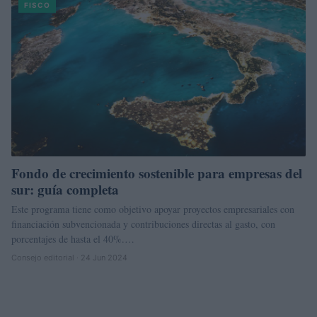
FISCO
Fondo de crecimiento sostenible para empresas del
sur: guía completa
Este programa tiene como objetivo apoyar proyectos empresariales con
financiación subvencionada y contribuciones directas al gasto, con
porcentajes de hasta el 40%.…
Consejo editorial · 24 Jun 2024