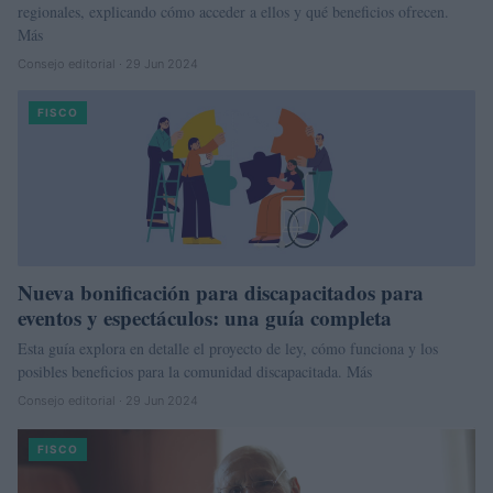
regionales, explicando cómo acceder a ellos y qué beneficios ofrecen.
Más
Consejo editorial · 29 Jun 2024
FISCO
Nueva bonificación para discapacitados para
eventos y espectáculos: una guía completa
Esta guía explora en detalle el proyecto de ley, cómo funciona y los
posibles beneficios para la comunidad discapacitada. Más
Consejo editorial · 29 Jun 2024
FISCO