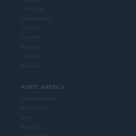
Finanzas 24
Investindo 365
Think.es
Viajar 365
ES Newz
Pet Story
Encocina
NORTE AMERICA
Womanmagazine
Investing Plus
Newz
Newz US