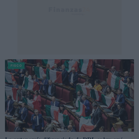
FISCO