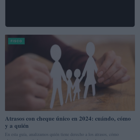
FISCO
Atrasos con cheque único en 2024: cuándo, cómo
y a quién
En esta guía, analizamos quién tiene derecho a los atrasos, cómo