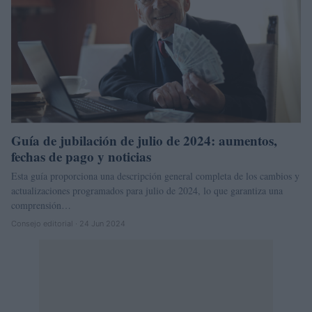
Guía de jubilación de julio de 2024: aumentos,
fechas de pago y noticias
Esta guía proporciona una descripción general completa de los cambios y
actualizaciones programados para julio de 2024, lo que garantiza una
comprensión…
Consejo editorial · 24 Jun 2024