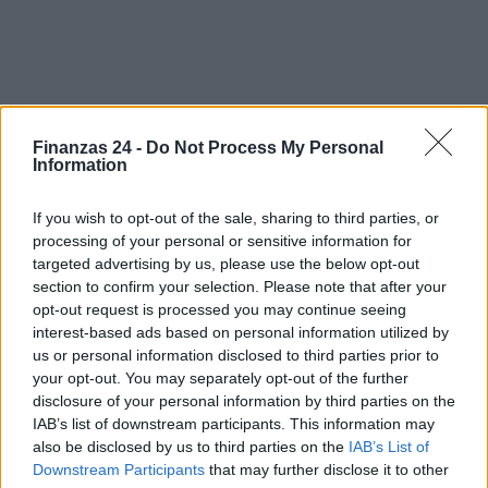
Finanzas 24 -
Do Not Process My Personal
Information
If you wish to opt-out of the sale, sharing to third parties, or
processing of your personal or sensitive information for
targeted advertising by us, please use the below opt-out
section to confirm your selection. Please note that after your
opt-out request is processed you may continue seeing
interest-based ads based on personal information utilized by
FISCO
us or personal information disclosed to third parties prior to
your opt-out. You may separately opt-out of the further
disclosure of your personal information by third parties on the
IAB’s list of downstream participants. This information may
also be disclosed by us to third parties on the
IAB’s List of
Downstream Participants
that may further disclose it to other