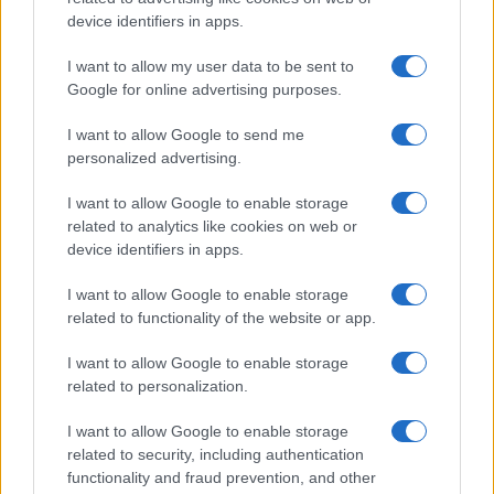
device identifiers in apps.
I want to allow my user data to be sent to
Google for online advertising purposes.
I want to allow Google to send me
personalized advertising.
I want to allow Google to enable storage
related to analytics like cookies on web or
device identifiers in apps.
I want to allow Google to enable storage
related to functionality of the website or app.
I want to allow Google to enable storage
related to personalization.
COTIZACIONES CRYPTO
I want to allow Google to enable storage
related to security, including authentication
functionality and fraud prevention, and other
Nombre
Precio