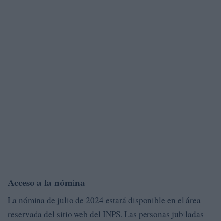
Acceso a la nómina
La nómina de julio de 2024 estará disponible en el área
reservada del sitio web del INPS. Las personas jubiladas