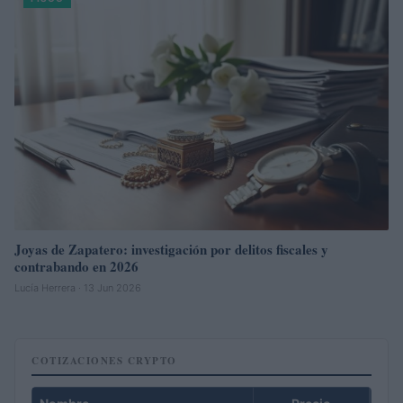
Joyas de Zapatero: investigación por delitos fiscales y
contrabando en 2026
Lucía Herrera · 13 Jun 2026
COTIZACIONES CRYPTO