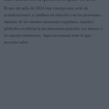
El mes de julio de 2024 trae consigo una serie de
actualizaciones y cambios en relación con las pensiones.
Además de los montos mensuales regulares, muchos
jubilados recibirán la decimocuarta pensión, los atrasos y
los ajustes tributarios. Aquí encontrará todo lo que
necesita saber