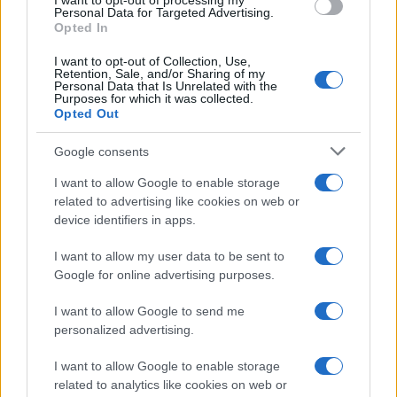
I want to opt-out of processing my
Personal Data for Targeted Advertising.
AUTOR
Opted In
Consejo editorial
I want to opt-out of Collection, Use,
Retention, Sale, and/or Sharing of my
Personal Data that Is Unrelated with the
Purposes for which it was collected.
Opted Out
Google consents
I want to allow Google to enable storage
related to advertising like cookies on web or
device identifiers in apps.
I want to allow my user data to be sent to
Google for online advertising purposes.
I want to allow Google to send me
personalized advertising.
I want to allow Google to enable storage
related to analytics like cookies on web or