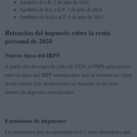
Apellidos D a K: 2 de julio de 2024
Apellidos de la L a la P: 3 de julio de 2024
Apellidos de la Q a la Z: 4 de julio de 2024
Retención del impuesto sobre la renta
personal de 2024
Nuevos tipos del IRPF
A partir del devengo de julio de 2024, el INPS aplicará los
nuevos tipos del IRPF introducidos por la reforma en vigor
desde marzo. Las deducciones se basarán en los tres
tramos de ingresos actualizados
.
Exenciones de impuestos
Las pensiones por incapacidad civil y otros beneficios que