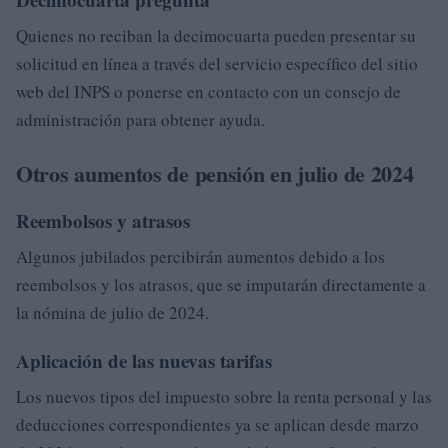
Quienes no reciban la decimocuarta pueden presentar su
solicitud en línea a través del servicio específico del sitio
web del INPS o ponerse en contacto con un consejo de
administración para obtener ayuda.
Otros aumentos de pensión en julio de 2024
Reembolsos y atrasos
Algunos jubilados percibirán aumentos debido a los
reembolsos y los atrasos, que se imputarán directamente a
la nómina de julio de 2024.
Aplicación de las nuevas tarifas
Los nuevos tipos del impuesto sobre la renta personal y las
deducciones correspondientes ya se aplican desde marzo