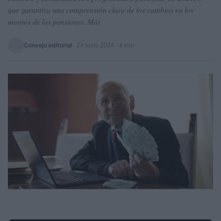
que garantiza una comprensión clara de los cambios en los
montos de las pensiones. Más
Consejo editorial
·
24 junio 2024
· 4 min