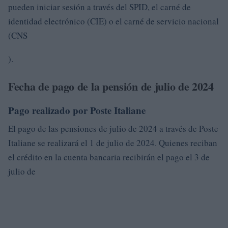
pueden iniciar sesión a través del SPID, el carné de
identidad electrónico (CIE) o el carné de servicio nacional
(CNS
).
Fecha de pago de la pensión de julio de 2024
Pago realizado por Poste Italiane
El pago de las pensiones de julio de 2024 a través de Poste
Italiane se realizará el 1 de julio de 2024. Quienes reciban
el crédito en la cuenta bancaria recibirán el pago el 3 de
julio de