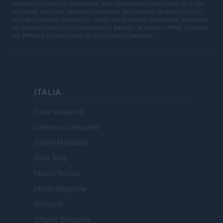
información precisa y actualizada. Esta información puede diferir de lo que
ve cuando visita una institución financiera, un proveedor de servicios o un
sitio de productos específicos. Todos los productos financieros, productos
de compra y servicios se presentan sin garantía. Al evaluar ofertas, consulte
los Términos y Condiciones de la institución financiera.
ITALIA
Casa Magazine
Cineverse Magazine
Donne Magazine
Food Blog
Milano Notizie
Motor Magazine
Notizie.it
Offerte Shopping