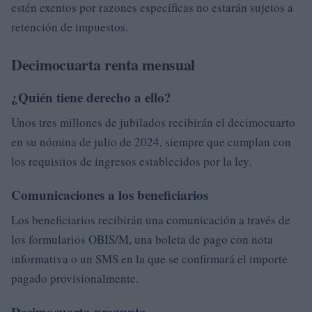
estén exentos por razones específicas no estarán sujetos a
retención de impuestos.
Decimocuarta renta mensual
¿Quién tiene derecho a ello?
Unos tres millones de jubilados recibirán el decimocuarto
en su nómina de julio de 2024, siempre que cumplan con
los requisitos de ingresos establecidos por la ley.
Comunicaciones a los beneficiarios
Los beneficiarios recibirán una comunicación a través de
los formularios OBIS/M, una boleta de pago con nota
informativa o un SMS en la que se confirmará el importe
pagado provisionalmente.
Decimocuarta pregunta