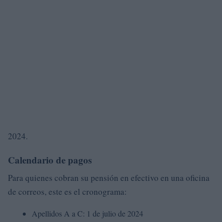
2024.
Calendario de pagos
Para quienes cobran su pensión en efectivo en una oficina
de correos, este es el cronograma:
Apellidos A a C: 1 de julio de 2024