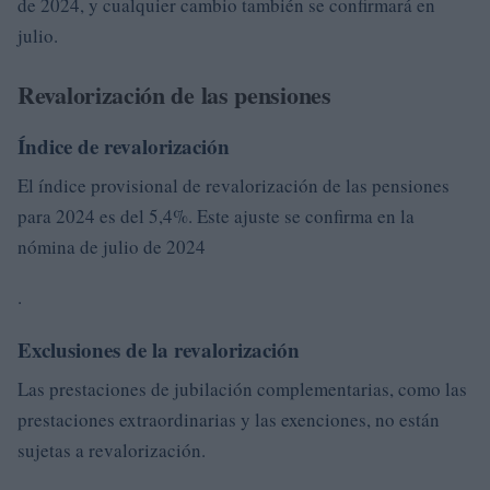
de 2024, y cualquier cambio también se confirmará en
julio.
Revalorización de las pensiones
Índice de revalorización
El índice provisional de revalorización de las pensiones
para 2024 es del 5,4%. Este ajuste se confirma en la
nómina de julio de 2024
.
Exclusiones de la revalorización
Las prestaciones de jubilación complementarias, como las
prestaciones extraordinarias y las exenciones, no están
sujetas a revalorización.