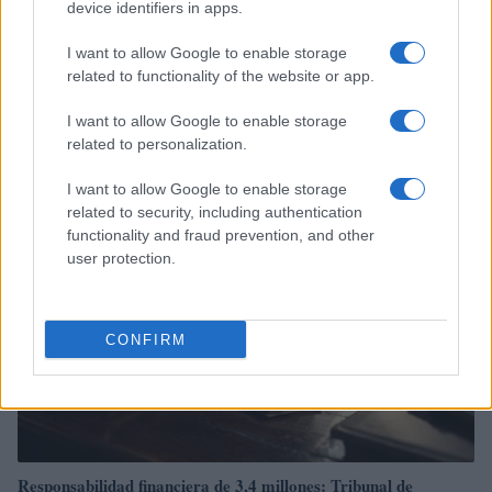
device identifiers in apps.
I want to allow Google to enable storage
related to functionality of the website or app.
Sigue leyendo
I want to allow Google to enable storage
related to personalization.
FISCO
I want to allow Google to enable storage
related to security, including authentication
functionality and fraud prevention, and other
user protection.
CONFIRM
Responsabilidad financiera de 3,4 millones: Tribunal de