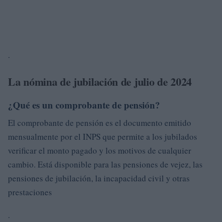
.
La nómina de jubilación de julio de 2024
¿Qué es un comprobante de pensión?
El comprobante de pensión es el documento emitido
mensualmente por el INPS que permite a los jubilados
verificar el monto pagado y los motivos de cualquier
cambio. Está disponible para las pensiones de vejez, las
pensiones de jubilación, la incapacidad civil y otras
prestaciones
.