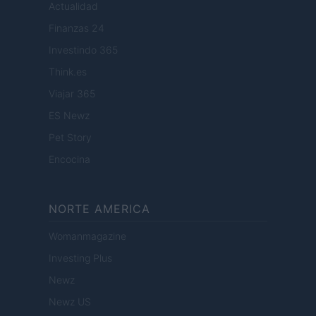
Actualidad
Finanzas 24
Investindo 365
Think.es
Viajar 365
ES Newz
Pet Story
Encocina
NORTE AMERICA
Womanmagazine
Investing Plus
Newz
Newz US