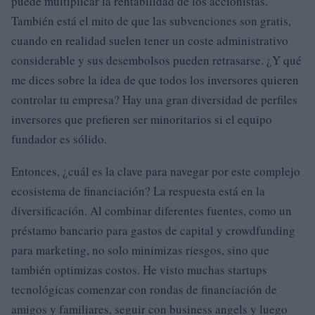
puede multiplicar la rentabilidad de los accionistas.
También está el mito de que las subvenciones son gratis,
cuando en realidad suelen tener un coste administrativo
considerable y sus desembolsos pueden retrasarse. ¿Y qué
me dices sobre la idea de que todos los inversores quieren
controlar tu empresa? Hay una gran diversidad de perfiles
inversores que prefieren ser minoritarios si el equipo
fundador es sólido.
Entonces, ¿cuál es la clave para navegar por este complejo
ecosistema de financiación? La respuesta está en la
diversificación. Al combinar diferentes fuentes, como un
préstamo bancario para gastos de capital y crowdfunding
para marketing, no solo minimizas riesgos, sino que
también optimizas costos. He visto muchas startups
tecnológicas comenzar con rondas de financiación de
amigos y familiares, seguir con business angels y luego