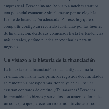
empresarial. Personalmente, he visto a muchas startups
con potencial estancarse simplemente por no elegir la
fuente de financiación adecuada. Por eso, hoy quiero
compartir contigo un recorrido fascinante por las fuentes
de financiación, desde sus comienzos hasta las tendencias
más actuales, y cómo puedes aprovecharlas para tu
negocio.
Un vistazo a la historia de la financiación
La historia de la financiación es tan antigua como la
civilización misma. Los primeros registros documentados
se remontan a Mesopotamia, donde ya en el 1788 a.C.
existían contratos de crédito. ¿Te imaginas? Personas
intercambiando bienes y servicios con acuerdos formales,
un concepto que parece tan moderno. En ciudades como