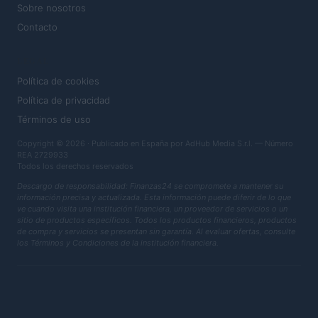
Sobre nosotros
Contacto
LEGAL
Política de cookies
Política de privacidad
Términos de uso
Copyright © 2026 · Publicado en España por AdHub Media S.r.l. — Número
REA 2729933
Todos los derechos reservados
Descargo de responsabilidad: Finanzas24 se compromete a mantener su
información precisa y actualizada. Esta información puede diferir de lo que
ve cuando visita una institución financiera, un proveedor de servicios o un
sitio de productos específicos. Todos los productos financieros, productos
de compra y servicios se presentan sin garantía. Al evaluar ofertas, consulte
los Términos y Condiciones de la institución financiera.