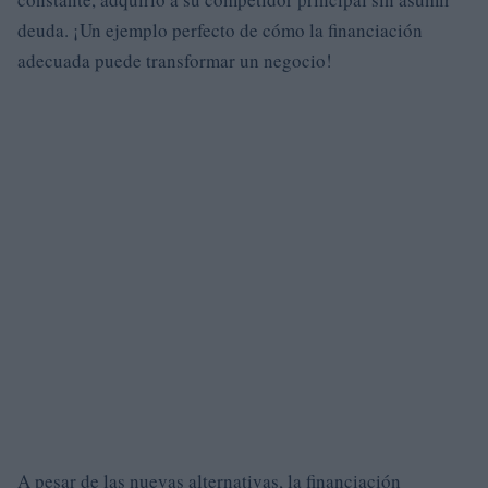
deuda. ¡Un ejemplo perfecto de cómo la financiación
adecuada puede transformar un negocio!
A pesar de las nuevas alternativas, la financiación