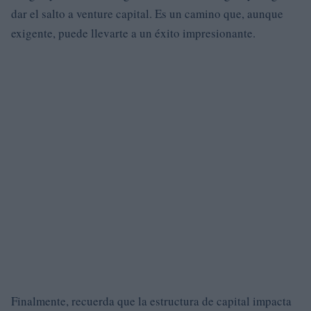
dar el salto a venture capital. Es un camino que, aunque
exigente, puede llevarte a un éxito impresionante.
Finalmente, recuerda que la estructura de capital impacta