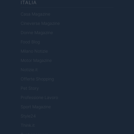
ITALIA
Casa Magazine
Cineverse Magazine
Donne Magazine
Food Blog
Milano Notizie
Motor Magazine
Notizie.it
Offerte Shopping
Pet Story
Professione Lavoro
Sport Magazine
Style24
Think.it