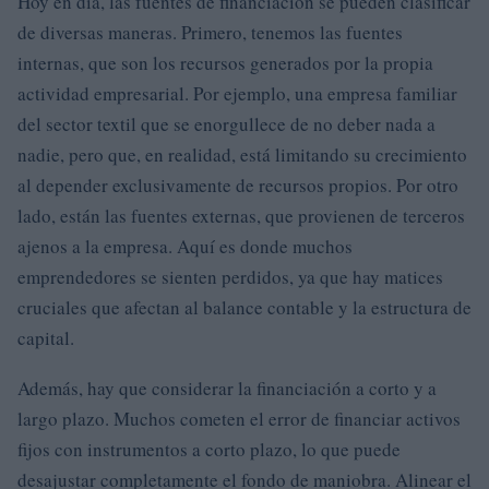
Hoy en día, las fuentes de financiación se pueden clasificar
de diversas maneras. Primero, tenemos las fuentes
internas, que son los recursos generados por la propia
actividad empresarial. Por ejemplo, una empresa familiar
del sector textil que se enorgullece de no deber nada a
nadie, pero que, en realidad, está limitando su crecimiento
al depender exclusivamente de recursos propios. Por otro
lado, están las fuentes externas, que provienen de terceros
ajenos a la empresa. Aquí es donde muchos
emprendedores se sienten perdidos, ya que hay matices
cruciales que afectan al balance contable y la estructura de
capital.
Además, hay que considerar la financiación a corto y a
largo plazo. Muchos cometen el error de financiar activos
fijos con instrumentos a corto plazo, lo que puede
desajustar completamente el fondo de maniobra. Alinear el