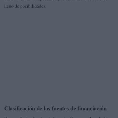
lleno de posibilidades.
Clasificación de las fuentes de financiación