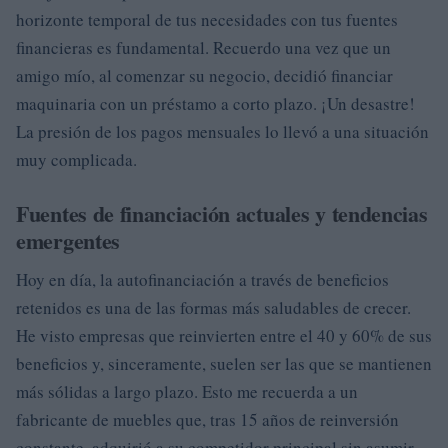
horizonte temporal de tus necesidades con tus fuentes
financieras es fundamental. Recuerdo una vez que un
amigo mío, al comenzar su negocio, decidió financiar
maquinaria con un préstamo a corto plazo. ¡Un desastre!
La presión de los pagos mensuales lo llevó a una situación
muy complicada.
Fuentes de financiación actuales y tendencias
emergentes
Hoy en día, la autofinanciación a través de beneficios
retenidos es una de las formas más saludables de crecer.
He visto empresas que reinvierten entre el 40 y 60% de sus
beneficios y, sinceramente, suelen ser las que se mantienen
más sólidas a largo plazo. Esto me recuerda a un
fabricante de muebles que, tras 15 años de reinversión
constante, adquirió a su competidor principal sin asumir