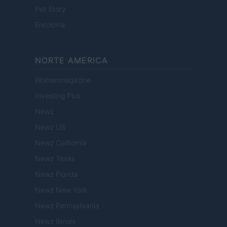
Pet Story
Encocina
NORTE AMERICA
Womanmagazine
Investing Plus
Newz
Newz US
Newz California
Newz Texas
Newz Florida
Newz New York
Newz Pennsylvania
Newz Illinois