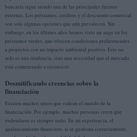
bancaria sigue siendo una de las principales fuentes
externas. Los préstamos, créditos y el descuento comercial
son solo algunas opciones que aún prevalecen. Sin
embargo, en los últimos años hemos visto un auge en los
préstamos verdes, que ofrecen condiciones preferenciales
a proyectos con un impacto ambiental positivo. Esto no
solo es una tendencia, sino una necesidad que el mercado
está comenzando a reconocer.
Desmitificando creencias sobre la
financiación
Existen muchos mitos que rodean el mundo de la
financiación. Por ejemplo, muchas personas creen que
endeudarse es siempre malo. En mi experiencia, el
apalancamiento financiero, si se gestiona correctamente,