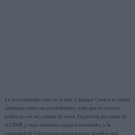
La incertidumbre está en el aire, y aunque Cuerva se siente
optimista sobre sus posibilidades, sabe que la victoria
podría no ser un camino de rosas. La presión por parte de
la CEOE y otras entidades seguirá existiendo, y la
capacidad de Cuerva para navegar estos desafíos será