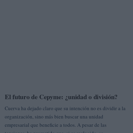
El futuro de Cepyme: ¿unidad o división?
Cuerva ha dejado claro que su intención no es dividir a la
organización, sino más bien buscar una unidad
empresarial que beneficie a todos. A pesar de las