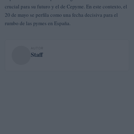
crucial para su futuro y el de Cepyme. En este contexto, el
20 de mayo se perfila como una fecha decisiva para el
rumbo de las pymes en España.
AUTOR
Staff