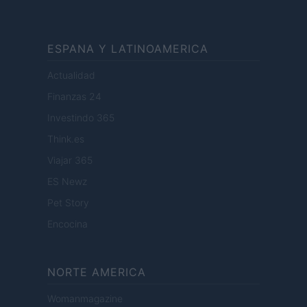
ESPANA Y LATINOAMERICA
Actualidad
Finanzas 24
Investindo 365
Think.es
Viajar 365
ES Newz
Pet Story
Encocina
NORTE AMERICA
Womanmagazine