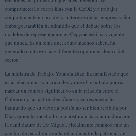
tensiones, ha prometido que, si es reelegido, se
comprometerá a cerrar filas con la CEOE y a trabajar
conjuntamente en pro de los intereses de las empresas. Sin
embargo, también ha admitido que el debate sobre los
modelos de representación en Cepyme está más vigente
que nunca. Es un tema que, como muchos saben, ha
generado controversia y diferentes opiniones dentro del
sector.
La ministra de Trabajo, Yolanda Díaz, ha manifestado que
estas elecciones son cruciales y que el resultado podría
marcar un cambio significativo en la relación entre el
Gobierno y las patronales. Cuerva, en respuesta, ha
insinuado que su victoria podría no ser bien recibida por
Díaz, quien ha mostrado una postura más conciliadora con
la candidatura de De Miguel. ¿Realmente estamos ante un
cambio de paradigma en la relación entre la patronal y el