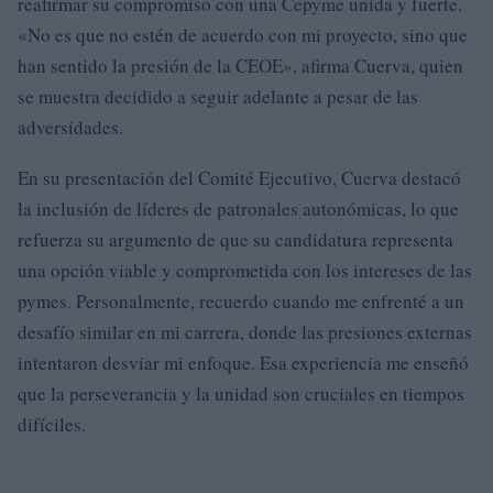
reafirmar su compromiso con una Cepyme unida y fuerte.
«No es que no estén de acuerdo con mi proyecto, sino que
han sentido la presión de la CEOE», afirma Cuerva, quien
se muestra decidido a seguir adelante a pesar de las
adversidades.
En su presentación del Comité Ejecutivo, Cuerva destacó
la inclusión de líderes de patronales autonómicas, lo que
refuerza su argumento de que su candidatura representa
una opción viable y comprometida con los intereses de las
pymes. Personalmente, recuerdo cuando me enfrenté a un
desafío similar en mi carrera, donde las presiones externas
intentaron desviar mi enfoque. Esa experiencia me enseñó
que la perseverancia y la unidad son cruciales en tiempos
difíciles.