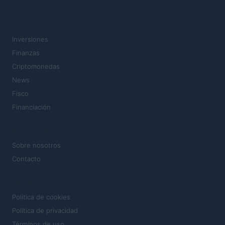
SECCIONES
Inversiones
Finanzas
Criptomonedas
News
Fisco
Financiación
MAGAZINE
Sobre nosotros
Contacto
LEGAL
Política de cookies
Política de privacidad
Términos de uso