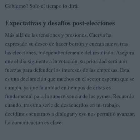
Gobierno? Solo el tiempo lo dirá.
Expectativas y desafíos post-elecciones
Más allá de las tensiones y presiones, Cuerva ha
expresado su deseo de hacer borrón y cuenta nueva tras
las elecciones, independientemente del resultado. Asegura
que el día siguiente a la votación, su prioridad será unir
fuerzas para defender los intereses de las empresas. Esta
es una declaración que muchos en el sector esperan que se
cumpla, ya que la unidad en tiempos de crisis es
fundamental para la supervivencia de las pymes. Recuerdo
cuando, tras una serie de desacuerdos en mi trabajo,
decidimos sentarnos a dialogar y eso nos permitió avanzar.
La comunicación es clave.