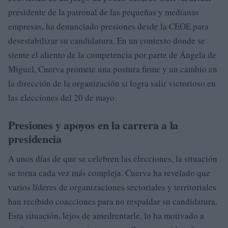
presidente de la patronal de las pequeñas y medianas
empresas, ha denunciado presiones desde la CEOE para
desestabilizar su candidatura. En un contexto donde se
siente el aliento de la competencia por parte de Ángela de
Miguel, Cuerva promete una postura firme y un cambio en
la dirección de la organización si logra salir victorioso en
las elecciones del 20 de mayo.
Presiones y apoyos en la carrera a la
presidencia
A unos días de que se celebren las elecciones, la situación
se torna cada vez más compleja. Cuerva ha revelado que
varios líderes de organizaciones sectoriales y territoriales
han recibido coacciones para no respaldar su candidatura.
Esta situación, lejos de amedrentarle, lo ha motivado a