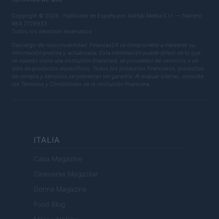
Copyright © 2026 · Publicado en España por AdHub Media S.r.l. — Número
REA 2729933
Todos los derechos reservados
Descargo de responsabilidad: Finanzas24 se compromete a mantener su
información precisa y actualizada. Esta información puede diferir de lo que
ve cuando visita una institución financiera, un proveedor de servicios o un
sitio de productos específicos. Todos los productos financieros, productos
de compra y servicios se presentan sin garantía. Al evaluar ofertas, consulte
los Términos y Condiciones de la institución financiera.
ITALIA
Casa Magazine
Cineverse Magazine
Donne Magazine
Food Blog