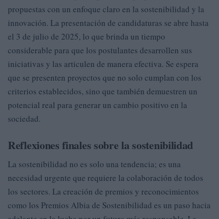
propuestas con un enfoque claro en la sostenibilidad y la
innovación. La presentación de candidaturas se abre hasta
el 3 de julio de 2025, lo que brinda un tiempo
considerable para que los postulantes desarrollen sus
iniciativas y las articulen de manera efectiva. Se espera
que se presenten proyectos que no solo cumplan con los
criterios establecidos, sino que también demuestren un
potencial real para generar un cambio positivo en la
sociedad.
Reflexiones finales sobre la sostenibilidad
La sostenibilidad no es solo una tendencia; es una
necesidad urgente que requiere la colaboración de todos
los sectores. La creación de premios y reconocimientos
como los Premios Albia de Sostenibilidad es un paso hacia
adelante en la lucha por un futuro más responsable. La