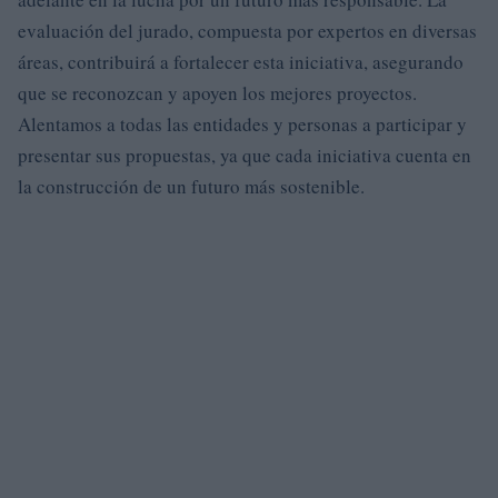
evaluación del jurado, compuesta por expertos en diversas
áreas, contribuirá a fortalecer esta iniciativa, asegurando
que se reconozcan y apoyen los mejores proyectos.
Alentamos a todas las entidades y personas a participar y
presentar sus propuestas, ya que cada iniciativa cuenta en
la construcción de un futuro más sostenible.