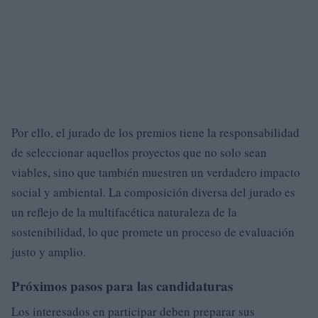
Por ello, el jurado de los premios tiene la responsabilidad
de seleccionar aquellos proyectos que no solo sean
viables, sino que también muestren un verdadero impacto
social y ambiental. La composición diversa del jurado es
un reflejo de la multifacética naturaleza de la
sostenibilidad, lo que promete un proceso de evaluación
justo y amplio.
Próximos pasos para las candidaturas
Los interesados en participar deben preparar sus