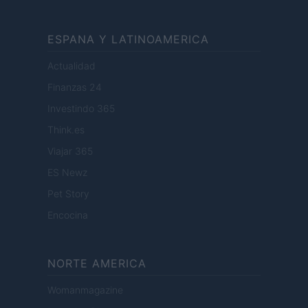
ESPANA Y LATINOAMERICA
Actualidad
Finanzas 24
Investindo 365
Think.es
Viajar 365
ES Newz
Pet Story
Encocina
NORTE AMERICA
Womanmagazine