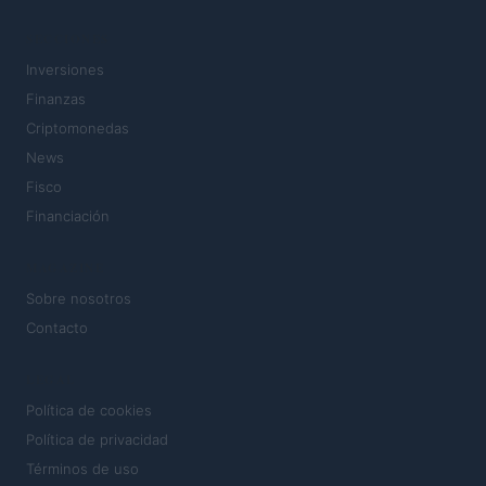
SECCIONES
Inversiones
Finanzas
Criptomonedas
News
Fisco
Financiación
MAGAZINE
Sobre nosotros
Contacto
LEGAL
Política de cookies
Política de privacidad
Términos de uso