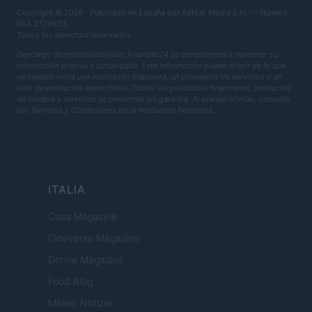
Copyright © 2026 · Publicado en España por AdHub Media S.r.l. — Número
REA 2729933
Todos los derechos reservados
Descargo de responsabilidad: Finanzas24 se compromete a mantener su
información precisa y actualizada. Esta información puede diferir de lo que
ve cuando visita una institución financiera, un proveedor de servicios o un
sitio de productos específicos. Todos los productos financieros, productos
de compra y servicios se presentan sin garantía. Al evaluar ofertas, consulte
los Términos y Condiciones de la institución financiera.
ITALIA
Casa Magazine
Cineverse Magazine
Donne Magazine
Food Blog
Milano Notizie