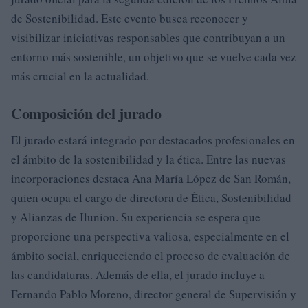
de Sostenibilidad. Este evento busca reconocer y
visibilizar iniciativas responsables que contribuyan a un
entorno más sostenible, un objetivo que se vuelve cada vez
más crucial en la actualidad.
Composición del jurado
El jurado estará integrado por destacados profesionales en
el ámbito de la sostenibilidad y la ética. Entre las nuevas
incorporaciones destaca Ana María López de San Román,
quien ocupa el cargo de directora de Ética, Sostenibilidad
y Alianzas de Ilunion. Su experiencia se espera que
proporcione una perspectiva valiosa, especialmente en el
ámbito social, enriqueciendo el proceso de evaluación de
las candidaturas. Además de ella, el jurado incluye a
Fernando Pablo Moreno, director general de Supervisión y