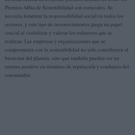
Premios Albia de Sostenibilidad son esenciales. Se
necesita fomentar la responsabilidad social en todos los
sectores, y este tipo de reconocimientos juega un papel
crucial al visibilizar y valorar los esfuerzos que se
realizan. Las empresas y organizaciones que se
comprometen con la sostenibilidad no solo contribuyen al
bienestar del planeta, sino que también pueden ver un
retorno positivo en términos de reputación y confianza del
consumidor.