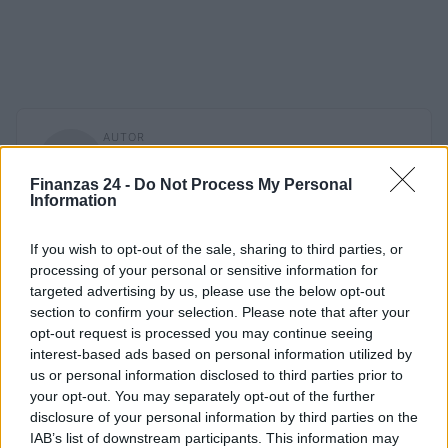
AUTOR
Staff
Finanzas 24 -
Do Not Process My Personal
Information
If you wish to opt-out of the sale, sharing to third parties, or
processing of your personal or sensitive information for
targeted advertising by us, please use the below opt-out
section to confirm your selection. Please note that after your
opt-out request is processed you may continue seeing
interest-based ads based on personal information utilized by
us or personal information disclosed to third parties prior to
your opt-out. You may separately opt-out of the further
disclosure of your personal information by third parties on the
IAB’s list of downstream participants. This information may