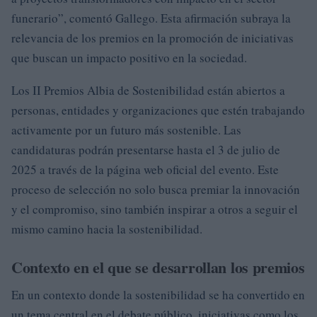
funerario”, comentó Gallego. Esta afirmación subraya la
relevancia de los premios en la promoción de iniciativas
que buscan un impacto positivo en la sociedad.
Los II Premios Albia de Sostenibilidad están abiertos a
personas, entidades y organizaciones que estén trabajando
activamente por un futuro más sostenible. Las
candidaturas podrán presentarse hasta el 3 de julio de
2025 a través de la página web oficial del evento. Este
proceso de selección no solo busca premiar la innovación
y el compromiso, sino también inspirar a otros a seguir el
mismo camino hacia la sostenibilidad.
Contexto en el que se desarrollan los premios
En un contexto donde la sostenibilidad se ha convertido en
un tema central en el debate público, iniciativas como los