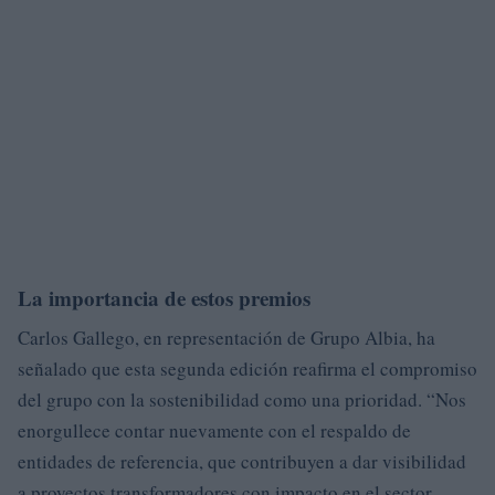
La importancia de estos premios
Carlos Gallego, en representación de Grupo Albia, ha
señalado que esta segunda edición reafirma el compromiso
del grupo con la sostenibilidad como una prioridad. “Nos
enorgullece contar nuevamente con el respaldo de
entidades de referencia, que contribuyen a dar visibilidad
a proyectos transformadores con impacto en el sector