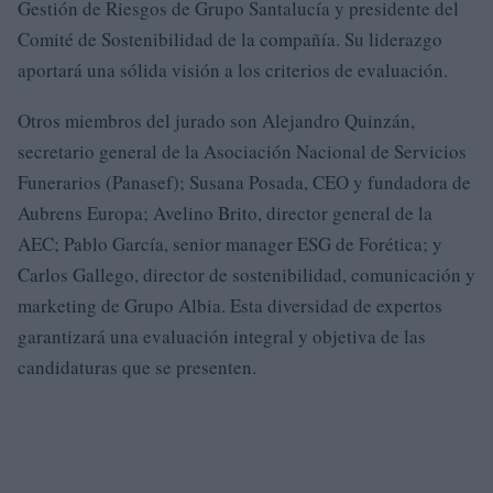
Gestión de Riesgos de Grupo Santalucía y presidente del
Comité de Sostenibilidad de la compañía. Su liderazgo
aportará una sólida visión a los criterios de evaluación.
Otros miembros del jurado son Alejandro Quinzán,
secretario general de la Asociación Nacional de Servicios
Funerarios (Panasef); Susana Posada, CEO y fundadora de
Aubrens Europa; Avelino Brito, director general de la
AEC; Pablo García, senior manager ESG de Forética; y
Carlos Gallego, director de sostenibilidad, comunicación y
marketing de Grupo Albia. Esta diversidad de expertos
garantizará una evaluación integral y objetiva de las
candidaturas que se presenten.