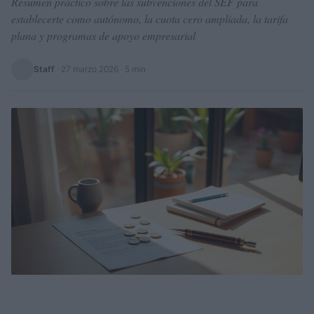
Resumen práctico sobre las subvenciones del SEF para
establecerte como autónomo, la cuota cero ampliada, la tarifa
plana y programas de apoyo empresarial
Staff
·
27 marzo 2026
· 5 min