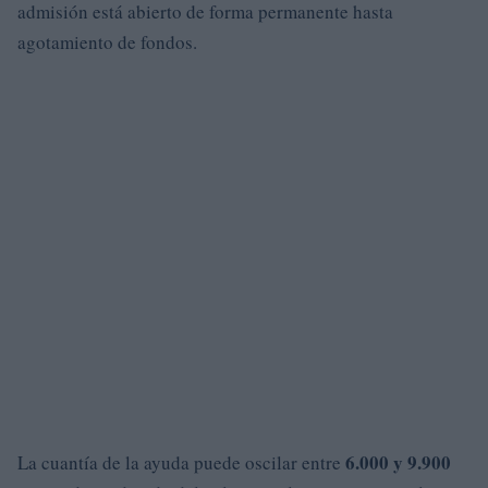
admisión está abierto de forma permanente hasta
agotamiento de fondos.
6.000 y 9.900
La cuantía de la ayuda puede oscilar entre