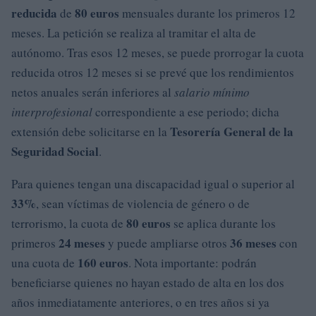
reducida
80 euros
de
mensuales durante los primeros 12
meses. La petición se realiza al tramitar el alta de
autónomo. Tras esos 12 meses, se puede prorrogar la cuota
reducida otros 12 meses si se prevé que los rendimientos
netos anuales serán inferiores al
salario mínimo
interprofesional
correspondiente a ese periodo; dicha
Tesorería General de la
extensión debe solicitarse en la
Seguridad Social
.
Para quienes tengan una discapacidad igual o superior al
33%
, sean víctimas de violencia de género o de
80 euros
terrorismo, la cuota de
se aplica durante los
24 meses
36 meses
primeros
y puede ampliarse otros
con
160 euros
una cuota de
. Nota importante: podrán
beneficiarse quienes no hayan estado de alta en los dos
años inmediatamente anteriores, o en tres años si ya