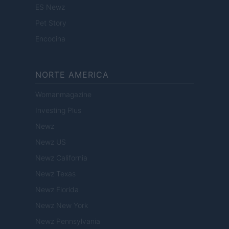
ES Newz
Pet Story
Encocina
NORTE AMERICA
Womanmagazine
Investing Plus
Newz
Newz US
Newz California
Newz Texas
Newz Florida
Newz New York
Newz Pennsylvania