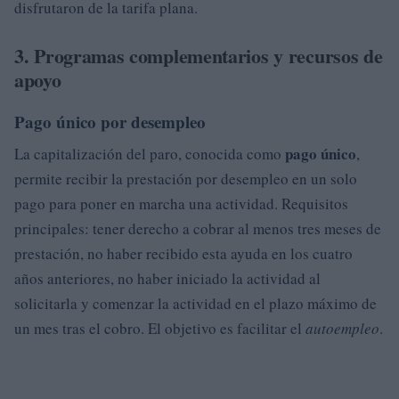
disfrutaron de la tarifa plana.
3. Programas complementarios y recursos de
apoyo
Pago único por desempleo
pago único
La capitalización del paro, conocida como
,
permite recibir la prestación por desempleo en un solo
pago para poner en marcha una actividad. Requisitos
principales: tener derecho a cobrar al menos tres meses de
prestación, no haber recibido esta ayuda en los cuatro
años anteriores, no haber iniciado la actividad al
solicitarla y comenzar la actividad en el plazo máximo de
un mes tras el cobro. El objetivo es facilitar el
autoempleo
.