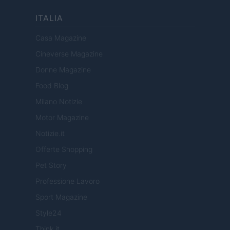
ITALIA
Casa Magazine
Cineverse Magazine
Donne Magazine
Food Blog
Milano Notizie
Motor Magazine
Notizie.it
Offerte Shopping
Pet Story
Professione Lavoro
Sport Magazine
Style24
Think.it