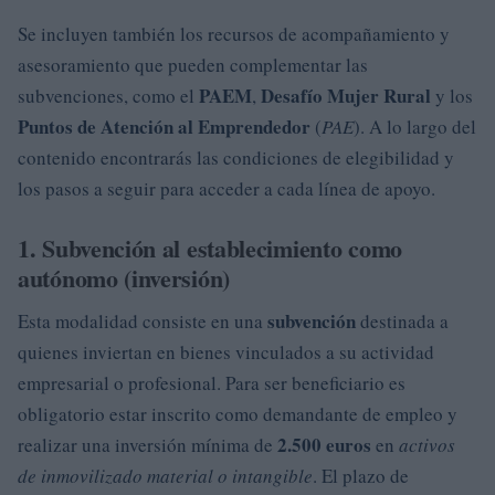
Se incluyen también los recursos de acompañamiento y
asesoramiento que pueden complementar las
PAEM
Desafío Mujer Rural
subvenciones, como el
,
y los
Puntos de Atención al Emprendedor
(
PAE
). A lo largo del
contenido encontrarás las condiciones de elegibilidad y
los pasos a seguir para acceder a cada línea de apoyo.
1. Subvención al establecimiento como
autónomo (inversión)
subvención
Esta modalidad consiste en una
destinada a
quienes inviertan en bienes vinculados a su actividad
empresarial o profesional. Para ser beneficiario es
obligatorio estar inscrito como demandante de empleo y
2.500 euros
realizar una inversión mínima de
en
activos
de inmovilizado material o intangible
. El plazo de