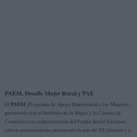
PAEM, Desafío Mujer Rural y PAE
PAEM
El
(Programa de Apoyo Empresarial a las Mujeres),
promovido por el Instituto de la Mujer y la Cámara de
Comercio con cofinanciación del Fondo Social Europeo,
ofrece asesoramiento presencial en más de 50 cámaras y a