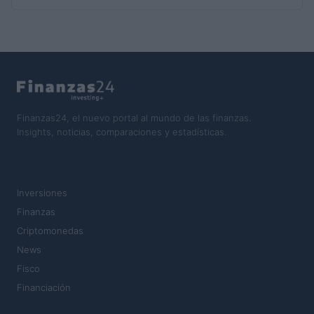
Finanzas24, el nuevo portal al mundo de las finanzas.
Insights, noticias, comparaciones y estadísticas.
SECCIONES
Inversiones
Finanzas
Criptomonedas
News
Fisco
Financiación