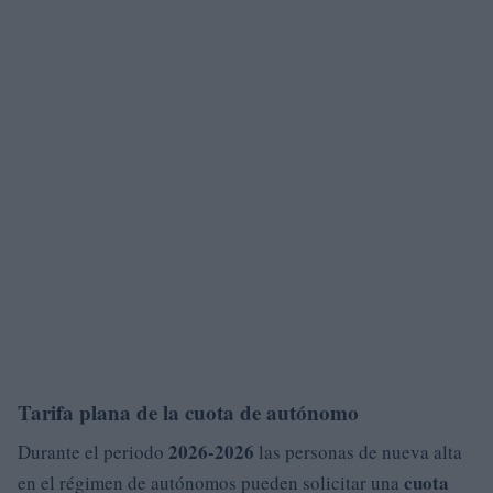
Tarifa plana de la cuota de autónomo
2026-2026
Durante el periodo
las personas de nueva alta
cuota
en el régimen de autónomos pueden solicitar una