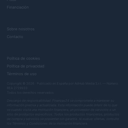
Financiación
MAGAZINE
Sobre nosotros
Contacto
LEGAL
Política de cookies
Política de privacidad
Términos de uso
Copyright © 2026 · Publicado en España por AdHub Media S.r.l. — Número
REA 2729933
Todos los derechos reservados
Descargo de responsabilidad: Finanzas24 se compromete a mantener su
información precisa y actualizada. Esta información puede diferir de lo que
ve cuando visita una institución financiera, un proveedor de servicios o un
sitio de productos específicos. Todos los productos financieros, productos
de compra y servicios se presentan sin garantía. Al evaluar ofertas, consulte
los Términos y Condiciones de la institución financiera.