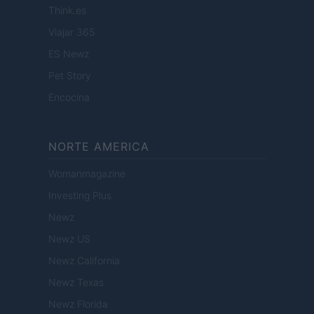
Think.es
Viajar 365
ES Newz
Pet Story
Encocina
NORTE AMERICA
Womanmagazine
Investing Plus
Newz
Newz US
Newz California
Newz Texas
Newz Florida