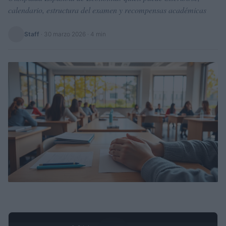
calendario, estructura del examen y recompensas académicas
Staff
·
30 marzo 2026
· 4 min