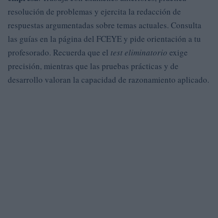
resolución de problemas y ejercita la redacción de
respuestas argumentadas sobre temas actuales. Consulta
las guías en la página del FCEYE y pide orientación a tu
profesorado. Recuerda que el
test eliminatorio
exige
precisión, mientras que las pruebas prácticas y de
desarrollo valoran la capacidad de razonamiento aplicado.