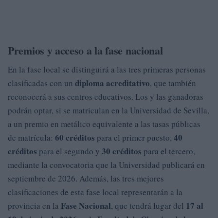
Premios y acceso a la fase nacional
En la fase local se distinguirá a las tres primeras personas
diploma acreditativo
clasificadas con un
, que también
reconocerá a sus centros educativos. Los y las ganadoras
podrán optar, si se matriculan en la Universidad de Sevilla,
a un premio en metálico equivalente a las tasas públicas
60 créditos
40
de matrícula:
para el primer puesto,
créditos
30 créditos
para el segundo y
para el tercero,
mediante la convocatoria que la Universidad publicará en
septiembre de 2026. Además, las tres mejores
clasificaciones de esta fase local representarán a la
Fase Nacional
17 al
provincia en la
, que tendrá lugar del