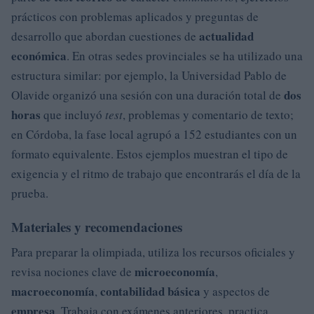
prácticos con problemas aplicados y preguntas de
actualidad
desarrollo que abordan cuestiones de
económica
. En otras sedes provinciales se ha utilizado una
estructura similar: por ejemplo, la Universidad Pablo de
dos
Olavide organizó una sesión con una duración total de
horas
que incluyó
test
, problemas y comentario de texto;
en Córdoba, la fase local agrupó a 152 estudiantes con un
formato equivalente. Estos ejemplos muestran el tipo de
exigencia y el ritmo de trabajo que encontrarás el día de la
prueba.
Materiales y recomendaciones
Para preparar la olimpiada, utiliza los recursos oficiales y
microeconomía
revisa nociones clave de
,
macroeconomía
contabilidad básica
,
y aspectos de
empresa
. Trabaja con exámenes anteriores, practica