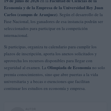
19 de junio de 2026
Facultad de Ciencias de la
en la
Economía y de la Empresa de la Universidad Rey Juan
Carlos (campus de Aranjuez)
. Según el desarrollo de la
Fase Nacional, los ganadores de esa instancia podrán ser
seleccionados para participar en la competición
internacional.
Si participas, organiza tu calendario para cumplir los
plazos de inscripción, aporta los anexos solicitados y
aprovecha los recursos disponibles para llegar con
Olimpiada de Economía
seguridad al examen. La
no solo
premia conocimientos, sino que abre puertas a la vida
universitaria y a becas o exenciones que facilitan
continuar los estudios en economía y empresa.
AUTOR