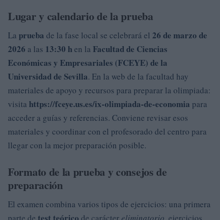
Lugar y calendario de la prueba
prueba
26 de marzo de
La
de la fase local se celebrará el
2026
13:30 h
Facultad de Ciencias
a las
en la
Económicas y Empresariales (FCEYE) de la
Universidad de Sevilla
. En la web de la facultad hay
materiales de apoyo y recursos para preparar la olimpiada:
https://fceye.us.es/ix-olimpiada-de-economia
visita
para
acceder a guías y referencias. Conviene revisar esos
materiales y coordinar con el profesorado del centro para
llegar con la mejor preparación posible.
Formato de la prueba y consejos de
preparación
El examen combina varios tipos de ejercicios: una primera
test teórico
parte de
de carácter
eliminatorio
, ejercicios