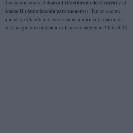
Anexo I (Certificado del Centro)
dos documentos: el
y el
Anexo II (Autorización para menores)
. Ten en cuenta
que el
certificado del centro
debe confirmar la matrícula
en la asignatura indicada y el curso académico 2026-2026.