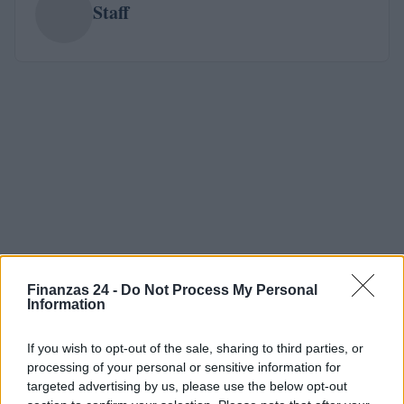
Staff
Finanzas 24 -
Do Not Process My Personal
Information
If you wish to opt-out of the sale, sharing to third parties, or
processing of your personal or sensitive information for
targeted advertising by us, please use the below opt-out