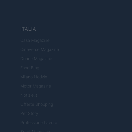
ITALIA
Casa Magazine
Cineverse Magazine
Donne Magazine
Food Blog
Milano Notizie
Motor Magazine
Notizie.it
Offerte Shopping
Pet Story
Professione Lavoro
Sport Magazine