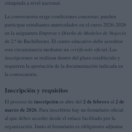
olimpiada a nivel nacional.
La convocatoria exige condiciones concretas: pueden
participar estudiantes matriculados en el curso 2026-2026
en la asignatura
Empresa y Diseño de Modelos de Negocio
de 2.º de Bachillerato. El centro educativo debe acreditar
esta circunstancia mediante un
certificado oficial
. Las
inscripciones se realizan dentro del plazo establecido y
requieren la aportación de la documentación indicada en
la convocatoria.
Inscripción y requisitos
inscripción
2 de febrero
2 de
El proceso de
se abre del
al
marzo de 2026
. Para inscribirte hay un formulario oficial
al que debes acceder desde el enlace facilitado por la
organización. Junto al formulario es obligatorio adjuntar