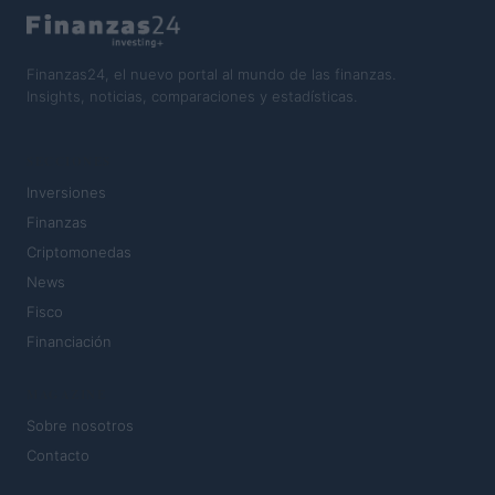
Finanzas24, el nuevo portal al mundo de las finanzas.
Insights, noticias, comparaciones y estadísticas.
SECCIONES
Inversiones
Finanzas
Criptomonedas
News
Fisco
Financiación
MAGAZINE
Sobre nosotros
Contacto