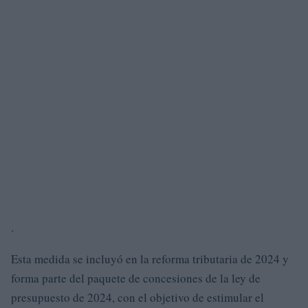
.
Esta medida se incluyó en la reforma tributaria de 2024 y
forma parte del paquete de concesiones de la ley de
presupuesto de 2024, con el objetivo de estimular el