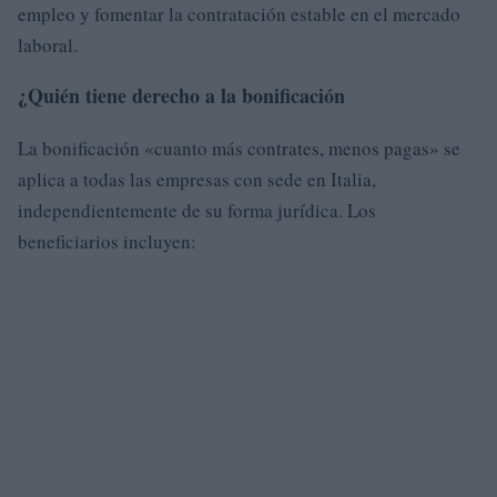
empleo y fomentar la contratación estable en el mercado
laboral.
¿Quién tiene derecho a la bonificación
La bonificación «cuanto más contrates, menos pagas» se
aplica a todas las empresas con sede en Italia,
independientemente de su forma jurídica. Los
beneficiarios incluyen: