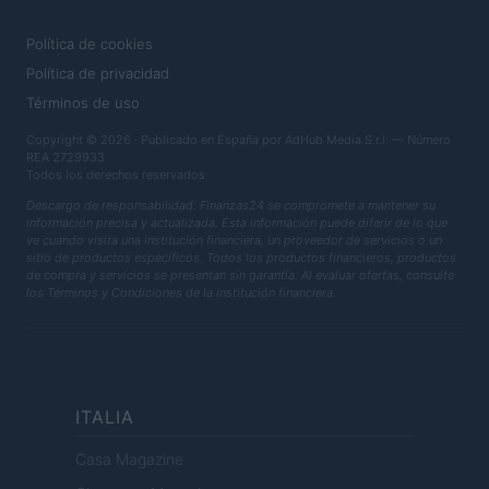
LEGAL
Política de cookies
Política de privacidad
Términos de uso
Copyright © 2026 · Publicado en España por AdHub Media S.r.l. — Número
REA 2729933
Todos los derechos reservados
Descargo de responsabilidad: Finanzas24 se compromete a mantener su
información precisa y actualizada. Esta información puede diferir de lo que
ve cuando visita una institución financiera, un proveedor de servicios o un
sitio de productos específicos. Todos los productos financieros, productos
de compra y servicios se presentan sin garantía. Al evaluar ofertas, consulte
los Términos y Condiciones de la institución financiera.
ITALIA
Casa Magazine