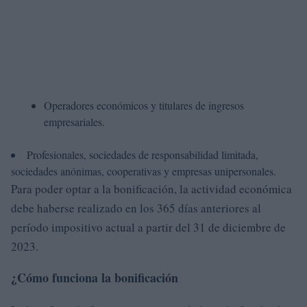
Operadores económicos y titulares de ingresos
empresariales.
Profesionales, sociedades de responsabilidad limitada,
sociedades anónimas, cooperativas y empresas unipersonales.
Para poder optar a la bonificación, la actividad económica
debe haberse realizado en los 365 días anteriores al
período impositivo actual a partir del 31 de diciembre de
2023.
¿Cómo funciona la bonificación