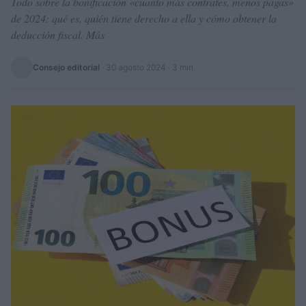
Todo sobre la bonificación «cuanto más contrates, menos pagas»
de 2024: qué es, quién tiene derecho a ella y cómo obtener la
deducción fiscal. Más
Consejo editorial
·
30 agosto 2024
· 3 min