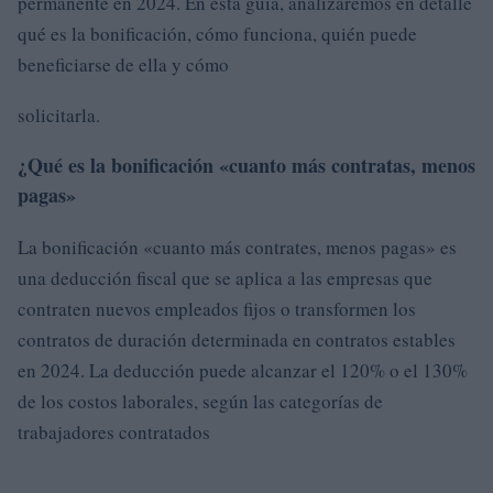
permanente en 2024. En esta guía, analizaremos en detalle
qué es la bonificación, cómo funciona, quién puede
beneficiarse de ella y cómo
solicitarla.
¿Qué es la bonificación «cuanto más contratas, menos
pagas»
La bonificación «cuanto más contrates, menos pagas» es
una deducción fiscal que se aplica a las empresas que
contraten nuevos empleados fijos o transformen los
contratos de duración determinada en contratos estables
en 2024. La deducción puede alcanzar el 120% o el 130%
de los costos laborales, según las categorías de
trabajadores contratados