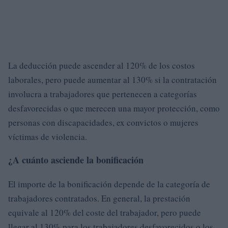
La deducción puede ascender al 120% de los costos
laborales, pero puede aumentar al 130% si la contratación
involucra a trabajadores que pertenecen a categorías
desfavorecidas o que merecen una mayor protección, como
personas con discapacidades, ex convictos o mujeres
víctimas de violencia.
¿A cuánto asciende la bonificación
El importe de la bonificación depende de la categoría de
trabajadores contratados. En general, la prestación
equivale al 120% del coste del trabajador, pero puede
llegar al 130% para los trabajadores desfavorecidos o los