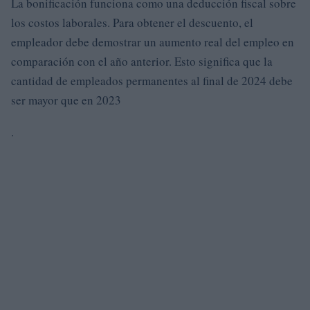
La bonificación funciona como una deducción fiscal sobre
los costos laborales. Para obtener el descuento, el
empleador debe demostrar un aumento real del empleo en
comparación con el año anterior. Esto significa que la
cantidad de empleados permanentes al final de 2024 debe
ser mayor que en 2023
.