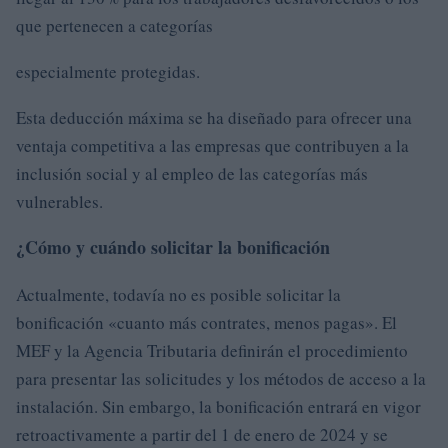
que pertenecen a categorías
especialmente protegidas.
Esta deducción máxima se ha diseñado para ofrecer una
ventaja competitiva a las empresas que contribuyen a la
inclusión social y al empleo de las categorías más
vulnerables.
¿Cómo y cuándo solicitar la bonificación
Actualmente, todavía no es posible solicitar la
bonificación «cuanto más contrates, menos pagas». El
MEF y la Agencia Tributaria definirán el procedimiento
para presentar las solicitudes y los métodos de acceso a la
instalación. Sin embargo, la bonificación entrará en vigor
retroactivamente a partir del 1 de enero de 2024 y se