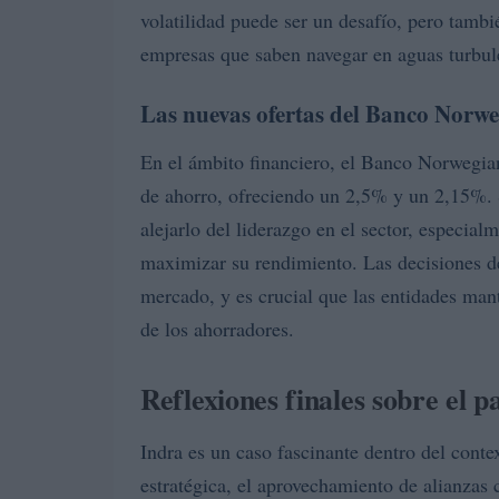
volatilidad puede ser un desafío, pero tamb
empresas que saben navegar en aguas turbul
Las nuevas ofertas del Banco Norw
En el ámbito financiero, el Banco Norwegian
de ahorro, ofreciendo un 2,5% y un 2,15%. S
alejarlo del liderazgo en el sector, especia
maximizar su rendimiento. Las decisiones d
mercado, y es crucial que las entidades man
de los ahorradores.
Reflexiones finales sobre el 
Indra es un caso fascinante dentro del cont
estratégica, el aprovechamiento de alianzas 