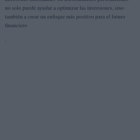
no solo puede ayudar a optimizar las inversiones, sino
también a crear un enfoque más positivo para el futuro
financiero
.