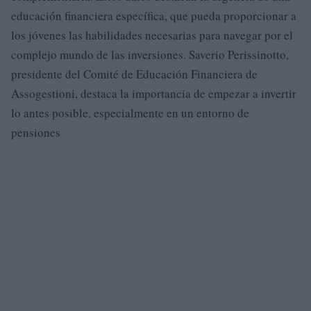
educación financiera específica, que pueda proporcionar a
los jóvenes las habilidades necesarias para navegar por el
complejo mundo de las inversiones. Saverio Perissinotto,
presidente del Comité de Educación Financiera de
Assogestioni, destaca la importancia de empezar a invertir
lo antes posible, especialmente en un entorno de
pensiones