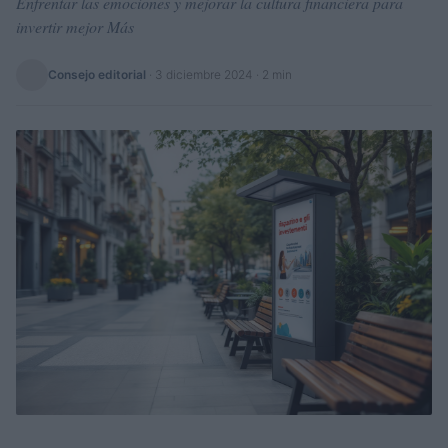
Enfrentar las emociones y mejorar la cultura financiera para
invertir mejor Más
Consejo editorial
·
3 diciembre 2024
· 2 min