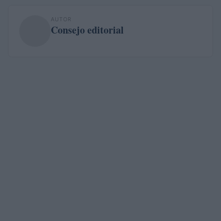
AUTOR
Consejo editorial