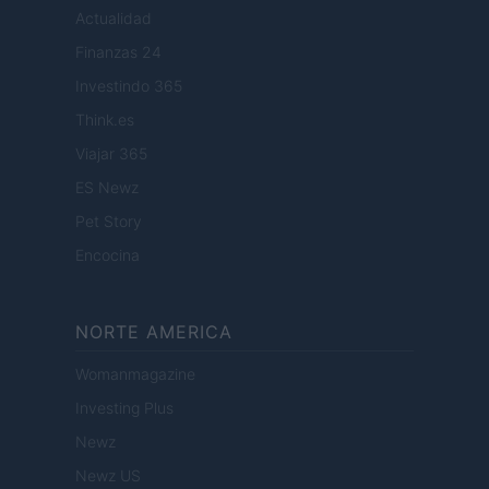
Actualidad
Finanzas 24
Investindo 365
Think.es
Viajar 365
ES Newz
Pet Story
Encocina
NORTE AMERICA
Womanmagazine
Investing Plus
Newz
Newz US