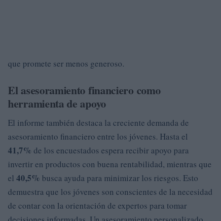
que promete ser menos generoso.
El asesoramiento financiero como
herramienta de apoyo
El informe también destaca la creciente demanda de
asesoramiento financiero entre los jóvenes. Hasta el
41,7%
de los encuestados espera recibir apoyo para
invertir en productos con buena rentabilidad, mientras que
40,5%
el
busca ayuda para minimizar los riesgos. Esto
demuestra que los jóvenes son conscientes de la necesidad
de contar con la orientación de expertos para tomar
decisiones informadas. Un asesoramiento personalizado