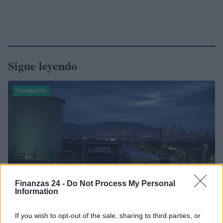
Sigue leyendo
FINANZAS
Finanzas 24 -
Do Not Process My Personal
Information
If you wish to opt-out of the sale, sharing to third parties, or