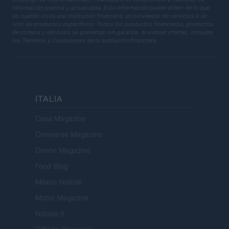
información precisa y actualizada. Esta información puede diferir de lo que
ve cuando visita una institución financiera, un proveedor de servicios o un
sitio de productos específicos. Todos los productos financieros, productos
de compra y servicios se presentan sin garantía. Al evaluar ofertas, consulte
los Términos y Condiciones de la institución financiera.
ITALIA
Casa Magazine
Cineverse Magazine
Donne Magazine
Food Blog
Milano Notizie
Motor Magazine
Notizie.it