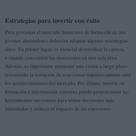
Estrategias para invertir con éxito
Para gestionar el mercado financiero de forma eficaz, los
jóvenes ahorradores deberían adoptar algunas estrategias
clave. En primer lugar, es esencial diversificar la cartera,
evitando concentrar las inversiones en una sola área.
Además, es importante mantener una visión a largo plazo,
resistiendo la tentación de reaccionar impulsivamente ante
los acontecimientos del mercado. Por último, invertir en
formación e información continua puede proporcionar las
herramientas necesarias para tomar decisiones más
informadas y reducir el impacto de las emociones
.