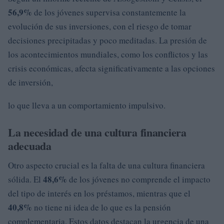
56,9%
de los jóvenes supervisa constantemente la
evolución de sus inversiones, con el riesgo de tomar
decisiones precipitadas y poco meditadas. La presión de
los acontecimientos mundiales, como los conflictos y las
crisis económicas, afecta significativamente a las opciones
de inversión,
lo que lleva a un comportamiento impulsivo.
La necesidad de una cultura financiera
adecuada
Otro aspecto crucial es la falta de una cultura financiera
48,6%
sólida. El
de los jóvenes no comprende el impacto
del tipo de interés en los préstamos, mientras que el
40,8%
no tiene ni idea de lo que es la pensión
complementaria. Estos datos destacan la urgencia de una