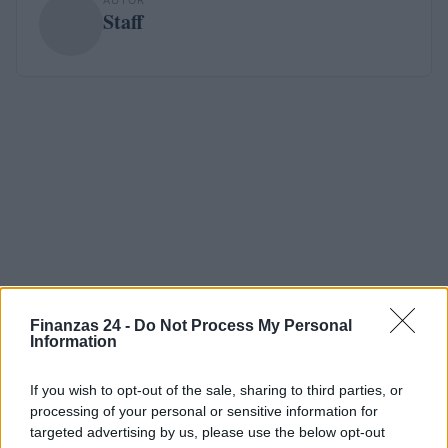
AUTOR
Staff
Finanzas 24 -
Do Not Process My Personal
Information
If you wish to opt-out of the sale, sharing to third parties, or
processing of your personal or sensitive information for
targeted advertising by us, please use the below opt-out