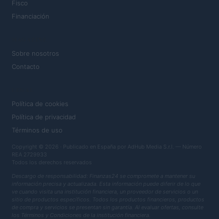
Fisco
Financiación
MAGAZINE
Sobre nosotros
Contacto
LEGAL
Política de cookies
Política de privacidad
Términos de uso
Copyright © 2026 · Publicado en España por AdHub Media S.r.l. — Número
REA 2729933
Todos los derechos reservados
Descargo de responsabilidad: Finanzas24 se compromete a mantener su
información precisa y actualizada. Esta información puede diferir de lo que
ve cuando visita una institución financiera, un proveedor de servicios o un
sitio de productos específicos. Todos los productos financieros, productos
de compra y servicios se presentan sin garantía. Al evaluar ofertas, consulte
los Términos y Condiciones de la institución financiera.