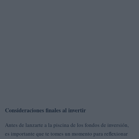
Consideraciones finales al invertir
Antes de lanzarte a la piscina de los fondos de inversión,
es importante que te tomes un momento para reflexionar