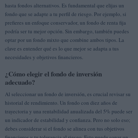
hasta fondos alternativos. Es fundamental que elijas un
fondo que se adapte a tu perfil de riesgo. Por ejemplo, si
prefieres un enfoque conservador, un fondo de renta fija
podría ser tu mejor opción. Sin embargo, también puedes
optar por un fondo mixto que combine ambos tipos. La
clave es entender qué es lo que mejor se adapta a tus
necesidades y objetivos financieros.
¿Cómo elegir el fondo de inversión
adecuado?
Al seleccionar un fondo de inversión, es crucial revisar su
historial de rendimiento. Un fondo con diez años de
trayectoria y una rentabilidad anualizada del 5% puede ser
un indicador de estabilidad y confianza. Pero no solo eso;
debes considerar si el fondo se alinea con tus objetivos
financieros y tu tolerancia al riesgo. Esto puede sonar un