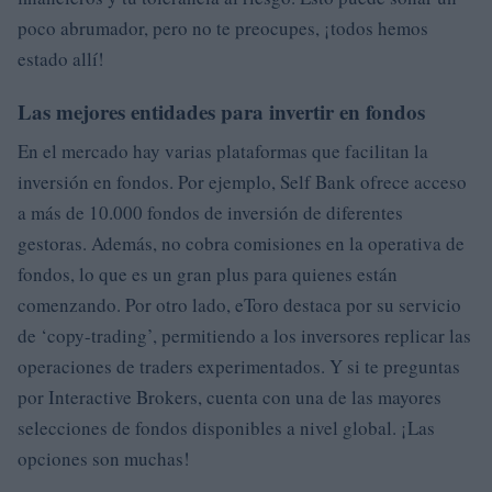
poco abrumador, pero no te preocupes, ¡todos hemos
estado allí!
Las mejores entidades para invertir en fondos
En el mercado hay varias plataformas que facilitan la
inversión en fondos. Por ejemplo, Self Bank ofrece acceso
a más de 10.000 fondos de inversión de diferentes
gestoras. Además, no cobra comisiones en la operativa de
fondos, lo que es un gran plus para quienes están
comenzando. Por otro lado, eToro destaca por su servicio
de ‘copy-trading’, permitiendo a los inversores replicar las
operaciones de traders experimentados. Y si te preguntas
por Interactive Brokers, cuenta con una de las mayores
selecciones de fondos disponibles a nivel global. ¡Las
opciones son muchas!