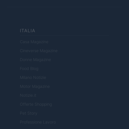
ITALIA
Casa Magazine
Cineverse Magazine
Donne Magazine
Food Blog
Milano Notizie
Motor Magazine
Notizie.it
Offerte Shopping
Pet Story
Professione Lavoro