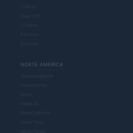
Think.es
Viajar 365
ES Newz
Pet Story
Encocina
NORTE AMERICA
Womanmagazine
Investing Plus
Newz
Newz US
Newz California
Newz Texas
Newz Florida