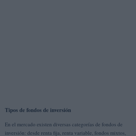
Tipos de fondos de inversión
En el mercado existen diversas categorías de fondos de
inversión: desde renta fija, renta variable, fondos mixtos,