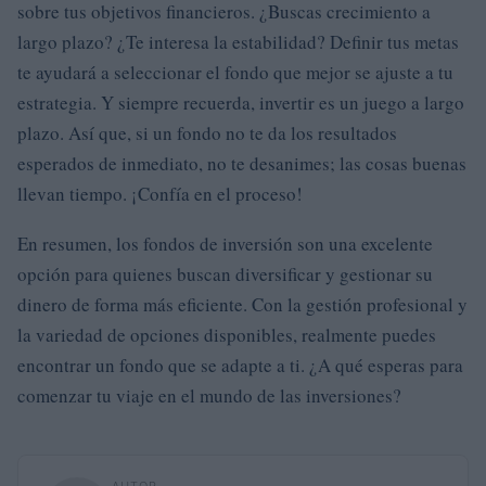
sobre tus objetivos financieros. ¿Buscas crecimiento a
largo plazo? ¿Te interesa la estabilidad? Definir tus metas
te ayudará a seleccionar el fondo que mejor se ajuste a tu
estrategia. Y siempre recuerda, invertir es un juego a largo
plazo. Así que, si un fondo no te da los resultados
esperados de inmediato, no te desanimes; las cosas buenas
llevan tiempo. ¡Confía en el proceso!
En resumen, los fondos de inversión son una excelente
opción para quienes buscan diversificar y gestionar su
dinero de forma más eficiente. Con la gestión profesional y
la variedad de opciones disponibles, realmente puedes
encontrar un fondo que se adapte a ti. ¿A qué esperas para
comenzar tu viaje en el mundo de las inversiones?