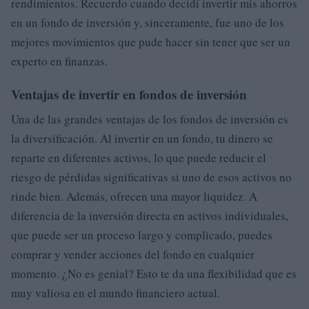
rendimientos. Recuerdo cuando decidí invertir mis ahorros
en un fondo de inversión y, sinceramente, fue uno de los
mejores movimientos que pude hacer sin tener que ser un
experto en finanzas.
Ventajas de invertir en fondos de inversión
Una de las grandes ventajas de los fondos de inversión es
la diversificación. Al invertir en un fondo, tu dinero se
reparte en diferentes activos, lo que puede reducir el
riesgo de pérdidas significativas si uno de esos activos no
rinde bien. Además, ofrecen una mayor liquidez. A
diferencia de la inversión directa en activos individuales,
que puede ser un proceso largo y complicado, puedes
comprar y vender acciones del fondo en cualquier
momento. ¿No es genial? Esto te da una flexibilidad que es
muy valiosa en el mundo financiero actual.