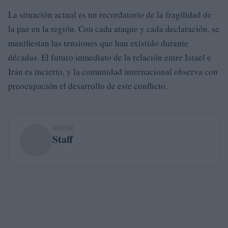
La situación actual es un recordatorio de la fragilidad de
la paz en la región. Con cada ataque y cada declaración, se
manifiestan las tensiones que han existido durante
décadas. El futuro inmediato de la relación entre Israel e
Irán es incierto, y la comunidad internacional observa con
preocupación el desarrollo de este conflicto.
AUTOR
Staff