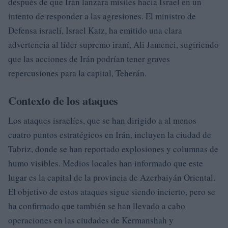
después de que Irán lanzara misiles hacia Israel en un
intento de responder a las agresiones. El ministro de
Defensa israelí, Israel Katz, ha emitido una clara
advertencia al líder supremo iraní, Ali Jamenei, sugiriendo
que las acciones de Irán podrían tener graves
repercusiones para la capital, Teherán.
Contexto de los ataques
Los ataques israelíes, que se han dirigido a al menos
cuatro puntos estratégicos en Irán, incluyen la ciudad de
Tabriz, donde se han reportado explosiones y columnas de
humo visibles. Medios locales han informado que este
lugar es la capital de la provincia de Azerbaiyán Oriental.
El objetivo de estos ataques sigue siendo incierto, pero se
ha confirmado que también se han llevado a cabo
operaciones en las ciudades de Kermanshah y