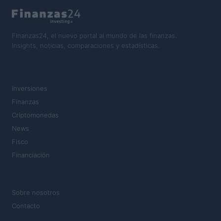
Finanzas24, el nuevo portal al mundo de las finanzas.
Insights, noticias, comparaciones y estadísticas.
SECCIONES
Inversiones
Finanzas
Criptomonedas
News
Fisco
Financiación
MAGAZINE
Sobre nosotros
Contacto