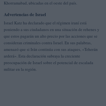
Khorramabad, ubicadas en el oeste del país.
Advertencias de Israel
Israel Katz ha declarado que el régimen iraní está
poniendo a sus ciudadanos en una situación de rehenes y
que estos pagarán un alto precio por las acciones que se
consideran criminales contra Israel. En sus palabras,
amenazó que si Irán continúa con sus ataques, «Teherán
arderá». Esta declaración subraya la creciente
preocupación de Israel sobre el potencial de escalada
militar en la región.