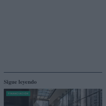
Sigue leyendo
FINANCIACIÓN