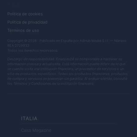
LEGAL
Política de cookies
Política de privacidad
Términos de uso
Copyright © 2026 · Publicado en España por AdHub Media S.r.l. — Número
REA 2729933
Todos los derechos reservados
Descargo de responsabilidad: Finanzas24 se compromete a mantener su
información precisa y actualizada. Esta información puede diferir de lo que
ve cuando visita una institución financiera, un proveedor de servicios o un
sitio de productos específicos. Todos los productos financieros, productos
de compra y servicios se presentan sin garantía. Al evaluar ofertas, consulte
los Términos y Condiciones de la institución financiera.
ITALIA
Casa Magazine