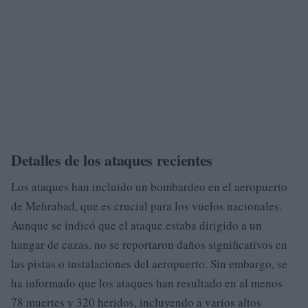
Detalles de los ataques recientes
Los ataques han incluido un bombardeo en el aeropuerto
de Mehrabad, que es crucial para los vuelos nacionales.
Aunque se indicó que el ataque estaba dirigido a un
hangar de cazas, no se reportaron daños significativos en
las pistas o instalaciones del aeropuerto. Sin embargo, se
ha informado que los ataques han resultado en al menos
78 muertes y 320 heridos, incluyendo a varios altos