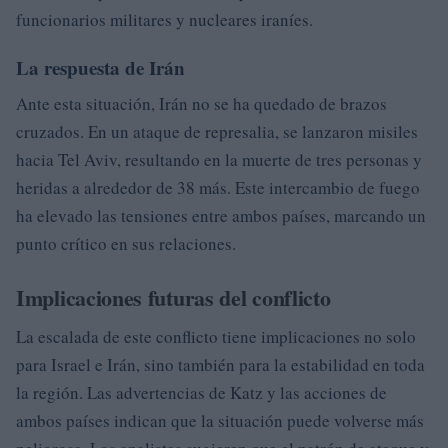
funcionarios militares y nucleares iraníes.
La respuesta de Irán
Ante esta situación, Irán no se ha quedado de brazos
cruzados. En un ataque de represalia, se lanzaron misiles
hacia Tel Aviv, resultando en la muerte de tres personas y
heridas a alrededor de 38 más. Este intercambio de fuego
ha elevado las tensiones entre ambos países, marcando un
punto crítico en sus relaciones.
Implicaciones futuras del conflicto
La escalada de este conflicto tiene implicaciones no solo
para Israel e Irán, sino también para la estabilidad en toda
la región. Las advertencias de Katz y las acciones de
ambos países indican que la situación puede volverse más