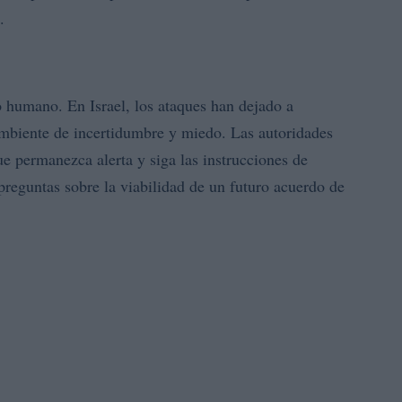
.
o humano. En Israel, los ataques han dejado a
mbiente de incertidumbre y miedo. Las autoridades
e permanezca alerta y siga las instrucciones de
preguntas sobre la viabilidad de un futuro acuerdo de