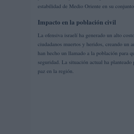
estabilidad de Medio Oriente en su conjunto
Impacto en la población civil
La ofensiva israelí ha generado un alto cost
ciudadanos muertos y heridos, creando un a
han hecho un llamado a la población para qu
seguridad. La situación actual ha planteado 
paz en la región.