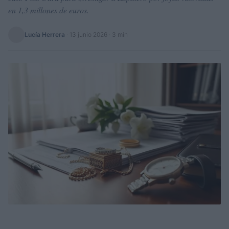
en 1,3 millones de euros.
Lucía Herrera
·
13 junio 2026
· 3 min