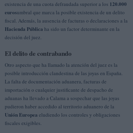
120.000
existencia de una cuota defraudada superior a los
euros
umbral que marca la posible existencia de un delito
fiscal. Además, la ausencia de facturas o declaraciones a la
Hacienda Pública
ha sido un factor determinante en la
decisión del juez.
El delito de contrabando
Otro aspecto que ha llamado la atención del juez es la
posible introducción clandestina de las joyas en España.
La falta de documentación aduanera, facturas de
importación o cualquier justificante de despacho de
aduanas ha llevado a Calama a sospechar que las joyas
pudieron haber accedido al territorio aduanero de la
Unión Europea
eludiendo los controles y obligaciones
fiscales exigibles.