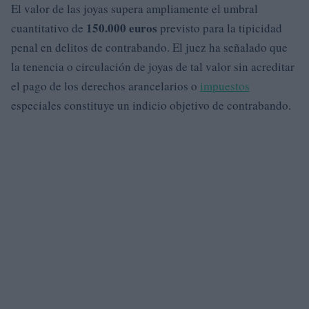
El valor de las joyas supera ampliamente el umbral
150.000 euros
cuantitativo de
previsto para la tipicidad
penal en delitos de contrabando. El juez ha señalado que
la tenencia o circulación de joyas de tal valor sin acreditar
el pago de los derechos arancelarios o
impuestos
especiales constituye un indicio objetivo de contrabando.