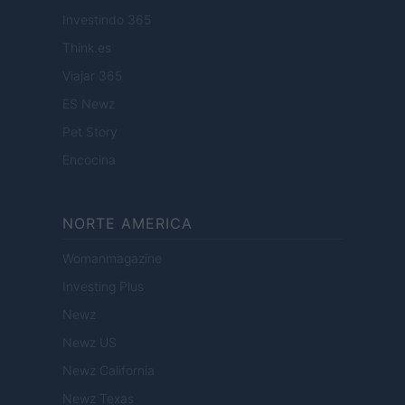
Investindo 365
Think.es
Viajar 365
ES Newz
Pet Story
Encocina
NORTE AMERICA
Womanmagazine
Investing Plus
Newz
Newz US
Newz California
Newz Texas