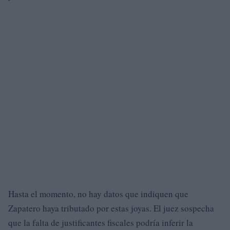
Hasta el momento, no hay datos que indiquen que
Zapatero haya tributado por estas joyas. El juez sospecha
que la falta de justificantes fiscales podría inferir la