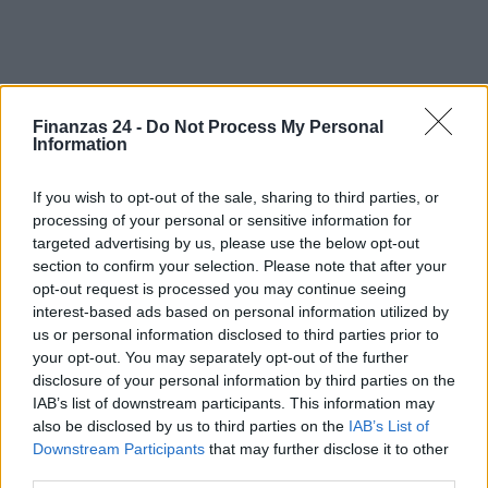
Finanzas 24 -
Do Not Process My Personal
Information
If you wish to opt-out of the sale, sharing to third parties, or
processing of your personal or sensitive information for
targeted advertising by us, please use the below opt-out
section to confirm your selection. Please note that after your
opt-out request is processed you may continue seeing
interest-based ads based on personal information utilized by
us or personal information disclosed to third parties prior to
your opt-out. You may separately opt-out of the further
Sigue leyendo
disclosure of your personal information by third parties on the
IAB’s list of downstream participants. This information may
also be disclosed by us to third parties on the
IAB’s List of
FISCO
Downstream Participants
that may further disclose it to other
third parties.