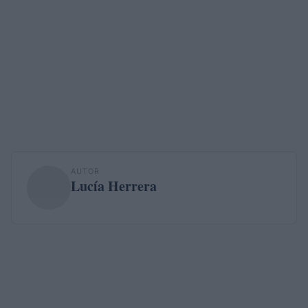
AUTOR
Lucía Herrera