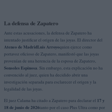
La defensa de Zapatero
Ante estas acusaciones, la defensa de Zapatero ha
intentado justificar el origen de las joyas. El director del
Ateneo de Madrid
Luis Arroyo
quien ejerce como
portavoz oficioso de Zapatero, manifestó que las joyas
provenían de una herencia de la esposa de Zapatero,
Sonsoles Espinosa
. Sin embargo, esta explicación no ha
convencido al juez, quien ha decidido abrir una
investigación separada para esclarecer el origen y la
legalidad de las joyas.
17 y
El juez Calama ha citado a Zapatero para declarar el
18 de junio de 2026
tanto por el caso Plus Ultra como por