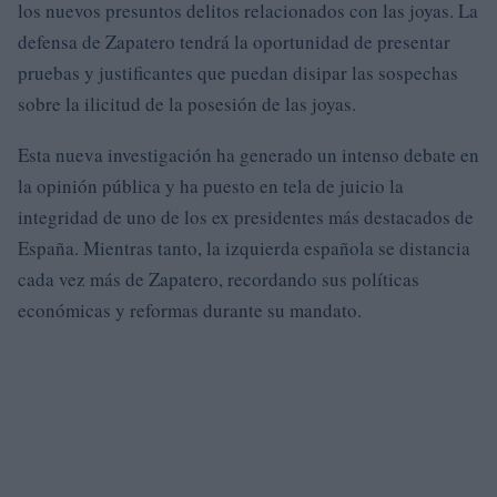
los nuevos presuntos delitos relacionados con las joyas. La
defensa de Zapatero tendrá la oportunidad de presentar
pruebas y justificantes que puedan disipar las sospechas
sobre la ilicitud de la posesión de las joyas.
Esta nueva investigación ha generado un intenso debate en
la opinión pública y ha puesto en tela de juicio la
integridad de uno de los ex presidentes más destacados de
España. Mientras tanto, la izquierda española se distancia
cada vez más de Zapatero, recordando sus políticas
económicas y reformas durante su mandato.