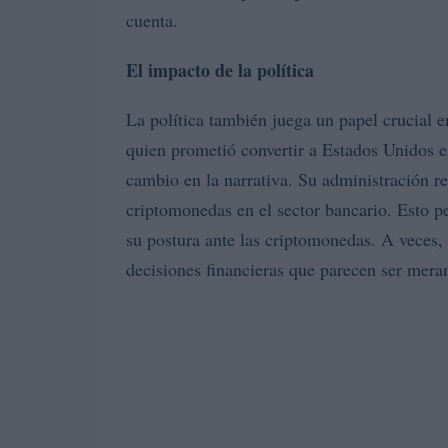
cuenta.
El impacto de la política
La política también juega un papel crucial 
quien prometió convertir a Estados Unidos e
cambio en la narrativa. Su administración r
criptomonedas en el sector bancario. Esto p
su postura ante las criptomonedas. A veces, 
decisiones financieras que parecen ser mer