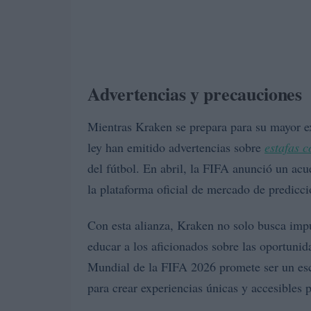
Advertencias y precauciones
Mientras Kraken se prepara para su mayor ex
ley han emitido advertencias sobre
estafas 
del fútbol. En abril, la FIFA anunció un ac
la plataforma oficial de mercado de predicci
Con esta alianza, Kraken no solo busca imp
educar a los aficionados sobre las oportunid
Mundial de la FIFA 2026 promete ser un esce
para crear experiencias únicas y accesibles 