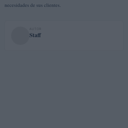
necesidades de sus clientes.
AUTOR
Staff