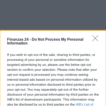
Finanzas 24 -
Do Not Process My Personal
Information
Sigue leyendo
If you wish to opt-out of the sale, sharing to third parties, or
FINANCIACIÓN
processing of your personal or sensitive information for
targeted advertising by us, please use the below opt-out
section to confirm your selection. Please note that after your
opt-out request is processed you may continue seeing
interest-based ads based on personal information utilized by
us or personal information disclosed to third parties prior to
your opt-out. You may separately opt-out of the further
disclosure of your personal information by third parties on the
IAB’s list of downstream participants. This information may
also be disclosed by us to third parties on the
IAB’s List of