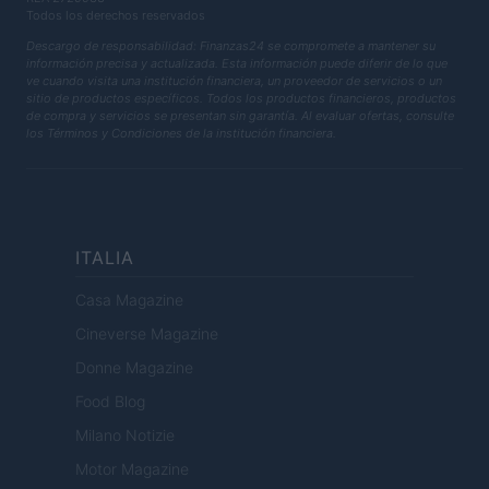
Todos los derechos reservados
Descargo de responsabilidad: Finanzas24 se compromete a mantener su
información precisa y actualizada. Esta información puede diferir de lo que
ve cuando visita una institución financiera, un proveedor de servicios o un
sitio de productos específicos. Todos los productos financieros, productos
de compra y servicios se presentan sin garantía. Al evaluar ofertas, consulte
los Términos y Condiciones de la institución financiera.
ITALIA
Casa Magazine
Cineverse Magazine
Donne Magazine
Food Blog
Milano Notizie
Motor Magazine