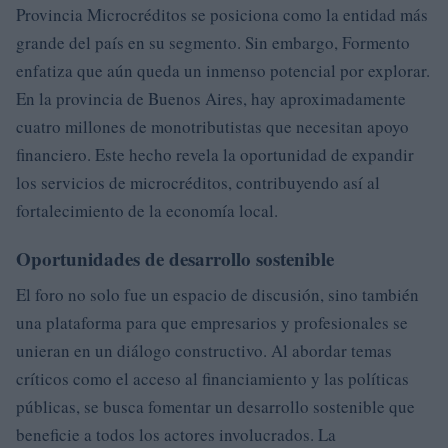
Provincia Microcréditos se posiciona como la entidad más
grande del país en su segmento. Sin embargo, Formento
enfatiza que aún queda un inmenso potencial por explorar.
En la provincia de Buenos Aires, hay aproximadamente
cuatro millones de monotributistas que necesitan apoyo
financiero. Este hecho revela la oportunidad de expandir
los servicios de microcréditos, contribuyendo así al
fortalecimiento de la economía local.
Oportunidades de desarrollo sostenible
El foro no solo fue un espacio de discusión, sino también
una plataforma para que empresarios y profesionales se
unieran en un diálogo constructivo. Al abordar temas
críticos como el acceso al financiamiento y las políticas
públicas, se busca fomentar un desarrollo sostenible que
beneficie a todos los actores involucrados. La