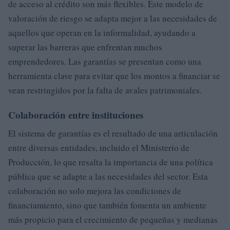
de acceso al crédito son más flexibles. Este modelo de
valoración de riesgo se adapta mejor a las necesidades de
aquellos que operan en la informalidad, ayudando a
superar las barreras que enfrentan muchos
emprendedores. Las garantías se presentan como una
herramienta clave para evitar que los montos a financiar se
vean restringidos por la falta de avales patrimoniales.
Colaboración entre instituciones
El sistema de garantías es el resultado de una articulación
entre diversas entidades, incluido el Ministerio de
Producción, lo que resalta la importancia de una política
pública que se adapte a las necesidades del sector. Esta
colaboración no solo mejora las condiciones de
financiamiento, sino que también fomenta un ambiente
más propicio para el crecimiento de pequeñas y medianas