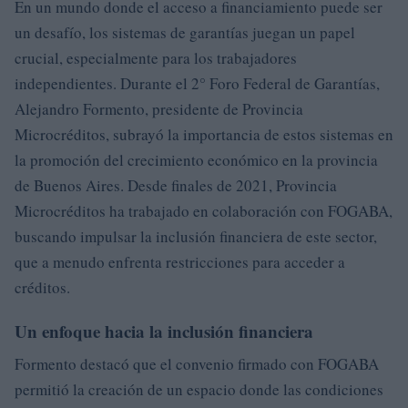
En un mundo donde el acceso a financiamiento puede ser
un desafío, los sistemas de garantías juegan un papel
crucial, especialmente para los trabajadores
independientes. Durante el 2° Foro Federal de Garantías,
Alejandro Formento, presidente de Provincia
Microcréditos, subrayó la importancia de estos sistemas en
la promoción del crecimiento económico en la provincia
de Buenos Aires. Desde finales de 2021, Provincia
Microcréditos ha trabajado en colaboración con FOGABA,
buscando impulsar la inclusión financiera de este sector,
que a menudo enfrenta restricciones para acceder a
créditos.
Un enfoque hacia la inclusión financiera
Formento destacó que el convenio firmado con FOGABA
permitió la creación de un espacio donde las condiciones