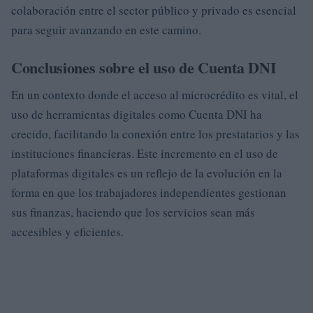
colaboración entre el sector público y privado es esencial
para seguir avanzando en este camino.
Conclusiones sobre el uso de Cuenta DNI
En un contexto donde el acceso al microcrédito es vital, el
uso de herramientas digitales como Cuenta DNI ha
crecido, facilitando la conexión entre los prestatarios y las
instituciones financieras. Este incremento en el uso de
plataformas digitales es un reflejo de la evolución en la
forma en que los trabajadores independientes gestionan
sus finanzas, haciendo que los servicios sean más
accesibles y eficientes.