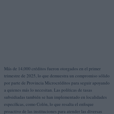
Más de 14,000 créditos fueron otorgados en el primer
trimestre de 2025, lo que demuestra un compromiso sólido
por parte de Provincia Microcréditos para seguir apoyando
a quienes más lo necesitan. Las políticas de tasas
subsidiadas también se han implementado en localidades
específicas, como Colón, lo que resalta el enfoque
proactivo de las instituciones para atender las diversas