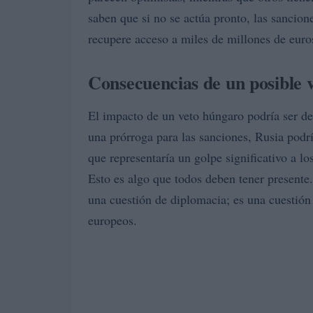
saben que si no se actúa pronto, las sancion
recupere acceso a miles de millones de euro
Consecuencias de un posible 
El impacto de un veto húngaro podría ser d
una prórroga para las sanciones, Rusia podrí
que representaría un golpe significativo a lo
Esto es algo que todos deben tener presente
una cuestión de diplomacia; es una cuestió
europeos.