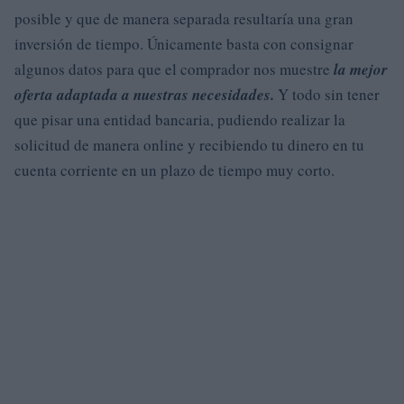
posible y que de manera separada resultaría una gran
inversión de tiempo. Únicamente basta con consignar
algunos datos para que el comprador nos muestre
la mejor
oferta adaptada a nuestras necesidades.
Y todo sin tener
que pisar una entidad bancaria, pudiendo realizar la
solicitud de manera online y recibiendo tu dinero en tu
cuenta corriente en un plazo de tiempo muy corto.