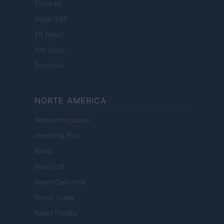
Think.es
Viajar 365
ES Newz
Pet Story
Encocina
NORTE AMERICA
Womanmagazine
Investing Plus
Newz
Newz US
Newz California
Newz Texas
Newz Florida