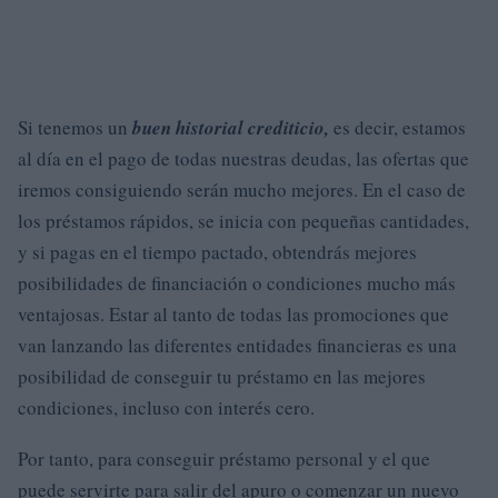
Si tenemos un
buen historial crediticio,
es decir, estamos
al día en el pago de todas nuestras deudas, las ofertas que
iremos consiguiendo serán mucho mejores. En el caso de
los préstamos rápidos, se inicia con pequeñas cantidades,
y si pagas en el tiempo pactado, obtendrás mejores
posibilidades de financiación o condiciones mucho más
ventajosas. Estar al tanto de todas las promociones que
van lanzando las diferentes entidades financieras es una
posibilidad de conseguir tu préstamo en las mejores
condiciones, incluso con interés cero.
Por tanto, para conseguir préstamo personal y el que
puede servirte para salir del apuro o comenzar un nuevo