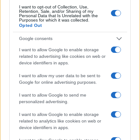
FINANZAS
I want to opt-out of Collection, Use,
Retention, Sale, and/or Sharing of my
Personal Data that Is Unrelated with the
Purposes for which it was collected.
Opted Out
Google consents
I want to allow Google to enable storage
related to advertising like cookies on web or
device identifiers in apps.
I want to allow my user data to be sent to
Google for online advertising purposes.
Identifica y elimina suscripciones, fees y compras impulsivas
I want to allow Google to send me
Marta Ruiz · 8 Ago 2026
personalized advertising.
FINANZAS
I want to allow Google to enable storage
related to analytics like cookies on web or
device identifiers in apps.