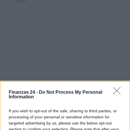
Finanzas 24 -
Do Not Process My Personal
Information
If you wish to opt-out of the sale, sharing to third parties, or
processing of your personal or sensitive information for
targeted advertising by us, please use the below opt-out
section to confirm your selection. Please note that after your