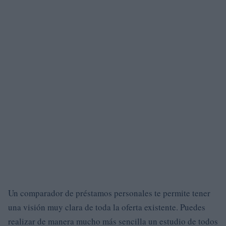
Un comparador de préstamos personales te permite tener
una visión muy clara de toda la oferta existente. Puedes
realizar de manera mucho más sencilla un estudio de todos