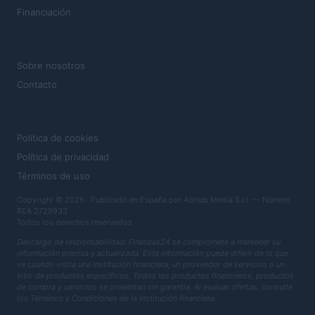
Financiación
MAGAZINE
Sobre nosotros
Contacto
LEGAL
Política de cookies
Política de privacidad
Términos de uso
Copyright © 2026 · Publicado en España por AdHub Media S.r.l. — Número
REA 2729933
Todos los derechos reservados
Descargo de responsabilidad: Finanzas24 se compromete a mantener su
información precisa y actualizada. Esta información puede diferir de lo que
ve cuando visita una institución financiera, un proveedor de servicios o un
sitio de productos específicos. Todos los productos financieros, productos
de compra y servicios se presentan sin garantía. Al evaluar ofertas, consulte
los Términos y Condiciones de la institución financiera.