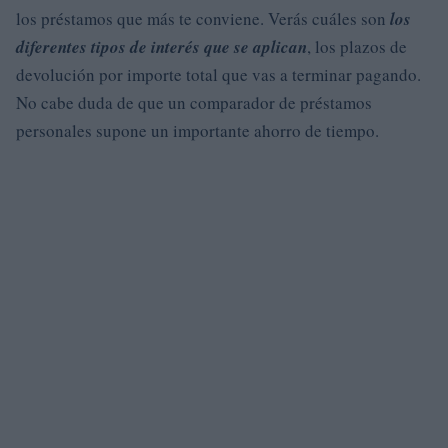
los préstamos que más te conviene. Verás cuáles son
los
diferentes tipos de interés que se aplican
, los plazos de
devolución por importe total que vas a terminar pagando.
No cabe duda de que un comparador de préstamos
personales supone un importante ahorro de tiempo.