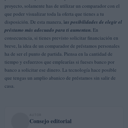
proyecto, solamente has de utilizar un comparador con el
que poder visualizar toda la oferta que tienes a tu
disposición. De esta manera, l
as posibilidades de elegir el
préstamo más adecuado para ti aumentan.
En
consecuencia, si tienes previsto solicitar financiación en
breve, la idea de un comparador de préstamos personales
ha de ser el punto de partida. Piensa en la cantidad de
tiempo y esfuerzos que emplearías si fueses banco por
banco a solicitar ese dinero. La tecnología hace posible
que tengas un amplio abanico de préstamos sin salir de
casa.
AUTOR
Consejo editorial