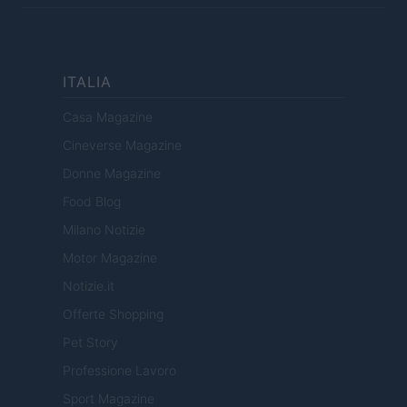
ITALIA
Casa Magazine
Cineverse Magazine
Donne Magazine
Food Blog
Milano Notizie
Motor Magazine
Notizie.it
Offerte Shopping
Pet Story
Professione Lavoro
Sport Magazine