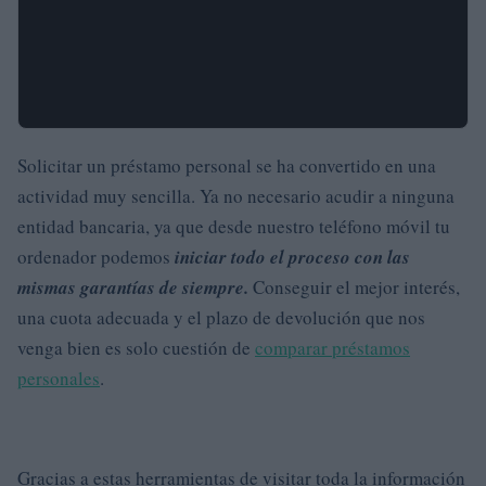
Solicitar un préstamo personal se ha convertido en una
actividad muy sencilla. Ya no necesario acudir a ninguna
entidad bancaria, ya que desde nuestro teléfono móvil tu
ordenador podemos
iniciar todo el proceso con las
mismas garantías de siempre.
Conseguir el mejor interés,
una cuota adecuada y el plazo de devolución que nos
venga bien es solo cuestión de
comparar préstamos
personales
.
Gracias a estas herramientas de visitar toda la información