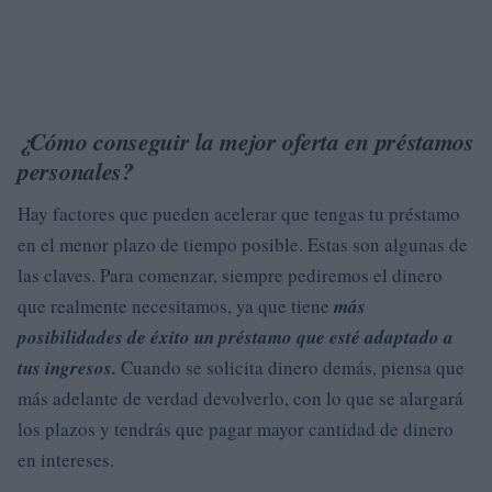
¿Cómo conseguir la mejor oferta en préstamos
personales?
Hay factores que pueden acelerar que tengas tu préstamo
en el menor plazo de tiempo posible. Estas son algunas de
las claves. Para comenzar, siempre pediremos el dinero
que realmente necesitamos, ya que tiene
más
posibilidades de éxito un préstamo que esté adaptado a
tus ingresos.
Cuando se solicita dinero demás, piensa que
más adelante de verdad devolverlo, con lo que se alargará
los plazos y tendrás que pagar mayor cantidad de dinero
en intereses.