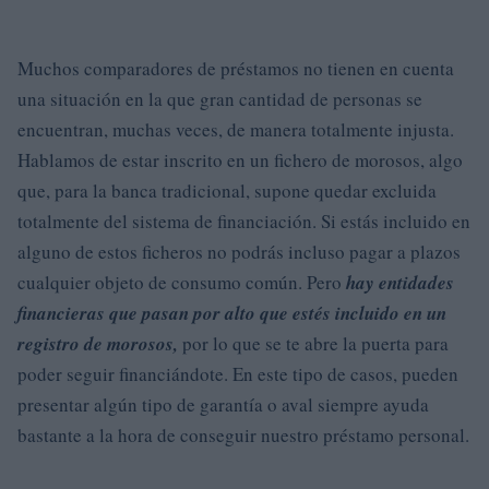
Muchos comparadores de préstamos no tienen en cuenta
una situación en la que gran cantidad de personas se
encuentran, muchas veces, de manera totalmente injusta.
Hablamos de estar inscrito en un fichero de morosos, algo
que, para la banca tradicional, supone quedar excluida
totalmente del sistema de financiación. Si estás incluido en
alguno de estos ficheros no podrás incluso pagar a plazos
cualquier objeto de consumo común. Pero
hay entidades
financieras que pasan por alto que estés incluido en un
registro de morosos,
por lo que se te abre la puerta para
poder seguir financiándote. En este tipo de casos, pueden
presentar algún tipo de garantía o aval siempre ayuda
bastante a la hora de conseguir nuestro préstamo personal.