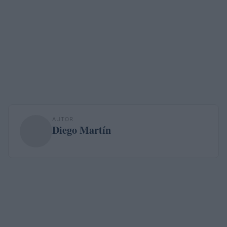
AUTOR
Diego Martín