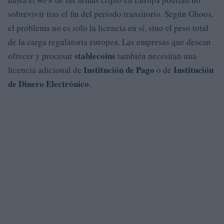
sobrevivir tras el fin del período transitorio. Según Ghoos,
el problema no es solo la licencia en sí, sino el peso total
de la carga regulatoria europea. Las empresas que desean
stablecoins
ofrecer y procesar
también necesitan una
Institución de Pago
Institución
licencia adicional de
o de
de Dinero Electrónico
.