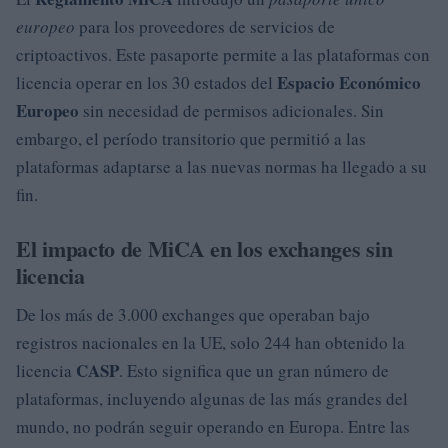
europeo
para los proveedores de servicios de
criptoactivos. Este pasaporte permite a las plataformas con
Espacio Económico
licencia operar en los 30 estados del
Europeo
sin necesidad de permisos adicionales. Sin
embargo, el período transitorio que permitió a las
plataformas adaptarse a las nuevas normas ha llegado a su
fin.
El impacto de MiCA en los exchanges sin
licencia
De los más de 3.000 exchanges que operaban bajo
registros nacionales en la UE, solo 244 han obtenido la
CASP
licencia
. Esto significa que un gran número de
plataformas, incluyendo algunas de las más grandes del
mundo, no podrán seguir operando en Europa. Entre las