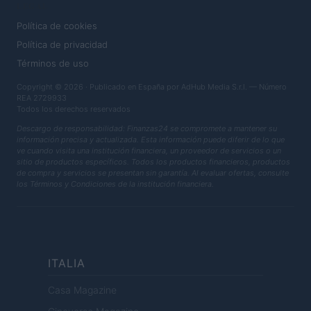
LEGAL
Política de cookies
Política de privacidad
Términos de uso
Copyright © 2026 · Publicado en España por AdHub Media S.r.l. — Número
REA 2729933
Todos los derechos reservados
Descargo de responsabilidad: Finanzas24 se compromete a mantener su
información precisa y actualizada. Esta información puede diferir de lo que
ve cuando visita una institución financiera, un proveedor de servicios o un
sitio de productos específicos. Todos los productos financieros, productos
de compra y servicios se presentan sin garantía. Al evaluar ofertas, consulte
los Términos y Condiciones de la institución financiera.
ITALIA
Casa Magazine