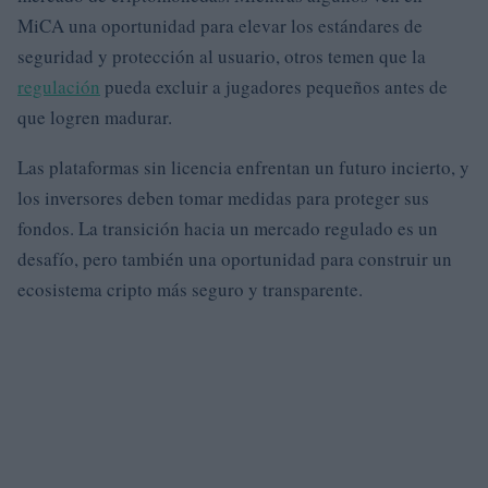
MiCA una oportunidad para elevar los estándares de
seguridad y protección al usuario, otros temen que la
regulación
pueda excluir a jugadores pequeños antes de
que logren madurar.
Las plataformas sin licencia enfrentan un futuro incierto, y
los inversores deben tomar medidas para proteger sus
fondos. La transición hacia un mercado regulado es un
desafío, pero también una oportunidad para construir un
ecosistema cripto más seguro y transparente.