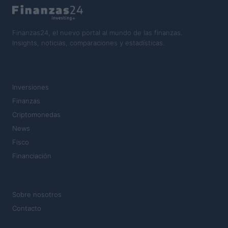
Finanzas24, el nuevo portal al mundo de las finanzas.
Insights, noticias, comparaciones y estadísticas.
SECCIONES
Inversiones
Finanzas
Criptomonedas
News
Fisco
Financiación
MAGAZINE
Sobre nosotros
Contacto