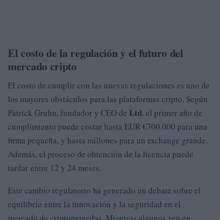
El costo de la regulación y el futuro del
mercado cripto
El costo de cumplir con las nuevas regulaciones es uno de
los mayores obstáculos para las plataformas cripto. Según
Ltd.
Patrick Gruhn, fundador y CEO de
el primer año de
cumplimiento puede costar hasta EUR €700.000 para una
firma pequeña, y hasta millones para un exchange grande.
Además, el proceso de obtención de la licencia puede
tardar entre 12 y 24 meses.
Este cambio regulatorio ha generado un debate sobre el
equilibrio entre la innovación y la seguridad en el
mercado de criptomonedas. Mientras algunos ven en