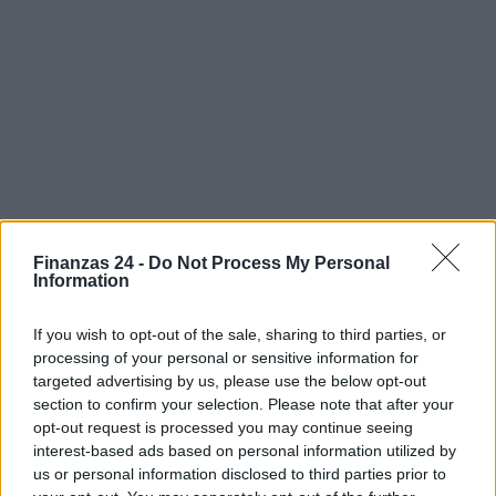
Finanzas 24 -
Do Not Process My Personal
Information
If you wish to opt-out of the sale, sharing to third parties, or
Sigue leyendo
processing of your personal or sensitive information for
targeted advertising by us, please use the below opt-out
section to confirm your selection. Please note that after your
CRIPTOMONEDAS
opt-out request is processed you may continue seeing
interest-based ads based on personal information utilized by
us or personal information disclosed to third parties prior to