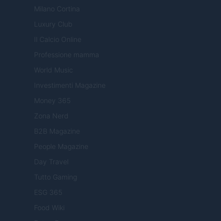
Milano Cortina
Luxury Club
Il Calcio Online
Professione mamma
World Music
Investimenti Magazine
Money 365
Zona Nerd
B2B Magazine
People Magazine
Day Travel
Tutto Gaming
ESG 365
Food Wiki