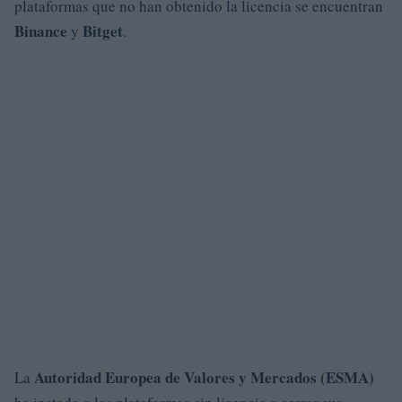
plataformas que no han obtenido la licencia se encuentran
Binance
Bitget
y
.
Autoridad Europea de Valores y Mercados (ESMA)
La