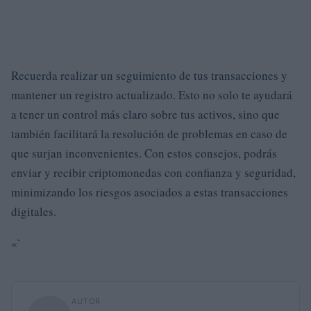
Recuerda realizar un seguimiento de tus transacciones y
mantener un registro actualizado. Esto no solo te ayudará
a tener un control más claro sobre tus activos, sino que
también facilitará la resolución de problemas en caso de
que surjan inconvenientes. Con estos consejos, podrás
enviar y recibir criptomonedas con confianza y seguridad,
minimizando los riesgos asociados a estas transacciones
digitales.
«`
AUTOR