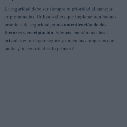
La seguridad debe ser siempre tu prioridad al manejar
criptomonedas. Utiliza wallets que implementen buenas
autenticación de dos
prácticas de seguridad, como
factores
encriptación
y
. Además, mantén tus claves
privadas en un lugar seguro y nunca las compartas con
nadie. ¡Tu seguridad es lo primero!