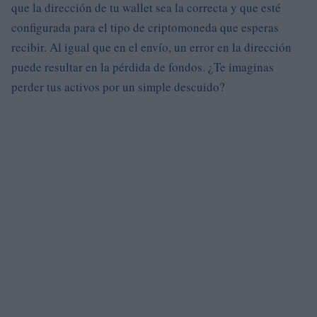
que la dirección de tu wallet sea la correcta y que esté
configurada para el tipo de criptomoneda que esperas
recibir. Al igual que en el envío, un error en la dirección
puede resultar en la pérdida de fondos. ¿Te imaginas
perder tus activos por un simple descuido?