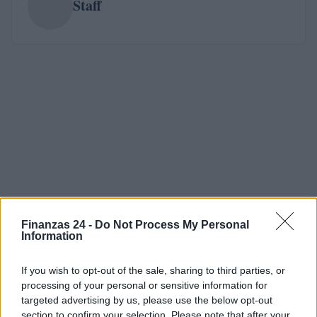
Staff
Finanzas 24 -
Do Not Process My Personal
Information
If you wish to opt-out of the sale, sharing to third parties, or
processing of your personal or sensitive information for
targeted advertising by us, please use the below opt-out
section to confirm your selection. Please note that after your