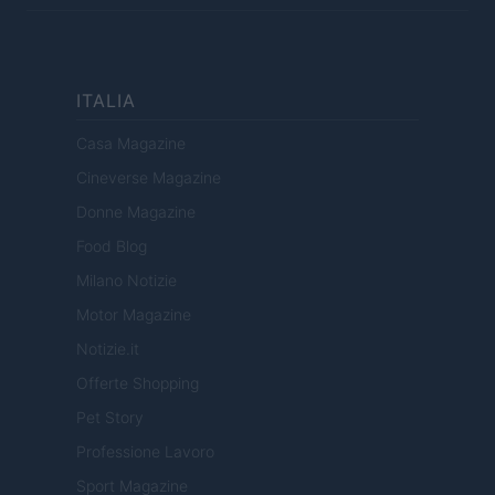
ITALIA
Casa Magazine
Cineverse Magazine
Donne Magazine
Food Blog
Milano Notizie
Motor Magazine
Notizie.it
Offerte Shopping
Pet Story
Professione Lavoro
Sport Magazine