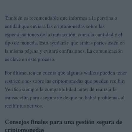
También es recomendable que informes a la persona o
entidad que enviará las criptomonedas sobre las
especificaciones de la transacción, como la cantidad y el
tipo de moneda. Esto ayudará a que ambas partes estén en
la misma página y evitará confusiones. La comunicación
es clave en este proceso.
Por último, ten en cuenta que algunas wallets pueden tener
restricciones sobre las criptomonedas que pueden recibir.
Verifica siempre la compatibilidad antes de realizar la
transacción para asegurarte de que no habrá problemas al
recibir tus activos.
Consejos finales para una gestión segura de
criptomonedas