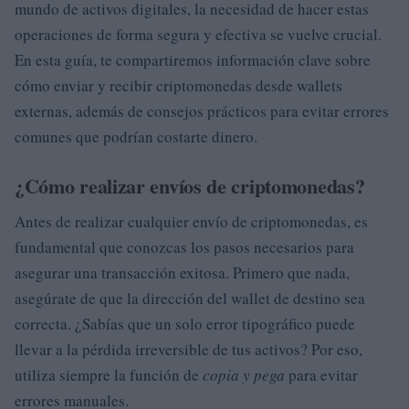
mundo de activos digitales, la necesidad de hacer estas
operaciones de forma segura y efectiva se vuelve crucial.
En esta guía, te compartiremos información clave sobre
cómo enviar y recibir criptomonedas desde wallets
externas, además de consejos prácticos para evitar errores
comunes que podrían costarte dinero.
¿Cómo realizar envíos de criptomonedas?
Antes de realizar cualquier envío de criptomonedas, es
fundamental que conozcas los pasos necesarios para
asegurar una transacción exitosa. Primero que nada,
asegúrate de que la dirección del wallet de destino sea
correcta. ¿Sabías que un solo error tipográfico puede
llevar a la pérdida irreversible de tus activos? Por eso,
utiliza siempre la función de
copia y pega
para evitar
errores manuales.