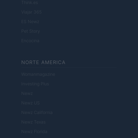
Think.es
Viajar 365
ES Newz
Pet Story
Encocina
NORTE AMERICA
Womanmagazine
Investing Plus
Newz
Newz US
Newz California
Newz Texas
Newz Florida