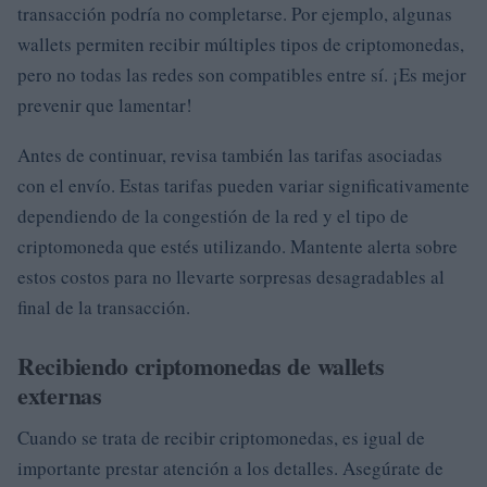
transacción podría no completarse. Por ejemplo, algunas
wallets permiten recibir múltiples tipos de criptomonedas,
pero no todas las redes son compatibles entre sí. ¡Es mejor
prevenir que lamentar!
Antes de continuar, revisa también las tarifas asociadas
con el envío. Estas tarifas pueden variar significativamente
dependiendo de la congestión de la red y el tipo de
criptomoneda que estés utilizando. Mantente alerta sobre
estos costos para no llevarte sorpresas desagradables al
final de la transacción.
Recibiendo criptomonedas de wallets
externas
Cuando se trata de recibir criptomonedas, es igual de
importante prestar atención a los detalles. Asegúrate de