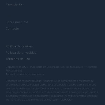
Financiación
MAGAZINE
Sobre nosotros
Contacto
LEGAL
Política de cookies
Política de privacidad
Términos de uso
Copyright © 2026 · Publicado en España por AdHub Media S.r.l. — Número
REA 2729933
Todos los derechos reservados
Descargo de responsabilidad: Finanzas24 se compromete a mantener su
información precisa y actualizada. Esta información puede diferir de lo que
ve cuando visita una institución financiera, un proveedor de servicios o un
sitio de productos específicos. Todos los productos financieros, productos
de compra y servicios se presentan sin garantía. Al evaluar ofertas, consulte
los Términos y Condiciones de la institución financiera.