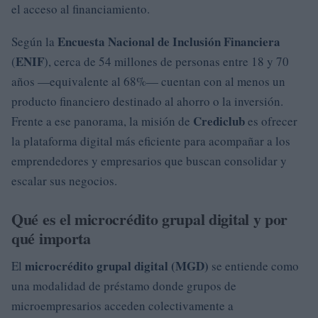
el acceso al financiamiento.
Encuesta Nacional de Inclusión Financiera
Según la
ENIF
(
), cerca de 54 millones de personas entre 18 y 70
años —equivalente al 68%— cuentan con al menos un
producto financiero destinado al ahorro o la inversión.
Crediclub
Frente a ese panorama, la misión de
es ofrecer
la plataforma digital más eficiente para acompañar a los
emprendedores y empresarios que buscan consolidar y
escalar sus negocios.
Qué es el microcrédito grupal digital y por
qué importa
microcrédito grupal digital (MGD)
El
se entiende como
una modalidad de préstamo donde grupos de
microempresarios acceden colectivamente a