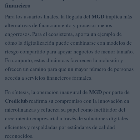
financiero
MGD
Para los usuarios finales, la llegada del
implica más
alternativas de financiamiento y procesos menos
engorrosos. Para el ecosistema, aporta un ejemplo de
cómo la digitalización puede combinarse con modelos de
riesgo compartido para apoyar negocios de menor tamaño.
En conjunto, estas dinámicas favorecen la inclusión y
ofrecen un camino para que un mayor número de personas
acceda a servicios financieros formales.
MGD
En síntesis, la operación inaugural de
por parte de
Crediclub
reafirma su compromiso con la innovación en
microfinanzas y refuerza su papel como facilitador del
crecimiento empresarial a través de soluciones digitales
eficientes y respaldadas por estándares de calidad
reconocidos.