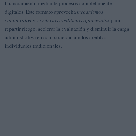
financiamiento mediante procesos completamente
digitales. Este formato aprovecha
mecanismos
colaborativos y criterios crediticios optimizados
para
repartir riesgo, acelerar la evaluación y disminuir la carga
administrativa en comparación con los créditos
individuales tradicionales.