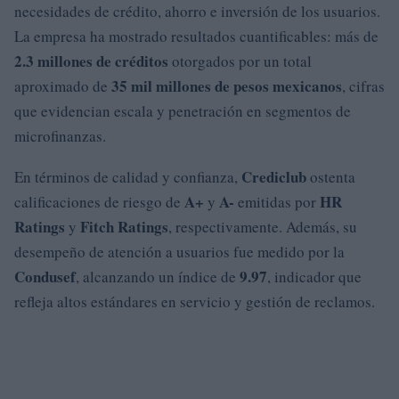
necesidades de crédito, ahorro e inversión de los usuarios.
La empresa ha mostrado resultados cuantificables: más de
2.3 millones de créditos
otorgados por un total
35 mil millones de pesos mexicanos
aproximado de
, cifras
que evidencian escala y penetración en segmentos de
microfinanzas.
Crediclub
En términos de calidad y confianza,
ostenta
A+
A-
HR
calificaciones de riesgo de
y
emitidas por
Ratings
Fitch Ratings
y
, respectivamente. Además, su
desempeño de atención a usuarios fue medido por la
Condusef
9.97
, alcanzando un índice de
, indicador que
refleja altos estándares en servicio y gestión de reclamos.