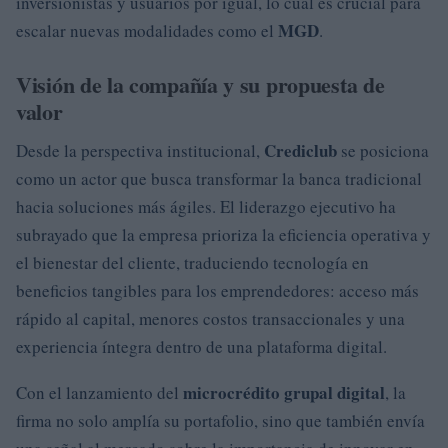
inversionistas y usuarios por igual, lo cual es crucial para
MGD
escalar nuevas modalidades como el
.
Visión de la compañía y su propuesta de
valor
Crediclub
Desde la perspectiva institucional,
se posiciona
como un actor que busca transformar la banca tradicional
hacia soluciones más ágiles. El liderazgo ejecutivo ha
subrayado que la empresa prioriza la eficiencia operativa y
el bienestar del cliente, traduciendo tecnología en
beneficios tangibles para los emprendedores: acceso más
rápido al capital, menores costos transaccionales y una
experiencia íntegra dentro de una plataforma digital.
microcrédito grupal digital
Con el lanzamiento del
, la
firma no solo amplía su portafolio, sino que también envía