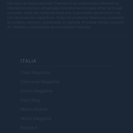
Descargo de responsabilidad: Finanzas24 se compromete a mantener su
información precisa y actualizada. Esta información puede diferir de lo que
ve cuando visita una institución financiera, un proveedor de servicios o un
sitio de productos específicos. Todos los productos financieros, productos
de compra y servicios se presentan sin garantía. Al evaluar ofertas, consulte
los Términos y Condiciones de la institución financiera.
ITALIA
Casa Magazine
Cineverse Magazine
Donne Magazine
Food Blog
Milano Notizie
Motor Magazine
Notizie.it