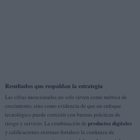
Resultados que respaldan la estrategia
Las cifras mencionadas no solo sirven como métrica de
crecimiento, sino como evidencia de que un enfoque
tecnológico puede coexistir con buenas prácticas de
productos digitales
riesgo y servicio. La combinación de
y calificaciones externas fortalece la confianza de