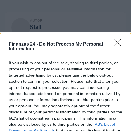
AUTOR
Staff
Finanzas 24 -
Do Not Process My Personal
Information
If you wish to opt-out of the sale, sharing to third parties, or
processing of your personal or sensitive information for
targeted advertising by us, please use the below opt-out
section to confirm your selection. Please note that after your
opt-out request is processed you may continue seeing
interest-based ads based on personal information utilized by
us or personal information disclosed to third parties prior to
your opt-out. You may separately opt-out of the further
disclosure of your personal information by third parties on the
IAB’s list of downstream participants. This information may
also be disclosed by us to third parties on the
IAB’s List of
Downstream Participants
that may further disclose it to other