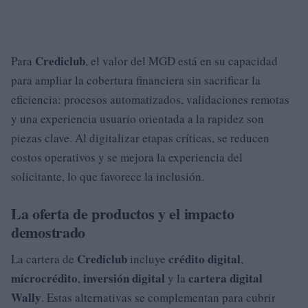
Crediclub
Para
, el valor del MGD está en su capacidad
para ampliar la cobertura financiera sin sacrificar la
eficiencia: procesos automatizados, validaciones remotas
y una experiencia usuario orientada a la rapidez son
piezas clave. Al digitalizar etapas críticas, se reducen
costos operativos y se mejora la experiencia del
solicitante, lo que favorece la inclusión.
La oferta de productos y el impacto
demostrado
Crediclub
crédito digital
La cartera de
incluye
,
microcrédito
inversión digital
cartera digital
,
y la
Wally
. Estas alternativas se complementan para cubrir