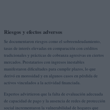
Riesgos y efectos adversos
Se documentaron riesgos como el sobreendeudamiento,
tasas de interés elevadas en comparación con créditos
tradicionales y prácticas de cobranza agresivas en ciertos
mercados. Prestatarios con ingresos inestables
manifestaron dificultades para cumplir plazos, lo que
derivó en morosidad y en algunos casos en pérdida de
activos vinculados a la actividad financiada.
Expertos advirtieron que la falta de evaluación adecuada
de capacidad de pago y la ausencia de redes de protección
social incrementaron la vulnerabilidad de hogares que