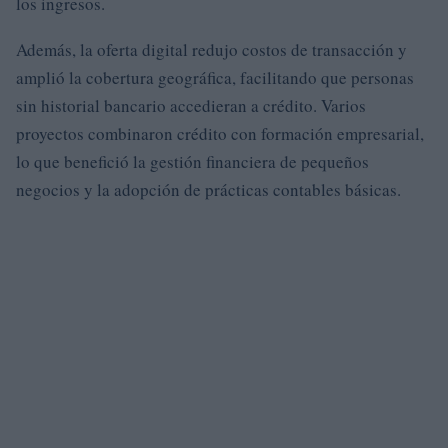
los ingresos.
Además, la oferta digital redujo costos de transacción y
amplió la cobertura geográfica, facilitando que personas
sin historial bancario accedieran a crédito. Varios
proyectos combinaron crédito con formación empresarial,
lo que benefició la gestión financiera de pequeños
negocios y la adopción de prácticas contables básicas.