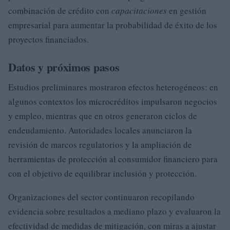
combinación de crédito con
capacitaciones
en gestión
empresarial para aumentar la probabilidad de éxito de los
proyectos financiados.
Datos y próximos pasos
Estudios preliminares mostraron efectos heterogéneos: en
algunos contextos los microcréditos impulsaron negocios
y empleo, mientras que en otros generaron ciclos de
endeudamiento. Autoridades locales anunciaron la
revisión de marcos regulatorios y la ampliación de
herramientas de protección al consumidor financiero para
con el objetivo de equilibrar inclusión y protección.
Organizaciones del sector continuaron recopilando
evidencia sobre resultados a mediano plazo y evaluaron la
efectividad de medidas de mitigación, con miras a ajustar