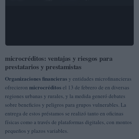
microcréditos: ventajas y riesgos para
prestatarios y prestamistas
Organizaciones financieras
y entidades microfinancieras
microcréditos
ofrecieron
el 13 de febrero de en diversas
regiones urbanas y rurales, y la medida generó debates
sobre beneficios y peligros para grupos vulnerables. La
entrega de estos préstamos se realizó tanto en oficinas
físicas como a través de plataformas digitales, con montos
pequeños y plazos variables.