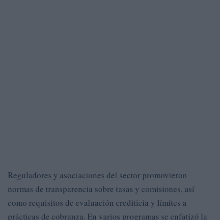
Reguladores y asociaciones del sector promovieron
normas de transparencia sobre tasas y comisiones, así
como requisitos de evaluación crediticia y límites a
prácticas de cobranza. En varios programas se enfatizó la