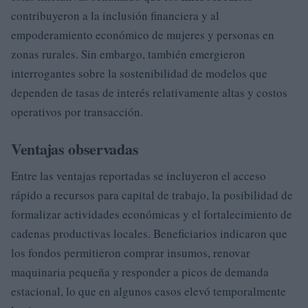
contribuyeron a la inclusión financiera y al
empoderamiento económico de mujeres y personas en
zonas rurales. Sin embargo, también emergieron
interrogantes sobre la sostenibilidad de modelos que
dependen de tasas de interés relativamente altas y costos
operativos por transacción.
Ventajas observadas
Entre las ventajas reportadas se incluyeron el acceso
rápido a recursos para capital de trabajo, la posibilidad de
formalizar actividades económicas y el fortalecimiento de
cadenas productivas locales. Beneficiarios indicaron que
los fondos permitieron comprar insumos, renovar
maquinaria pequeña y responder a picos de demanda
estacional, lo que en algunos casos elevó temporalmente