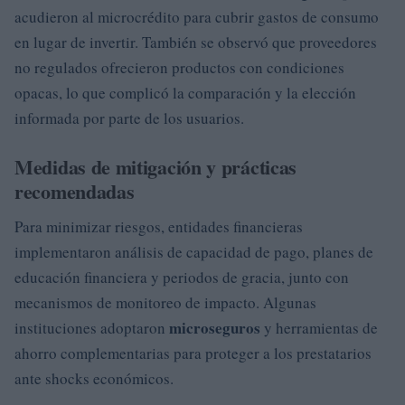
acudieron al microcrédito para cubrir gastos de consumo
en lugar de invertir. También se observó que proveedores
no regulados ofrecieron productos con condiciones
opacas, lo que complicó la comparación y la elección
informada por parte de los usuarios.
Medidas de mitigación y prácticas
recomendadas
Para minimizar riesgos, entidades financieras
implementaron análisis de capacidad de pago, planes de
educación financiera y periodos de gracia, junto con
mecanismos de monitoreo de impacto. Algunas
microseguros
instituciones adoptaron
y herramientas de
ahorro complementarias para proteger a los prestatarios
ante shocks económicos.