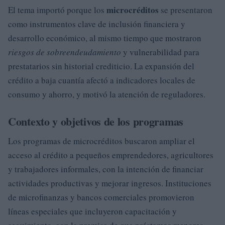
microcréditos
El tema importó porque los
se presentaron
como instrumentos clave de inclusión financiera y
desarrollo económico, al mismo tiempo que mostraron
riesgos de sobreendeudamiento
y vulnerabilidad para
prestatarios sin historial crediticio. La expansión del
crédito a baja cuantía afectó a indicadores locales de
consumo y ahorro, y motivó la atención de reguladores.
Contexto y objetivos de los programas
Los programas de microcréditos buscaron ampliar el
acceso al crédito a pequeños emprendedores, agricultores
y trabajadores informales, con la intención de financiar
actividades productivas y mejorar ingresos. Instituciones
de microfinanzas y bancos comerciales promovieron
líneas especiales que incluyeron capacitación y