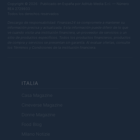
Copyright © 2026 · Publicado en España por AdHub Media S.r.l. — Número
REA 2729933
Todos los derechos reservados
Descargo de responsabilidad: Finanzas24 se compromete a mantener su
información precisa y actualizada. Esta información puede diferir de lo que
ve cuando visita una institución financiera, un proveedor de servicios o un
sitio de productos específicos. Todos los productos financieros, productos
de compra y servicios se presentan sin garantía. Al evaluar ofertas, consulte
los Términos y Condiciones de la institución financiera.
ITALIA
Casa Magazine
Cineverse Magazine
Donne Magazine
Food Blog
Milano Notizie