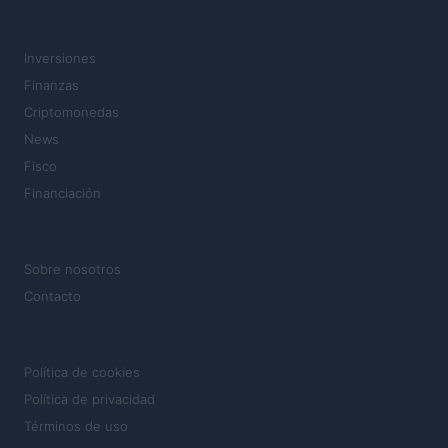
SECCIONES
Inversiones
Finanzas
Criptomonedas
News
Fisco
Financiación
MAGAZINE
Sobre nosotros
Contacto
LEGAL
Política de cookies
Política de privacidad
Términos de uso