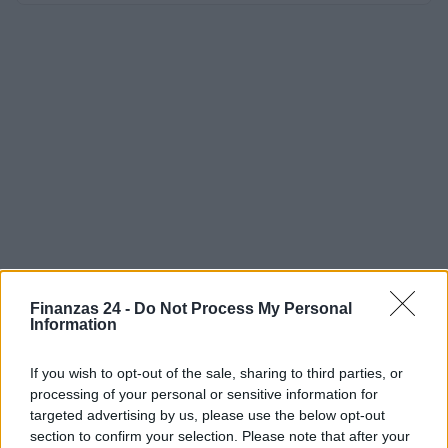
Finanzas 24 -
Do Not Process My Personal
Information
If you wish to opt-out of the sale, sharing to third parties, or
processing of your personal or sensitive information for
targeted advertising by us, please use the below opt-out
section to confirm your selection. Please note that after your