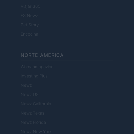
Viajar 365
ES Newz
Pet Story
Encocina
NORTE AMERICA
Womanmagazine
Investing Plus
Newz
Newz US
Newz California
Newz Texas
Newz Florida
Newz New York