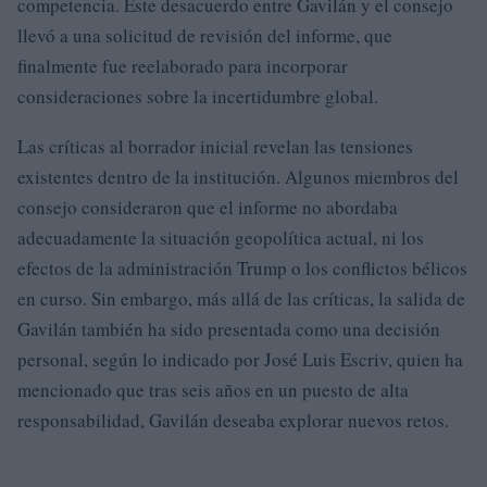
competencia. Este desacuerdo entre Gavilán y el consejo
llevó a una solicitud de revisión del informe, que
finalmente fue reelaborado para incorporar
consideraciones sobre la incertidumbre global.
Las críticas al borrador inicial revelan las tensiones
existentes dentro de la institución. Algunos miembros del
consejo consideraron que el informe no abordaba
adecuadamente la situación geopolítica actual, ni los
efectos de la administración Trump o los conflictos bélicos
en curso. Sin embargo, más allá de las críticas, la salida de
Gavilán también ha sido presentada como una decisión
personal, según lo indicado por José Luis Escriv, quien ha
mencionado que tras seis años en un puesto de alta
responsabilidad, Gavilán deseaba explorar nuevos retos.