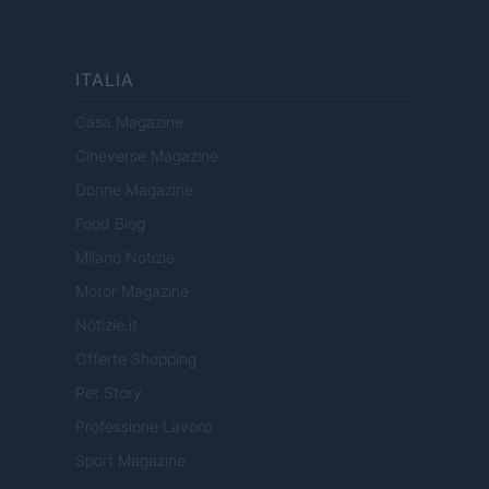
ITALIA
Casa Magazine
Cineverse Magazine
Donne Magazine
Food Blog
Milano Notizie
Motor Magazine
Notizie.it
Offerte Shopping
Pet Story
Professione Lavoro
Sport Magazine