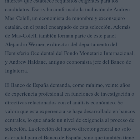
interés» que establece requisitos exigentes para los
candidatos. Escriv ha confirmado la inclusión de Andreu
Mas-Colell, un economista de renombre y exconsejero
catalán, en el panel encargado de esta selección. Además
de Mas-Colell, también forman parte de este panel
Alejandro Werner, exdirector del departamento del
Hemisferio Occidental del Fondo Monetario Internacional,
y Andrew Haldane, antiguo economista jefe del Banco de
Inglaterra.
El Banco de España demanda, como mínimo, veinte años
de experiencia profesional en funciones de investigación o
directivas relacionados con el análisis económico. Se
valora que esta experiencia se haya desarrollado en bancos
centrales, lo que añade un nivel de exigencia al proceso de
selección. La elección del nuevo director general no solo
es crucial para el Banco de España, sino que también tiene