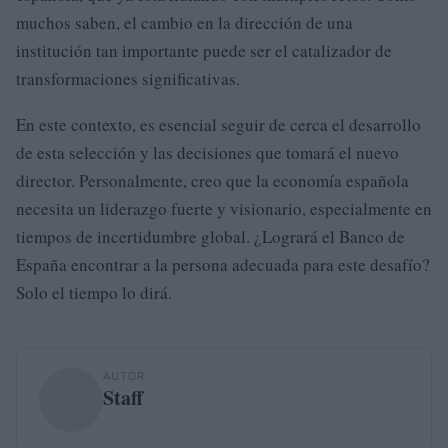
muchos saben, el cambio en la dirección de una
institución tan importante puede ser el catalizador de
transformaciones significativas.
En este contexto, es esencial seguir de cerca el desarrollo
de esta selección y las decisiones que tomará el nuevo
director. Personalmente, creo que la economía española
necesita un liderazgo fuerte y visionario, especialmente en
tiempos de incertidumbre global. ¿Logrará el Banco de
España encontrar a la persona adecuada para este desafío?
Solo el tiempo lo dirá.
AUTOR
Staff