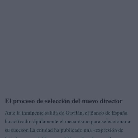
El proceso de selección del nuevo director
Ante la inminente salida de Gavilán, el Banco de España
ha activado rápidamente el mecanismo para seleccionar a
su sucesor. La entidad ha publicado una «expresión de