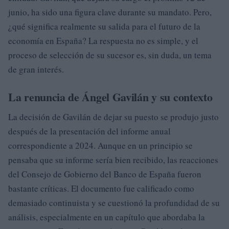
junio, ha sido una figura clave durante su mandato. Pero,
¿qué significa realmente su salida para el futuro de la
economía en España? La respuesta no es simple, y el
proceso de selección de su sucesor es, sin duda, un tema
de gran interés.
La renuncia de Ángel Gavilán y su contexto
La decisión de Gavilán de dejar su puesto se produjo justo
después de la presentación del informe anual
correspondiente a 2024. Aunque en un principio se
pensaba que su informe sería bien recibido, las reacciones
del Consejo de Gobierno del Banco de España fueron
bastante críticas. El documento fue calificado como
demasiado continuista y se cuestionó la profundidad de su
análisis, especialmente en un capítulo que abordaba la