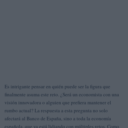
Es intrigante pensar en quién puede ser la figura que
finalmente asuma este reto. ¿Será un economista con una
visión innovadora o alguien que prefiera mantener el
rumbo actual? La respuesta a esta pregunta no solo
afectará al Banco de España, sino a toda la economía
española, que ya está lidiando con múltiples retos. Como