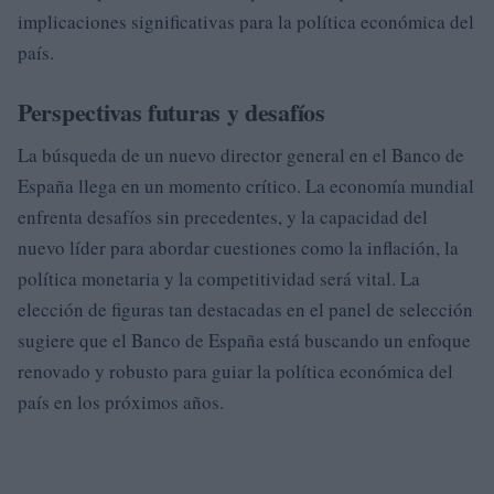
implicaciones significativas para la política económica del
país.
Perspectivas futuras y desafíos
La búsqueda de un nuevo director general en el Banco de
España llega en un momento crítico. La economía mundial
enfrenta desafíos sin precedentes, y la capacidad del
nuevo líder para abordar cuestiones como la inflación, la
política monetaria y la competitividad será vital. La
elección de figuras tan destacadas en el panel de selección
sugiere que el Banco de España está buscando un enfoque
renovado y robusto para guiar la política económica del
país en los próximos años.