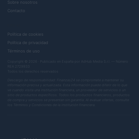
Sobre nosotros
Contacto
LEGAL
Política de cookies
Política de privacidad
Términos de uso
Copyright © 2026 · Publicado en España por AdHub Media S.r.l. — Número
REA 2729933
Todos los derechos reservados
Descargo de responsabilidad: Finanzas24 se compromete a mantener su
información precisa y actualizada. Esta información puede diferir de lo que
ve cuando visita una institución financiera, un proveedor de servicios o un
sitio de productos específicos. Todos los productos financieros, productos
de compra y servicios se presentan sin garantía. Al evaluar ofertas, consulte
los Términos y Condiciones de la institución financiera.