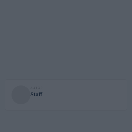
AUTOR
Staff