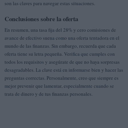
son las claves para navegar estas situaciones.
Conclusiones sobre la oferta
En resumen, una tasa fija del 28% y cero comisiones de
avance de efectivo suena como una oferta tentadora en el
mundo de las finanzas. Sin embargo, recuerda que cada
oferta tiene su letra pequeña. Verifica que cumples con
todos los requisitos y asegúrate de que no haya sorpresas
desagradables. La clave está en informarse bien y hacer las
preguntas correctas. Personalmente, creo que siempre es
mejor prevenir que lamentar, especialmente cuando se
trata de dinero y de tus finanzas personales.