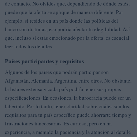
de contacto. No olvides que, dependiendo de dónde estés,
puede que la oferta se aplique de manera diferente. Por
ejemplo, si resides en un país donde las políticas del
banco son distintas, eso podría afectar tu elegibilidad. Así
que, incluso si estás emocionado por la oferta, es esencial
leer todos los detalles.
Países participantes y requisitos
Algunos de los países que podrán participar son
Afganistán, Alemania, Argentina, entre otros. No obstante,
la lista es extensa y cada país podría tener sus propias
especificaciones. En ocasiones, la burocracia puede ser un
laberinto. Por lo tanto, tener claridad sobre cuáles son los
requisitos para tu país específico puede ahorrarte tiempo y
frustraciones innecesarias. Es curioso, pero en mi
experiencia, a menudo la paciencia y la atención al detalle