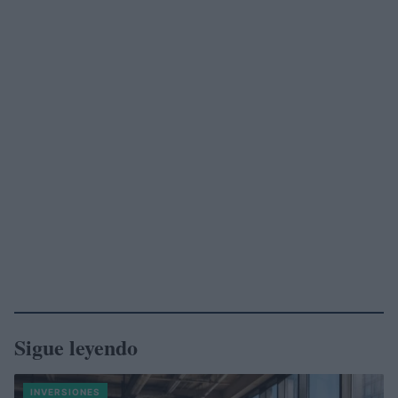
Sigue leyendo
INVERSIONES