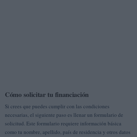
Cómo solicitar tu financiación
Si crees que puedes cumplir con las condiciones
necesarias, el siguiente paso es llenar un formulario de
solicitud. Este formulario requiere información básica
como tu nombre, apellido, país de residencia y otros datos