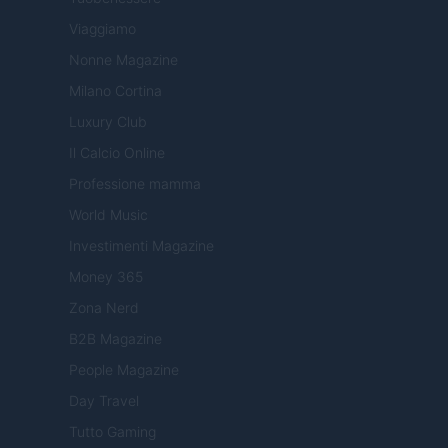
Viaggiamo
Nonne Magazine
Milano Cortina
Luxury Club
Il Calcio Online
Professione mamma
World Music
Investimenti Magazine
Money 365
Zona Nerd
B2B Magazine
People Magazine
Day Travel
Tutto Gaming