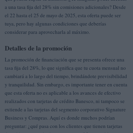
a una tasa fija del 28% sin comisiones adicionales? Desde
el 22 hasta el 25 de mayo de 2025, esta oferta puede ser
tuya, pero hay algunas condiciones que deberías
considerar para aprovecharla al máximo.
Detalles de la promoción
La promoción de financiación que se presenta ofrece una
tasa fija del 28%, lo que significa que tu cuota mensual no
cambiará a lo largo del tiempo, brindándote previsibilidad
y tranquilidad. Sin embargo, es importante tener en cuenta
que esta oferta no es aplicable a los avances de efectivo
realizados con tarjetas de crédito Banesco, ni tampoco se
extiende a las tarjetas del segmento corporativo Signature
Business y Compras. Aquí es donde muchos podrían
preguntar: ¿qué pasa con los clientes que tienen tarjetas