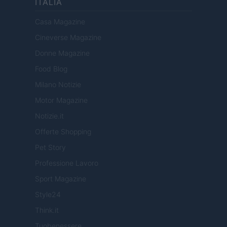
ITALIA
Casa Magazine
Cineverse Magazine
Donne Magazine
Food Blog
Milano Notizie
Motor Magazine
Notizie.it
Offerte Shopping
Pet Story
Professione Lavoro
Sport Magazine
Style24
Think.it
Tuobenessere