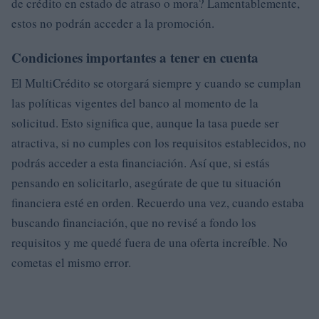
de crédito en estado de atraso o mora? Lamentablemente,
estos no podrán acceder a la promoción.
Condiciones importantes a tener en cuenta
El MultiCrédito se otorgará siempre y cuando se cumplan
las políticas vigentes del banco al momento de la
solicitud. Esto significa que, aunque la tasa puede ser
atractiva, si no cumples con los requisitos establecidos, no
podrás acceder a esta financiación. Así que, si estás
pensando en solicitarlo, asegúrate de que tu situación
financiera esté en orden. Recuerdo una vez, cuando estaba
buscando financiación, que no revisé a fondo los
requisitos y me quedé fuera de una oferta increíble. No
cometas el mismo error.