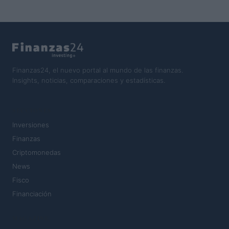
Finanzas24, el nuevo portal al mundo de las finanzas.
Insights, noticias, comparaciones y estadísticas.
SECCIONES
Inversiones
Finanzas
Criptomonedas
News
Fisco
Financiación
MAGAZINE