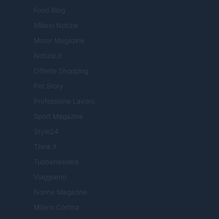
Food Blog
Milano Notizie
Motor Magazine
Notizie.it
Offerte Shopping
Pet Story
Professione Lavoro
Sport Magazine
Style24
Think.it
Tuobenessere
Viaggiamo
Nonne Magazine
Milano Cortina