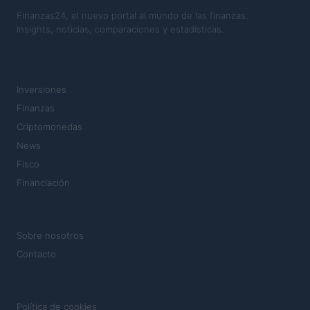
Finanzas24, el nuevo portal al mundo de las finanzas.
Insights, noticias, comparaciones y estadísticas.
SECCIONES
Inversiones
Finanzas
Criptomonedas
News
Fisco
Financiación
MAGAZINE
Sobre nosotros
Contacto
LEGAL
Política de cookies