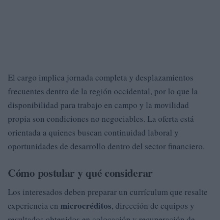
El cargo implica jornada completa y desplazamientos
frecuentes dentro de la región occidental, por lo que la
disponibilidad para trabajo en campo y la movilidad
propia son condiciones no negociables. La oferta está
orientada a quienes buscan continuidad laboral y
oportunidades de desarrollo dentro del sector financiero.
Cómo postular y qué considerar
Los interesados deben preparar un currículum que resalte
microcréditos
experiencia en
, dirección de equipos y
resultados obtenidos en colocación y recuperación de