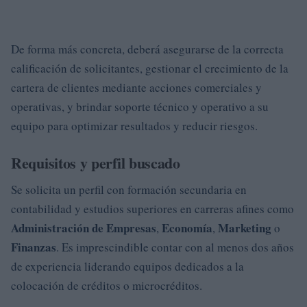
De forma más concreta, deberá asegurarse de la correcta
calificación de solicitantes, gestionar el crecimiento de la
cartera de clientes mediante acciones comerciales y
operativas, y brindar soporte técnico y operativo a su
equipo para optimizar resultados y reducir riesgos.
Requisitos y perfil buscado
Se solicita un perfil con formación secundaria en
contabilidad y estudios superiores en carreras afines como
Administración de Empresas
Economía
Marketing
,
,
o
Finanzas
. Es imprescindible contar con al menos dos años
de experiencia liderando equipos dedicados a la
colocación de créditos o microcréditos.