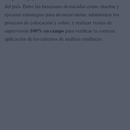
del país. Entre las funciones destacadas están: diseñar y
ejecutar estrategias para alcanzar metas, administrar los
procesos de colocación y cobro, y realizar visitas de
100% en campo
supervisión
para verificar la correcta
aplicación de los criterios de análisis crediticio.