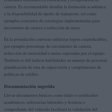
cartera. Es recomendable detallar la formación académica
y la disponibilidad de medio de transporte, así como
ejemplos concretos de estrategias implementadas para
incremento de cartera o reducción de mora.
En la postulación conviene enfatizar logros cuantificables,
por ejemplo porcentaje de crecimiento de cartera,
reducción de morosidad o metas superadas por el equipo.
También es útil indicar habilidades en manejo de personal,
planificación de ruta de supervisión y cumplimiento de
políticas de crédito.
Documentación sugerida
Llevar documentos básicos como título o certificados
académicos, referencias laborales y licencia o
comprobante del vehículo facilitará la validación del