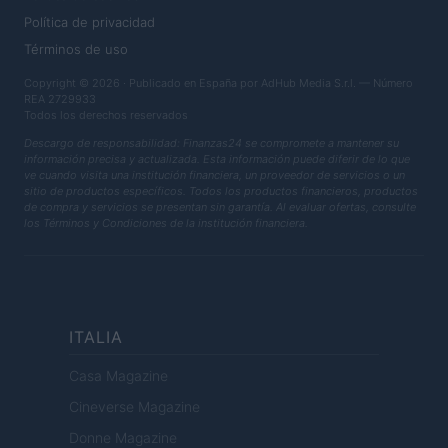
Política de privacidad
Términos de uso
Copyright © 2026 · Publicado en España por AdHub Media S.r.l. — Número
REA 2729933
Todos los derechos reservados
Descargo de responsabilidad: Finanzas24 se compromete a mantener su
información precisa y actualizada. Esta información puede diferir de lo que
ve cuando visita una institución financiera, un proveedor de servicios o un
sitio de productos específicos. Todos los productos financieros, productos
de compra y servicios se presentan sin garantía. Al evaluar ofertas, consulte
los Términos y Condiciones de la institución financiera.
ITALIA
Casa Magazine
Cineverse Magazine
Donne Magazine