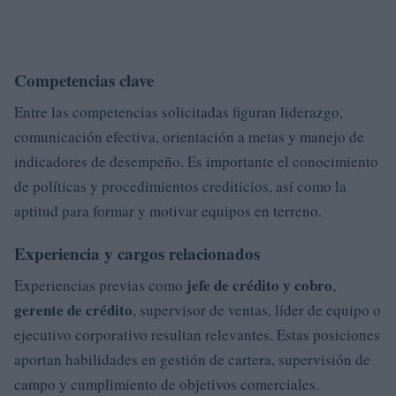
Competencias clave
Entre las competencias solicitadas figuran liderazgo,
comunicación efectiva, orientación a metas y manejo de
indicadores de desempeño. Es importante el conocimiento
de políticas y procedimientos crediticios, así como la
aptitud para formar y motivar equipos en terreno.
Experiencia y cargos relacionados
jefe de crédito y cobro
Experiencias previas como
,
gerente de crédito
, supervisor de ventas, líder de equipo o
ejecutivo corporativo resultan relevantes. Estas posiciones
aportan habilidades en gestión de cartera, supervisión de
campo y cumplimiento de objetivos comerciales.