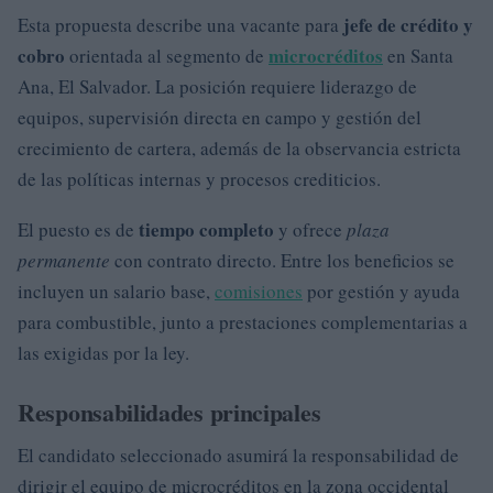
jefe de crédito y
Esta propuesta describe una vacante para
cobro
microcréditos
orientada al segmento de
en Santa
Ana, El Salvador. La posición requiere liderazgo de
equipos, supervisión directa en campo y gestión del
crecimiento de cartera, además de la observancia estricta
de las políticas internas y procesos crediticios.
tiempo completo
El puesto es de
y ofrece
plaza
permanente
con contrato directo. Entre los beneficios se
incluyen un salario base,
comisiones
por gestión y ayuda
para combustible, junto a prestaciones complementarias a
las exigidas por la ley.
Responsabilidades principales
El candidato seleccionado asumirá la responsabilidad de
dirigir el equipo de microcréditos en la zona occidental