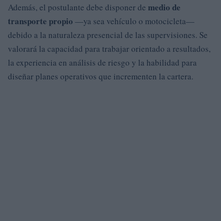
medio de
Además, el postulante debe disponer de
transporte propio
—ya sea vehículo o motocicleta—
debido a la naturaleza presencial de las supervisiones. Se
valorará la capacidad para trabajar orientado a resultados,
la experiencia en análisis de riesgo y la habilidad para
diseñar planes operativos que incrementen la cartera.