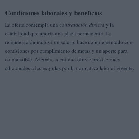
Condiciones laborales y beneficios
La oferta contempla una
contratación directa
y la
estabilidad que aporta una plaza permanente. La
remuneración incluye un salario base complementado con
comisiones por cumplimiento de metas y un aporte para
combustible. Además, la entidad ofrece prestaciones
adicionales a las exigidas por la normativa laboral vigente.