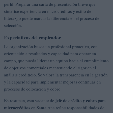
perfil. Preparar una carta de presentación breve que
sintetice experiencia en microcréditos y estilo de
liderazgo puede marcar la diferencia en el proceso de
selección.
Expectativas del empleador
La organización busca un profesional proactivo, con
orientación a resultados y capacidad para operar en
campo, que pueda liderar un equipo hacia el cumplimiento
de objetivos comerciales manteniendo el rigor en el
análisis crediticio. Se valora la transparencia en la gestión
y la capacidad para implementar mejoras continuas en
procesos de colocación y cobro.
jefe de crédito y cobro
En resumen, esta vacante de
para
microcréditos
en Santa Ana reúne responsabilidades de