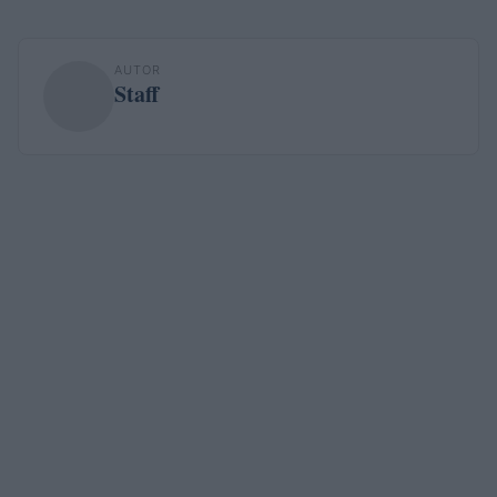
AUTOR
Staff