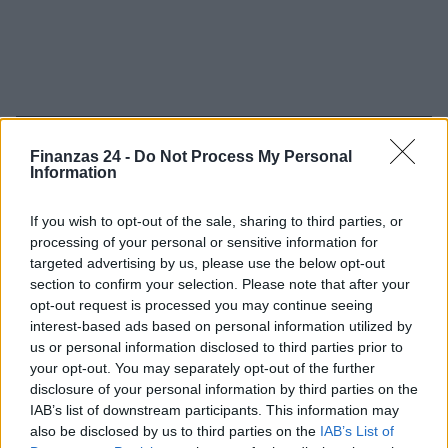
Sigue leyendo
Finanzas 24 -
Do Not Process My Personal
Information
INVERSIONES
If you wish to opt-out of the sale, sharing to third parties, or
processing of your personal or sensitive information for
targeted advertising by us, please use the below opt-out
section to confirm your selection. Please note that after your
opt-out request is processed you may continue seeing
interest-based ads based on personal information utilized by
us or personal information disclosed to third parties prior to
your opt-out. You may separately opt-out of the further
disclosure of your personal information by third parties on the
IAB’s list of downstream participants. This information may
also be disclosed by us to third parties on the
IAB’s List of