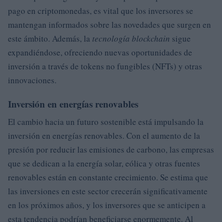
pago en criptomonedas, es vital que los inversores se
mantengan informados sobre las novedades que surgen en
este ámbito. Además, la
tecnología blockchain
sigue
expandiéndose, ofreciendo nuevas oportunidades de
inversión a través de tokens no fungibles (NFTs) y otras
innovaciones.
Inversión en energías renovables
El cambio hacia un futuro sostenible está impulsando la
inversión en energías renovables. Con el aumento de la
presión por reducir las emisiones de carbono, las empresas
que se dedican a la energía solar, eólica y otras fuentes
renovables están en constante crecimiento. Se estima que
las inversiones en este sector crecerán significativamente
en los próximos años, y los inversores que se anticipen a
esta tendencia podrían beneficiarse enormemente. Al