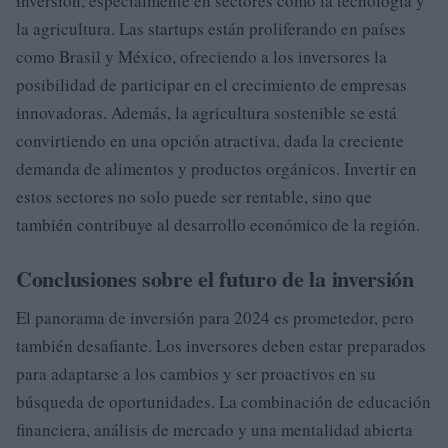
inversión, especialmente en sectores como la tecnología y
la agricultura. Las startups están proliferando en países
como Brasil y México, ofreciendo a los inversores la
posibilidad de participar en el crecimiento de empresas
innovadoras. Además, la agricultura sostenible se está
convirtiendo en una opción atractiva, dada la creciente
demanda de alimentos y productos orgánicos. Invertir en
estos sectores no solo puede ser rentable, sino que
también contribuye al desarrollo económico de la región.
Conclusiones sobre el futuro de la inversión
El panorama de inversión para 2024 es prometedor, pero
también desafiante. Los inversores deben estar preparados
para adaptarse a los cambios y ser proactivos en su
búsqueda de oportunidades. La combinación de educación
financiera, análisis de mercado y una mentalidad abierta