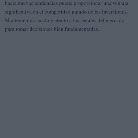
hacia nuevas tendencias puede proporcionar una ventaja
significativa en el competitivo mundo de las inversiones.
Mantente informado y atento a las señales del mercado
para tomar decisiones bien fundamentadas.