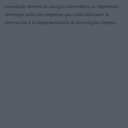
considerar invertir en energías renovables, es importante
investigar sobre las empresas que están liderando la
innovación y la implementación de tecnologías limpias.