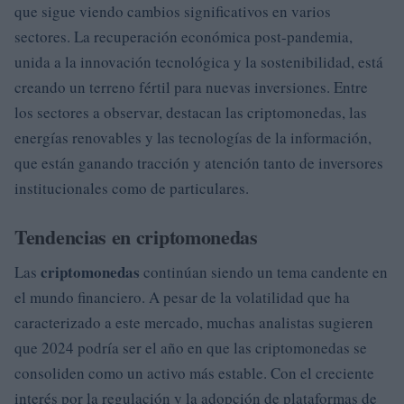
que sigue viendo cambios significativos en varios
sectores. La recuperación económica post-pandemia,
unida a la innovación tecnológica y la sostenibilidad, está
creando un terreno fértil para nuevas inversiones. Entre
los sectores a observar, destacan las criptomonedas, las
energías renovables y las tecnologías de la información,
que están ganando tracción y atención tanto de inversores
institucionales como de particulares.
Tendencias en criptomonedas
criptomonedas
Las
continúan siendo un tema candente en
el mundo financiero. A pesar de la volatilidad que ha
caracterizado a este mercado, muchas analistas sugieren
que 2024 podría ser el año en que las criptomonedas se
consoliden como un activo más estable. Con el creciente
interés por la regulación y la adopción de plataformas de