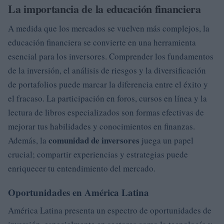
La importancia de la educación financiera
A medida que los mercados se vuelven más complejos, la
educación financiera se convierte en una herramienta
esencial para los inversores. Comprender los fundamentos
de la inversión, el análisis de riesgos y la diversificación
de portafolios puede marcar la diferencia entre el éxito y
el fracaso. La participación en foros, cursos en línea y la
lectura de libros especializados son formas efectivas de
mejorar tus habilidades y conocimientos en finanzas.
comunidad de inversores
Además, la
juega un papel
crucial; compartir experiencias y estrategias puede
enriquecer tu entendimiento del mercado.
Oportunidades en América Latina
América Latina presenta un espectro de oportunidades de