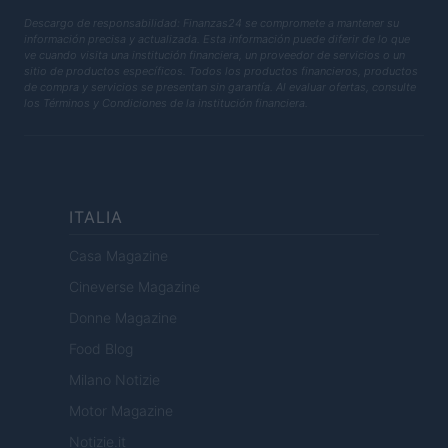
Descargo de responsabilidad: Finanzas24 se compromete a mantener su
información precisa y actualizada. Esta información puede diferir de lo que
ve cuando visita una institución financiera, un proveedor de servicios o un
sitio de productos específicos. Todos los productos financieros, productos
de compra y servicios se presentan sin garantía. Al evaluar ofertas, consulte
los Términos y Condiciones de la institución financiera.
ITALIA
Casa Magazine
Cineverse Magazine
Donne Magazine
Food Blog
Milano Notizie
Motor Magazine
Notizie.it