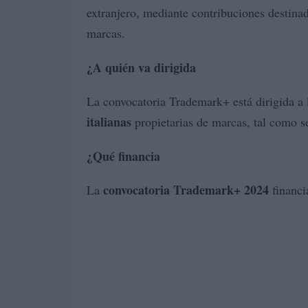
extranjero, mediante contribuciones destinada
marcas.
¿A quién va dirigida
La convocatoria Trademark+ está dirigida a
italianas
propietarias de marcas, tal como 
¿Qué financia
convocatoria Trademark+ 2024
La
financi