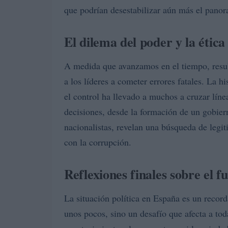
que podrían desestabilizar aún más el panor
El dilema del poder y la ética
A medida que avanzamos en el tiempo, result
a los líderes a cometer errores fatales. La 
el control ha llevado a muchos a cruzar líne
decisiones, desde la formación de un gobier
nacionalistas, revelan una búsqueda de leg
con la corrupción.
Reflexiones finales sobre el f
La situación política en España es un recor
unos pocos, sino un desafío que afecta a tod