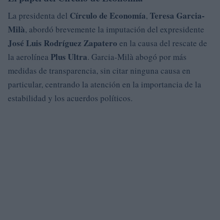
Círculo de Economía
Teresa Garcia-
La presidenta del
,
Milà
, abordó brevemente la imputación del expresidente
José Luis Rodríguez Zapatero
en la causa del rescate de
Plus Ultra
la aerolínea
. Garcia-Milà abogó por más
medidas de transparencia, sin citar ninguna causa en
particular, centrando la atención en la importancia de la
estabilidad y los acuerdos políticos.