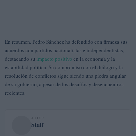
En resumen, Pedro Sánchez ha defendido con firmeza sus
acuerdos con partidos nacionalistas e independentistas,
destacando su
impacto positivo
en la economía y la
estabilidad política. Su compromiso con el diálogo y la
resolución de conflictos sigue siendo una piedra angular
de su gobierno, a pesar de los desafíos y desencuentros
recientes.
AUTOR
Staff