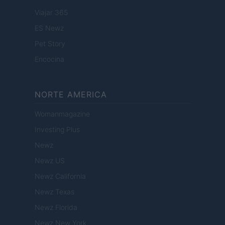
Viajar 365
ES Newz
Pet Story
Encocina
NORTE AMERICA
Womanmagazine
Investing Plus
Newz
Newz US
Newz California
Newz Texas
Newz Florida
Newz New York