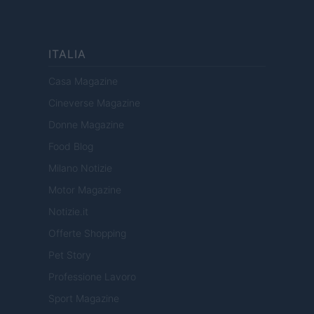
ITALIA
Casa Magazine
Cineverse Magazine
Donne Magazine
Food Blog
Milano Notizie
Motor Magazine
Notizie.it
Offerte Shopping
Pet Story
Professione Lavoro
Sport Magazine