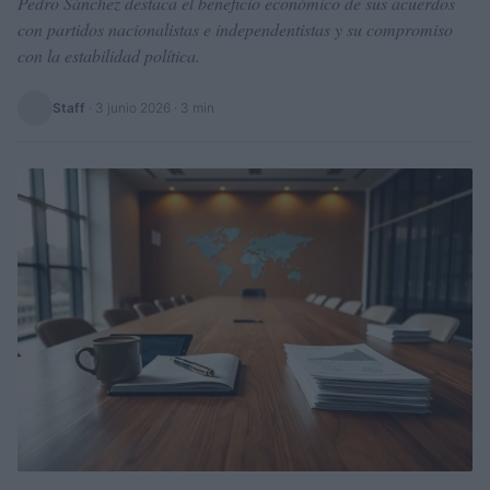
Pedro Sánchez destaca el beneficio económico de sus acuerdos
con partidos nacionalistas e independentistas y su compromiso
con la estabilidad política.
Staff
·
3 junio 2026
· 3 min