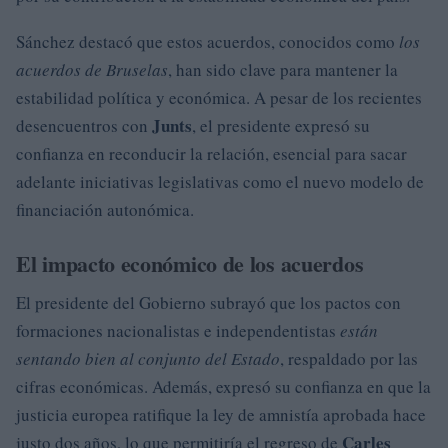
Sánchez destacó que estos acuerdos, conocidos como
los
acuerdos de Bruselas
, han sido clave para mantener la
estabilidad política y económica. A pesar de los recientes
Junts
desencuentros con
, el presidente expresó su
confianza en reconducir la relación, esencial para sacar
adelante iniciativas legislativas como el nuevo modelo de
financiación autonómica.
El impacto económico de los acuerdos
El presidente del Gobierno subrayó que los pactos con
formaciones nacionalistas e independentistas
están
sentando bien al conjunto del Estado
, respaldado por las
cifras económicas. Además, expresó su confianza en que la
justicia europea ratifique la ley de amnistía aprobada hace
Carles
justo dos años, lo que permitiría el regreso de