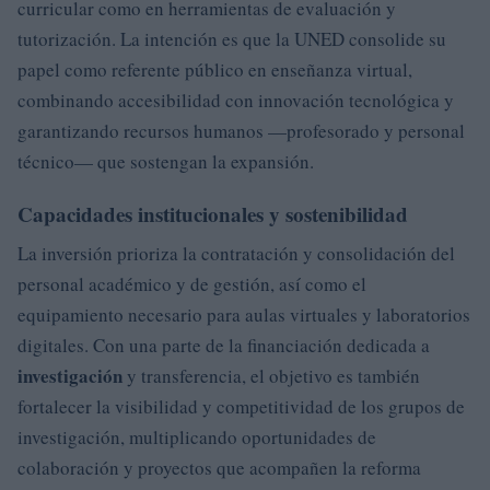
curricular como en herramientas de evaluación y
tutorización. La intención es que la UNED consolide su
papel como referente público en enseñanza virtual,
combinando accesibilidad con innovación tecnológica y
garantizando recursos humanos —profesorado y personal
técnico— que sostengan la expansión.
Capacidades institucionales y sostenibilidad
La inversión prioriza la contratación y consolidación del
personal académico y de gestión, así como el
equipamiento necesario para aulas virtuales y laboratorios
digitales. Con una parte de la financiación dedicada a
investigación
y transferencia, el objetivo es también
fortalecer la visibilidad y competitividad de los grupos de
investigación, multiplicando oportunidades de
colaboración y proyectos que acompañen la reforma