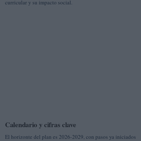
curricular y su impacto social.
Calendario y cifras clave
El horizonte del plan es 2026-2029, con pasos ya iniciados