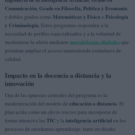
Comunicación
Grado en Filosofía, Política y Economía
,
Matemáticas y Física
Psicología
y dobles grados como
o
y Criminología
. Estos programas responden a la
necesidad de perfiles especializados y a la voluntad de
metodologías digitales
modernizar la oferta mediante
que
permitan ampliar el acceso manteniendo estándares de
calidad.
Impacto en la docencia a distancia y la
innovación
Una de las apuestas centrales del programa es la
educación a distancia
modernización del modelo de
. El
plan actúa como un
efecto tractor
para incorporar de
TIC
inteligencia artificial
forma intensiva las
y la
en los
procesos de enseñanza-aprendizaje, tanto en diseño