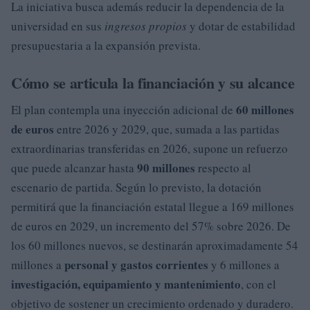
La iniciativa busca además reducir la dependencia de la
universidad en sus
ingresos propios
y dotar de estabilidad
presupuestaria a la expansión prevista.
Cómo se articula la financiación y su alcance
60 millones
El plan contempla una inyección adicional de
de euros
entre 2026 y 2029, que, sumada a las partidas
extraordinarias transferidas en 2026, supone un refuerzo
90 millones
que puede alcanzar hasta
respecto al
escenario de partida. Según lo previsto, la dotación
permitirá que la financiación estatal llegue a 169 millones
de euros en 2029, un incremento del 57% sobre 2026. De
los 60 millones nuevos, se destinarán aproximadamente 54
personal y gastos corrientes
millones a
y 6 millones a
investigación, equipamiento y mantenimiento
, con el
objetivo de sostener un crecimiento ordenado y duradero.