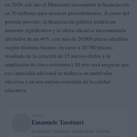
en 2026: ese año el Ministerio incrementó la financiación
en 30 millones para arrancar procedimientos. A cierre del
periodo previsto, la financiación pública tendría un
aumento significativo y la oferta oficial se incrementaría
alrededor de un 46%, con más de 20.000 plazas añadidas
(según distintas fuentes, en torno a 20.380 plazas,
resultado de la creación de 15 nuevos títulos y la
ampliación de cinco existentes). El reto será asegurar que
esa capacidad adicional se traduzca en matrículas
efectivas y en una mejora sostenida de la calidad
educativa.
AUTOR
Emanuele Tassinari
Emanuele Tassinari, restaurador turinés,