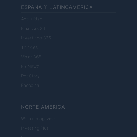
ESPANA Y LATINOAMERICA
Actualidad
Finanzas 24
Investindo 365
Think.es
Viajar 365
ES Newz
Pet Story
Encocina
NORTE AMERICA
Womanmagazine
Investing Plus