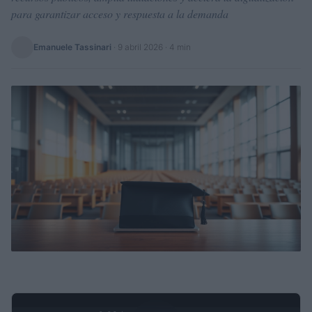
para garantizar acceso y respuesta a la demanda
Emanuele Tassinari
·
9 abril 2026
· 4 min