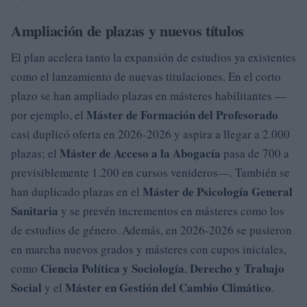
Ampliación de plazas y nuevos títulos
El plan acelera tanto la expansión de estudios ya existentes
como el lanzamiento de nuevas titulaciones. En el corto
plazo se han ampliado plazas en másteres habilitantes —
Máster de Formación del Profesorado
por ejemplo, el
casi duplicó oferta en 2026-2026 y aspira a llegar a 2.000
Máster de Acceso a la Abogacía
plazas; el
pasa de 700 a
previsiblemente 1.200 en cursos venideros—. También se
Máster de Psicología General
han duplicado plazas en el
Sanitaria
y se prevén incrementos en másteres como los
de estudios de género. Además, en 2026-2026 se pusieron
en marcha nuevos grados y másteres con cupos iniciales,
Ciencia Política y Sociología
Derecho y Trabajo
como
,
Social
Máster en Gestión del Cambio Climático
y el
.