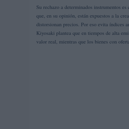
Su rechazo a determinados instrumentos es c
que, en su opinión, están expuestos a la cre
distorsionan precios. Por eso evita índices 
Kiyosaki plantea que en tiempos de alta emi
valor real, mientras que los bienes con ofer