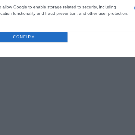
o allow Google to enable storage related to security, including
cation functionality and fraud prevention, and other user protection.
CONFIRM