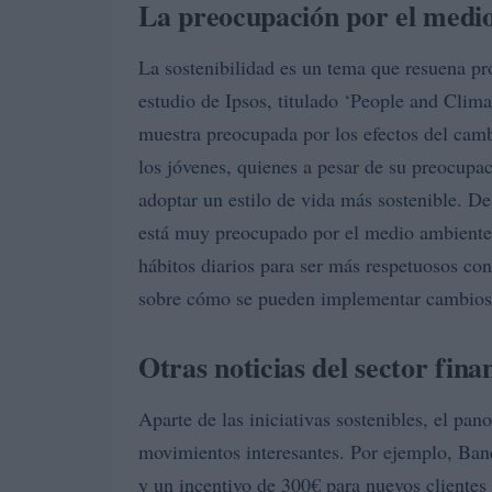
La preocupación por el medi
La sostenibilidad es un tema que resuena pr
estudio de Ipsos, titulado ‘People and Clim
muestra preocupada por los efectos del camb
los jóvenes, quienes a pesar de su preocupac
adoptar un estilo de vida más sostenible. 
está muy preocupado por el medio ambiente
hábitos diarios para ser más respetuosos con
sobre cómo se pueden implementar cambios si
Otras noticias del sector fina
Aparte de las iniciativas sostenibles, el p
movimientos interesantes. Por ejemplo, Ban
y un incentivo de 300€ para nuevos clientes