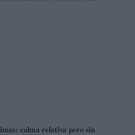
mas: calma relativa pero sin