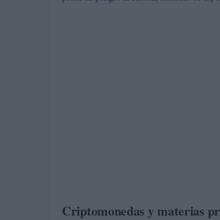
Criptomonedas y materias pri