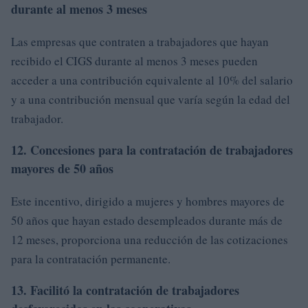
durante al menos 3 meses
Las empresas que contraten a trabajadores que hayan
recibido el CIGS durante al menos 3 meses pueden
acceder a una contribución equivalente al 10% del salario
y a una contribución mensual que varía según la edad del
trabajador.
12. Concesiones para la contratación de trabajadores
mayores de 50 años
Este incentivo, dirigido a mujeres y hombres mayores de
50 años que hayan estado desempleados durante más de
12 meses, proporciona una reducción de las cotizaciones
para la contratación permanente.
13. Facilitó la contratación de trabajadores