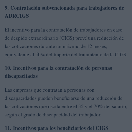
9. Contratación subvencionada para trabajadores de
ADRCIGS
El incentivo para la contratación de trabajadores en caso
de despido extraordinario (CIGS) prevé una reducción de
las cotizaciones durante un máximo de 12 meses,
equivalente al 50% del importe del tratamiento de la CIGS.
10. Incentivos para la contratación de personas
discapacitadas
Las empresas que contratan a personas con
discapacidades pueden beneficiarse de una reducción de
las cotizaciones que oscila entre el 35 y el 70% del salario,
según el grado de discapacidad del trabajador.
11. Incentivos para los beneficiarios del CIGS