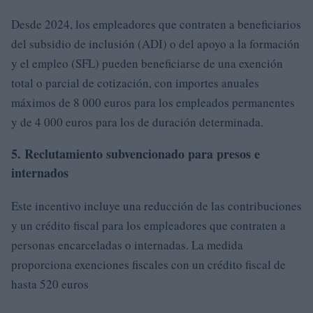
Desde 2024, los empleadores que contraten a beneficiarios
del subsidio de inclusión (ADI) o del apoyo a la formación
y el empleo (SFL) pueden beneficiarse de una exención
total o parcial de cotización, con importes anuales
máximos de 8 000 euros para los empleados permanentes
y de 4 000 euros para los de duración determinada.
5. Reclutamiento subvencionado para presos e
internados
Este incentivo incluye una reducción de las contribuciones
y un crédito fiscal para los empleadores que contraten a
personas encarceladas o internadas. La medida
proporciona exenciones fiscales con un crédito fiscal de
hasta 520 euros