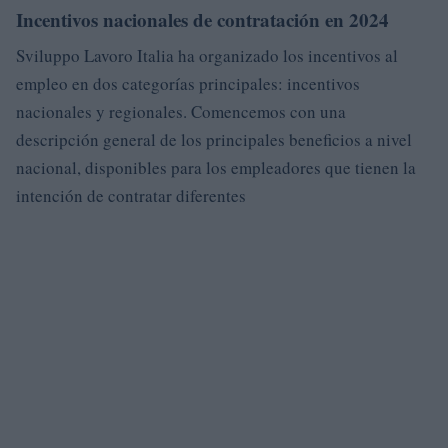
Incentivos nacionales de contratación en 2024
Sviluppo Lavoro Italia ha organizado los incentivos al
empleo en dos categorías principales: incentivos
nacionales y regionales. Comencemos con una
descripción general de los principales beneficios a nivel
nacional, disponibles para los empleadores que tienen la
intención de contratar diferentes