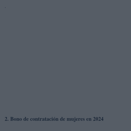
.
2. Bono de contratación de mujeres en 2024