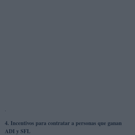
.
4. Incentivos para contratar a personas que ganan
ADI y SFL