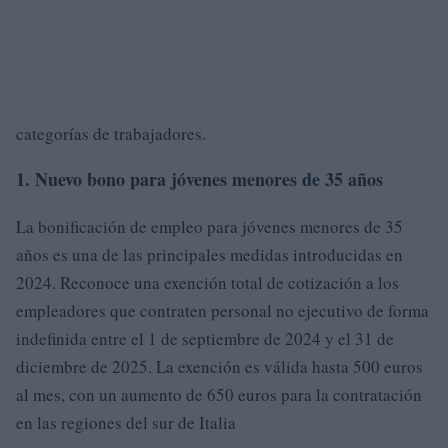
categorías de trabajadores.
1. Nuevo bono para jóvenes menores de 35 años
La bonificación de empleo para jóvenes menores de 35
años es una de las principales medidas introducidas en
2024. Reconoce una exención total de cotización a los
empleadores que contraten personal no ejecutivo de forma
indefinida entre el 1 de septiembre de 2024 y el 31 de
diciembre de 2025. La exención es válida hasta 500 euros
al mes, con un aumento de 650 euros para la contratación
en las regiones del sur de Italia