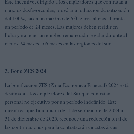
Este incentivo, dirigido a los empleadores que contratan a
mujeres desfavorecidas, prevé una reducción de cotización
del 100%, hasta un máximo de 650 euros al mes, durante
un período de 24 meses. Las mujeres deben residir en
Italia y no tener un empleo remunerado regular durante al
menos 24 meses, o 6 meses en las regiones del sur
.
3. Bono ZES 2024
La bonificación ZES (Zona Económica Especial) 2024 está
destinada a los empleadores del Sur que contratan
personal no ejecutivo por un período indefinido. Este
incentivo, que funcionará del 1 de septiembre de 2024 al
31 de diciembre de 2025, reconoce una reducción total de
las contribuciones para la contratación en estas áreas