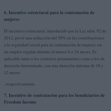
.
6. Incentivo estructural para la contratación de
mujeres
El incentivo estructural, introducido por la Ley núm. 92 de
2012, prevé una reducción del 50% en las contribuciones
a la seguridad social para la contratación de mujeres sin
un empleo regular durante al menos 6 o 24 meses. Es
aplicable tanto a los contratos permanentes como a los de
duración determinada, con una duración máxima de 18 y
12 meses
, respectivamente.
7. Incentivo de contratación para los beneficiarios de
Freedom Income