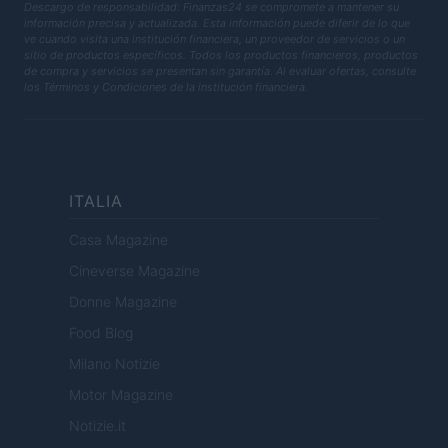
Descargo de responsabilidad: Finanzas24 se compromete a mantener su
información precisa y actualizada. Esta información puede diferir de lo que
ve cuando visita una institución financiera, un proveedor de servicios o un
sitio de productos específicos. Todos los productos financieros, productos
de compra y servicios se presentan sin garantía. Al evaluar ofertas, consulte
los Términos y Condiciones de la institución financiera.
ITALIA
Casa Magazine
Cineverse Magazine
Donne Magazine
Food Blog
Milano Notizie
Motor Magazine
Notizie.it