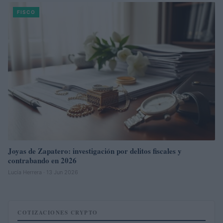
FISCO
Joyas de Zapatero: investigación por delitos fiscales y
contrabando en 2026
Lucía Herrera · 13 Jun 2026
COTIZACIONES CRYPTO