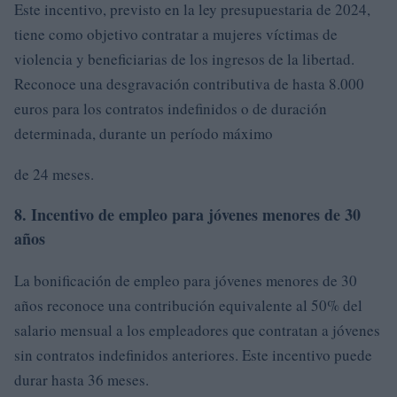
Este incentivo, previsto en la ley presupuestaria de 2024,
tiene como objetivo contratar a mujeres víctimas de
violencia y beneficiarias de los ingresos de la libertad.
Reconoce una desgravación contributiva de hasta 8.000
euros para los contratos indefinidos o de duración
determinada, durante un período máximo
de 24 meses.
8. Incentivo de empleo para jóvenes menores de 30
años
La bonificación de empleo para jóvenes menores de 30
años reconoce una contribución equivalente al 50% del
salario mensual a los empleadores que contratan a jóvenes
sin contratos indefinidos anteriores. Este incentivo puede
durar hasta 36 meses.