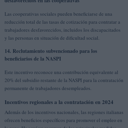
desfavorecidos en las cooperativas
Las cooperativas sociales pueden beneficiarse de una
reducción total de las tasas de cotización para contratar a
trabajadores desfavorecidos, incluidos los discapacitados
y las personas en situación de dificultad social.
14. Reclutamiento subvencionado para los
beneficiarios de la NASPI
Este incentivo reconoce una contribución equivalente al
20% del subsidio restante de la NASPI para la contratación
permanente de trabajadores desempleados.
Incentivos regionales a la contratación en 2024
Además de los incentivos nacionales, las regiones italianas
ofrecen beneficios específicos para promover el empleo en