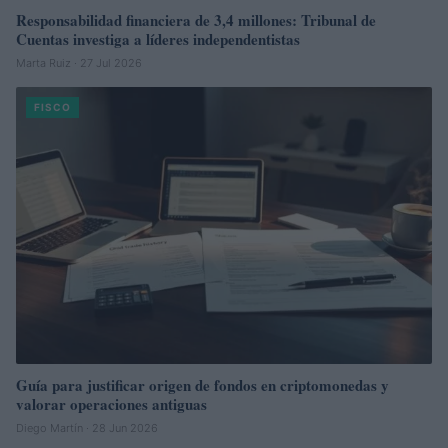
Responsabilidad financiera de 3,4 millones: Tribunal de
Cuentas investiga a líderes independentistas
Marta Ruiz · 27 Jul 2026
FISCO
Guía para justificar origen de fondos en criptomonedas y
valorar operaciones antiguas
Diego Martín · 28 Jun 2026